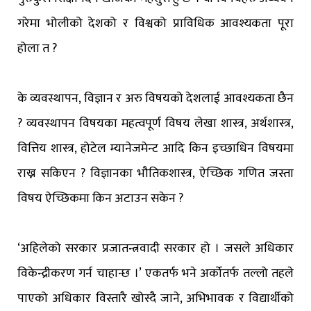
गरेमा भोलीको देशको र विश्वको प्राविधिक आवश्यकता पूरा
होला त ?
के व्यवस्थापन, विज्ञान र अरु विषयको देशलाई आवश्यकता छैन
? व्यवस्थापन विषयका महत्वपूर्ण विषय लेखा शास्त्र, अर्थशास्त्र,
वित्तिय शास्त्र, होटेल म्यानेजमेन्ट आदि किन इच्छाधिन विषयमा
राख्न सकिएन ? विज्ञानका भौतिकशास्त्र, ऐच्छिक गणित जस्ता
विषय ऐच्छिकमा किन अटाउन सकेन ?
‘अहिलेको सरकार प्रजातन्त्रवादी सरकार हो । जसले अधिकार
विकेन्द्रीकरण गर्न चाहान्छ ।’ एकतर्फ भने अर्कोतर्फ तल्लो तहले
पाएको अधिकार विस्तारै खोस्दै जाने, अभिभावक र विद्यार्थीको