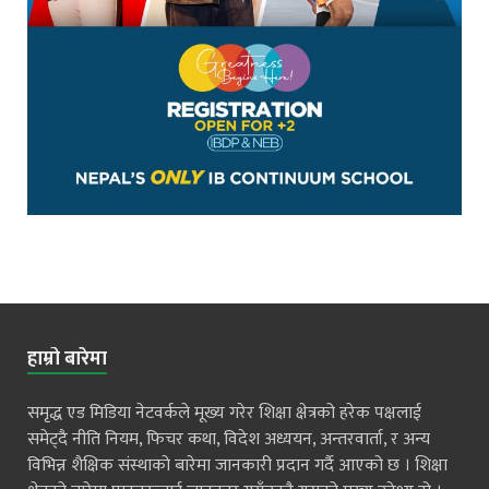
हाम्रो बारेमा
समृद्ध एड मिडिया नेटवर्कले मूख्य गरेर शिक्षा क्षेत्रको हरेक पक्षलाई
समेट्दै नीति नियम, फिचर कथा, विदेश अध्ययन, अन्तरवार्ता, र अन्य
विभिन्न शैक्षिक संस्थाको बारेमा जानकारी प्रदान गर्दै आएको छ । शिक्षा