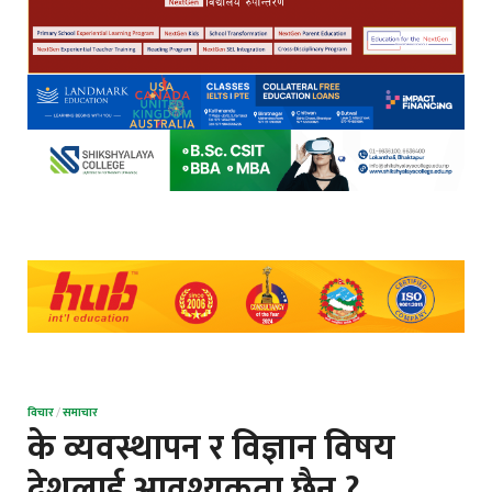
विचार
/
समाचार
के व्यवस्थापन र विज्ञान विषय
देशलाई आवश्यकता छैन ?