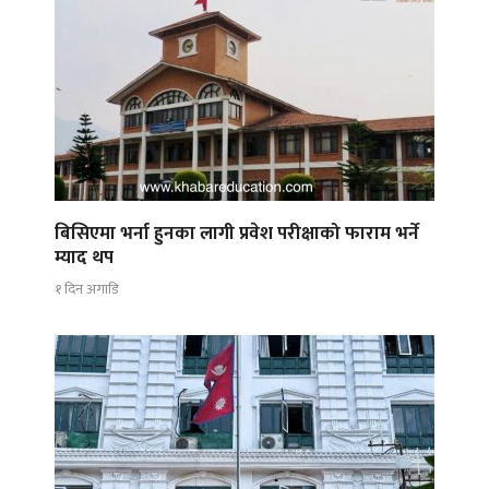
बिसिएमा भर्ना हुनका लागी प्रवेश परीक्षाको फाराम भर्ने
म्याद थप
१ दिन अगाडि