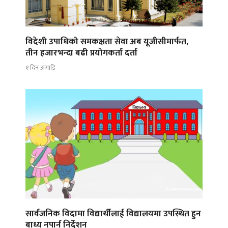
विदेशी उपाधिको समकक्षता सेवा अब यूजीसीमार्फत,
तीन हजारभन्दा बढी प्रयोगकर्ता दर्ता
१ दिन अगाडि
सार्वजनिक विदामा विद्यार्थीलाई विद्यालयमा उपस्थित हुन
बाध्य नपार्न निर्देशन