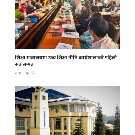
शिक्षा मन्त्रालयमा उच्च शिक्षा नीति कार्यशालाको पहिलो
सत्र सम्पन्न
८ घण्टा अगाडि