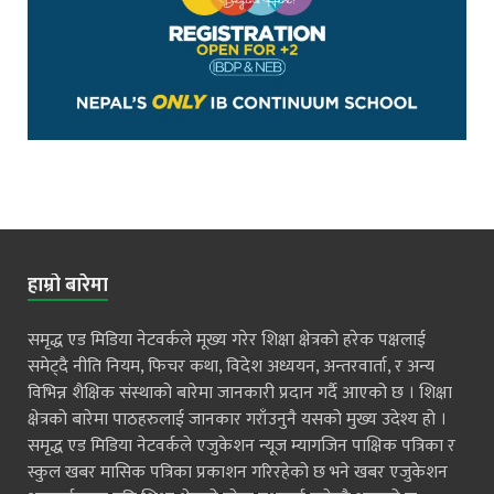
हाम्रो बारेमा
समृद्ध एड मिडिया नेटवर्कले मूख्य गरेर शिक्षा क्षेत्रको हरेक पक्षलाई
समेट्दै नीति नियम, फिचर कथा, विदेश अध्ययन, अन्तरवार्ता, र अन्य
विभिन्न शैक्षिक संस्थाको बारेमा जानकारी प्रदान गर्दै आएको छ । शिक्षा
क्षेत्रको बारेमा पाठहरुलाई जानकार गराँउनुनै यसको मुख्य उदेश्य हो ।
समृद्ध एड मिडिया नेटवर्कले एजुकेशन न्यूज म्यागजिन पाक्षिक पत्रिका र
स्कुल खबर मासिक पत्रिका प्रकाशन गरिरहेको छ भने खबर एजुकेशन