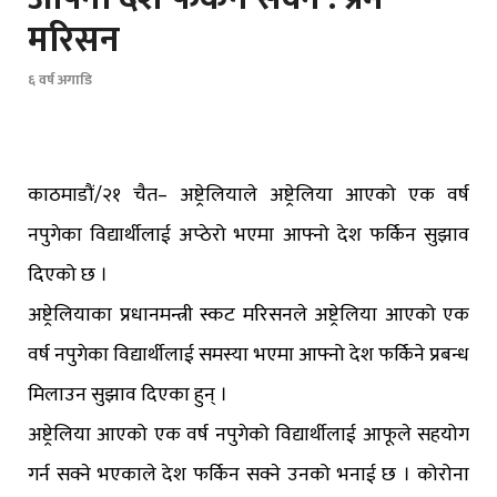
मरिसन
६ वर्ष अगाडि
काठमाडौं/२१ चैत– अष्ट्रेलियाले अष्ट्रेलिया आएको एक वर्ष
नपुगेका विद्यार्थीलाई अप्ठेरो भएमा आफ्नो देश फर्किन सुझाव
दिएको छ ।
अष्ट्रेलियाका प्रधानमन्त्री स्कट मरिसनले अष्ट्रेलिया आएको एक
वर्ष नपुगेका विद्यार्थीलाई समस्या भएमा आफ्नो देश फर्किने प्रबन्ध
मिलाउन सुझाव दिएका हुन् ।
अष्ट्रेलिया आएको एक वर्ष नपुगेको विद्यार्थीलाई आफूले सहयोग
गर्न सक्ने भएकाले देश फर्किन सक्ने उनको भनाई छ । कोरोना