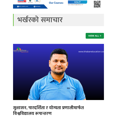
भर्खरको समाचार
VIEW ALL
सुशासन, पारदर्शिता र योग्यता प्रणालीमार्फत
विश्वविद्यालय रूपान्तरण