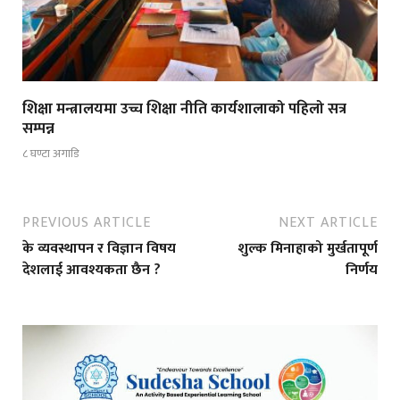
शिक्षा मन्त्रालयमा उच्च शिक्षा नीति कार्यशालाको पहिलो सत्र
सम्पन्न
८ घण्टा अगाडि
PREVIOUS ARTICLE
NEXT ARTICLE
के व्यवस्थापन र विज्ञान विषय
शुल्क मिनाहाको मुर्खतापूर्ण
देशलाई आवश्यकता छैन ?
निर्णय