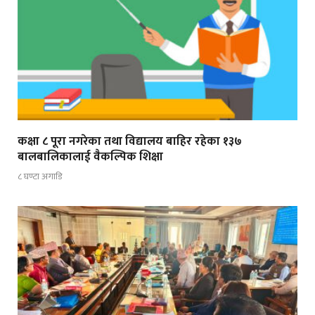
कक्षा ८ पूरा नगरेका तथा विद्यालय बाहिर रहेका १३७
बालबालिकालाई वैकल्पिक शिक्षा
८ घण्टा अगाडि