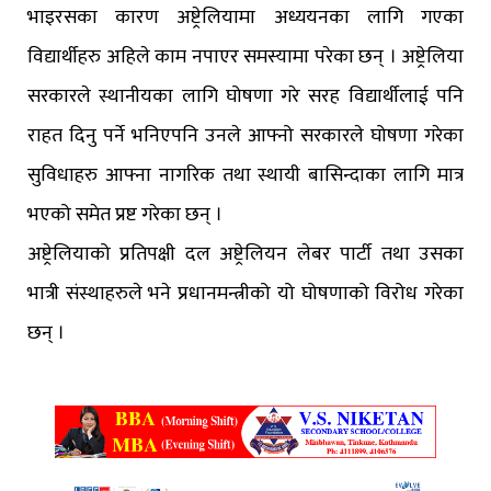
भाइरसका कारण अष्ट्रेलियामा अध्ययनका लागि गएका
विद्यार्थीहरु अहिले काम नपाएर समस्यामा परेका छन् । अष्ट्रेलिया
सरकारले स्थानीयका लागि घोषणा गरे सरह विद्यार्थीलाई पनि
राहत दिनु पर्ने भनिएपनि उनले आफ्नो सरकारले घोषणा गरेका
सुविधाहरु आफ्ना नागरिक तथा स्थायी बासिन्दाका लागि मात्र
भएको समेत प्रष्ट गरेका छन् ।
अष्ट्रेलियाको प्रतिपक्षी दल अष्ट्रेलियन लेबर पार्टी तथा उसका
भात्री संस्थाहरुले भने प्रधानमन्त्रीको यो घोषणाको विरोध गरेका
छन् ।