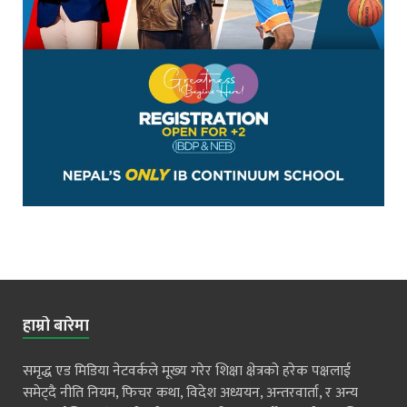
हाम्रो बारेमा
समृद्ध एड मिडिया नेटवर्कले मूख्य गरेर शिक्षा क्षेत्रको हरेक पक्षलाई
समेट्दै नीति नियम, फिचर कथा, विदेश अध्ययन, अन्तरवार्ता, र अन्य