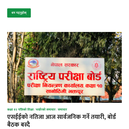
थप पढ्नुहोस्
कक्षा १२ पछिको शिक्षा
/
भर्खरको समाचार
/
समाचार
एसईईको नतिजा आज सार्वजनिक गर्ने तयारी, बोर्ड
बैठक बस्दै