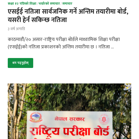
कक्षा १२ पछिको शिक्षा
/
भर्खरको समाचार
/
समाचार
एसईई नतिजा सार्वजनिक गर्ने अन्तिम तयारीमा बोर्ड,
यसरी हेर्न सकिन्छ नतिजा
३ वर्ष अगाडि
काठमाडौं/२० असार-राष्ट्रिय परीक्षा बोर्डले माध्यामिक शिक्षा परीक्षा
(एसईई)को नतिजा प्रकाशनको अन्तिम तयारीमा छ । नतिजा …
थप पढ्नुहोस्