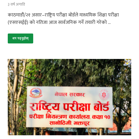
३ वर्ष अगाडि
काठमाडौं/२१ असार–राष्ट्रिय परीक्षा बोर्डले माध्यमिक शिक्षा परीक्षा
(एसएसईई) को नतिजा आज सार्वजनिक गर्ने तयारी गरेको …
थप पढ्नुहोस्