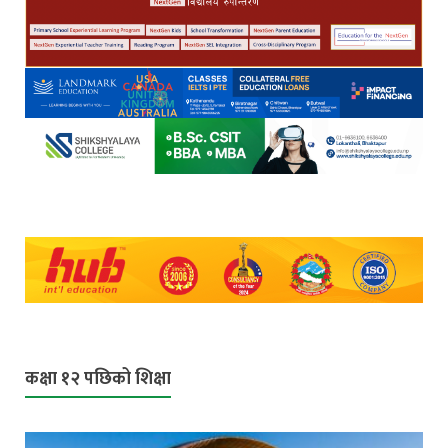
कक्षा १२ पछिको शिक्षा