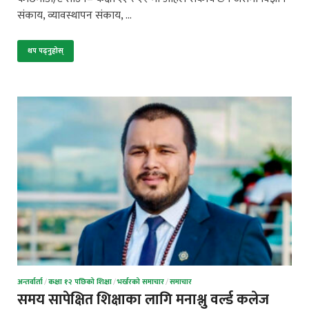
संकाय, व्यावस्थापन संकाय, …
थप पढ्नुहोस्
अन्तर्वार्ता
/
कक्षा १२ पछिको शिक्षा
/
भर्खरको समाचार
/
समाचार
समय सापेक्षित शिक्षाका लागि मनाश्लु वर्ल्ड कलेज