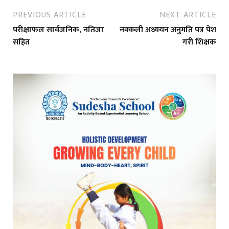
PREVIOUS ARTICLE
NEXT ARTICLE
परीक्षाफल सार्वजनिक, नतिजा
नक्कली अध्ययन अनुमति पत्र पेश
सहित
गरी शिक्षक