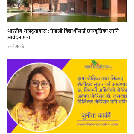
भारतीय राजदूतावास : नेपाली विद्यार्थीलाई छात्रवृत्तिका लागि
आवेदन माग
२ वर्ष अगाडि