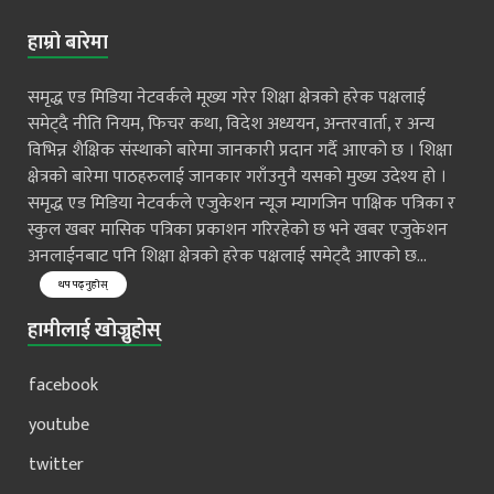
हाम्रो बारेमा
समृद्ध एड मिडिया नेटवर्कले मूख्य गरेर शिक्षा क्षेत्रको हरेक पक्षलाई
समेट्दै नीति नियम, फिचर कथा, विदेश अध्ययन, अन्तरवार्ता, र अन्य
विभिन्न शैक्षिक संस्थाको बारेमा जानकारी प्रदान गर्दै आएको छ । शिक्षा
क्षेत्रको बारेमा पाठहरुलाई जानकार गराँउनुनै यसको मुख्य उदेश्य हो ।
समृद्ध एड मिडिया नेटवर्कले एजुकेशन न्यूज म्यागजिन पाक्षिक पत्रिका र
स्कुल खबर मासिक पत्रिका प्रकाशन गरिरहेको छ भने खबर एजुकेशन
अनलाईनबाट पनि शिक्षा क्षेत्रको हरेक पक्षलाई समेट्दै आएको छ...
थप पढ्नुहोस्
हामीलाई खोज्नुहोस्
facebook
youtube
twitter