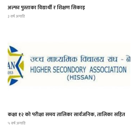
अल्फा पुस्ताका विद्यार्थी र शिक्षण सिकाइ
३ वर्ष अगाडि
कक्षा १२ को परीक्षा समय तालिका सार्वजनिक, तालिका सहित
५ वर्ष अगाडि