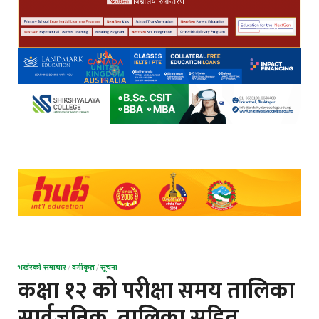
भर्खरको समाचार
/
वर्गीकृत
/
सूचना
कक्षा १२ को परीक्षा समय तालिका
सार्वजनिक, तालिका सहित