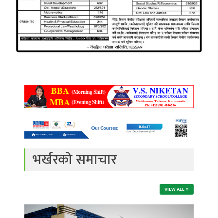
भर्खरको समाचार
VIEW ALL