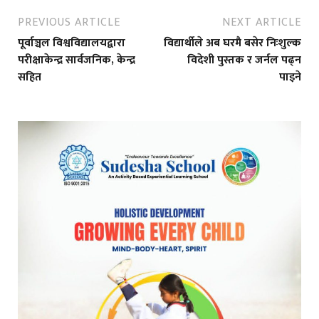
PREVIOUS ARTICLE
NEXT ARTICLE
पूर्वाञ्चल विश्वविद्यालयद्वारा
विद्यार्थीले अब घरमै बसेर निःशुल्क
परीक्षाकेन्द्र सार्वजनिक, केन्द्र
विदेशी पुस्तक र जर्नल पढ्न
सहित
पाइने