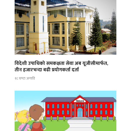
विदेशी उपाधिको समकक्षता सेवा अब यूजीसीमार्फत,
तीन हजारभन्दा बढी प्रयोगकर्ता दर्ता
१८ घण्टा अगाडि