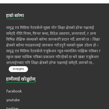
हाम्रो बारेमा
समृद्ध एड मिडिया नेटवर्कले मूख्य गरेर शिक्षा क्षेत्रको हरेक पक्षलाई
समेट्दै नीति नियम, फिचर कथा, विदेश अध्ययन, अन्तरवार्ता, र अन्य
विभिन्न शैक्षिक संस्थाको बारेमा जानकारी प्रदान गर्दै आएको छ । शिक्षा
क्षेत्रको बारेमा पाठहरुलाई जानकार गराँउनुनै यसको मुख्य उदेश्य हो ।
समृद्ध एड मिडिया नेटवर्कले एजुकेशन न्यूज म्यागजिन पाक्षिक पत्रिका र
स्कुल खबर मासिक पत्रिका प्रकाशन गरिरहेको छ भने खबर एजुकेशन
अनलाईनबाट पनि शिक्षा क्षेत्रको हरेक पक्षलाई समेट्दै आएको छ...
थप पढ्नुहोस्
हामीलाई खोज्नुहोस्
facebook
youtube
twitter