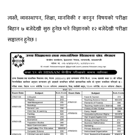
त्यस्तै, व्यवस्थापन, शिक्षा, मानविकी र कानुन विषयको परीक्षा
बिहान ७ बजेदेखी सुरु हुनेछ भने विज्ञानको १२ बजेदेखी परीक्षा
सञ्चालन हुनेछ ।