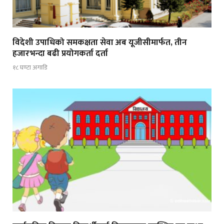
विदेशी उपाधिको समकक्षता सेवा अब यूजीसीमार्फत, तीन
हजारभन्दा बढी प्रयोगकर्ता दर्ता
१८ घण्टा अगाडि