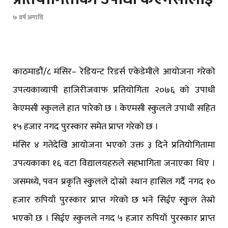
७ वर्ष अगाडि
काठमाडौं/८ मंसिर– रेडियन्ट रिडर्स एकेडेमीले आयोजना गरेको
उपत्यकाव्यापी हाजिरीजवाफ प्रतियोगिता २०७६ को उपाधी
केएमसी स्कुलले हात पारेको छ । केएमसी स्कुलले उपाधी सहित
१५ हजार नगद पुरस्कार समेत प्राप्त गरेको छ ।
मंसिर ४ गतेदेखि आयोजना भएको उक्त ३ दिने प्रतियोगितामा
उपत्यकाका १६ वटा विद्यालयहरुले सहभागिता जनाएका थिए ।
जसमध्ये, पवन प्रकृति स्कुुलले दाेस्राे स्थान हासिल गर्दै नगद १०
हजार रुपियाँ पुरस्कार प्राप्त गरेको छ भने सिईए स्कुुल तेस्राे
भएको छ । सिईए स्कुलले नगद ५ हजार रुपियाँ पुरस्कार प्राप्त