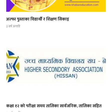
अल्फा पुस्ताका विद्यार्थी र शिक्षण सिकाइ
३ वर्ष अगाडि
कक्षा १२ को परीक्षा समय तालिका सार्वजनिक, तालिका सहित