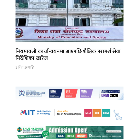
नियमावली कार्यान्वयनमा आएपछि शैक्षिक परामर्श सेवा
निर्देशिका खारेज
३ दिन अगाडि