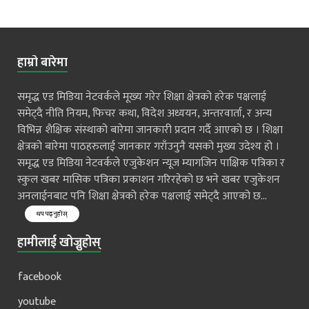
हाम्रो बारेमा
समृद्ध एड मिडिया नेटवर्कले मूख्य गरेर शिक्षा क्षेत्रको हरेक पक्षलाई
समेट्दै नीति नियम, फिचर कथा, विदेश अध्ययन, अन्तरवार्ता, र अन्य
विभिन्न शैक्षिक संस्थाको बारेमा जानकारी प्रदान गर्दै आएको छ । शिक्षा
क्षेत्रको बारेमा पाठहरुलाई जानकार गराँउनुनै यसको मुख्य उदेश्य हो ।
समृद्ध एड मिडिया नेटवर्कले एजुकेशन न्यूज म्यागजिन पाक्षिक पत्रिका र
स्कुल खबर मासिक पत्रिका प्रकाशन गरिरहेको छ भने खबर एजुकेशन
अनलाईनबाट पनि शिक्षा क्षेत्रको हरेक पक्षलाई समेट्दै आएको छ...
थप पढ्नुहोस्
हामीलाई खोज्नुहोस्
facebook
youtube