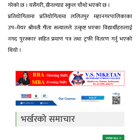
गरेको छ । यसैगरी, ग्रीनल्याड स्कुल चौथो भएको छ ।
प्रतियोगितामा प्रतियोगितामा ललितपुर महानगरपालिकाका
उप–मेयर श्रीमती गीता सत्यालले उत्कृष्ट भएका विद्यार्थीहरुलाई
नगद पुरस्कार सहित प्रमाण पत्र तथा ट्रफी वितरण गर्नु भएको
थियो ।
भर्खरको समाचार
VIEW ALL