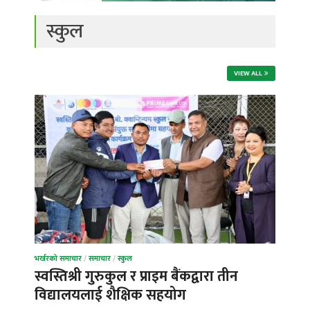
स्कुल
VIEW ALL
भर्खरको समाचार
/
समाचार
/
स्कुल
स्वस्तिश्री गुरुकुल र प्राइम बैंकद्वारा तीन
विद्यालयलाई शैक्षिक सहयोग