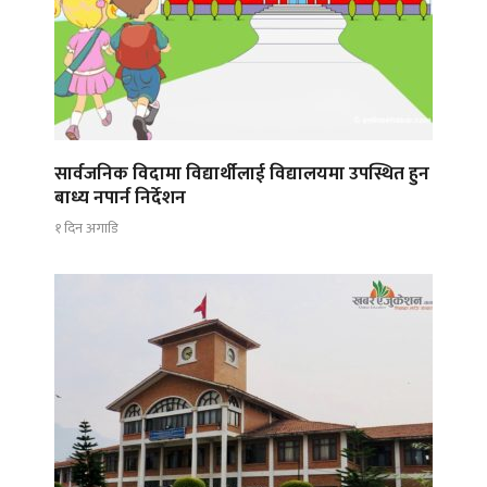
सार्वजनिक विदामा विद्यार्थीलाई विद्यालयमा उपस्थित हुन
बाध्य नपार्न निर्देशन
१ दिन अगाडि