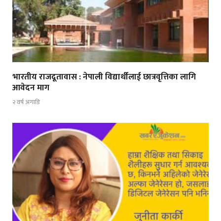
भारतीय राजदूतावास : नेपाली विद्यार्थीलाई छात्रवृत्तिका लागि
आवेदन माग
२ वर्ष अगाडि