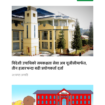
विदेशी उपाधिको समकक्षता सेवा अब यूजीसीमार्फत,
तीन हजारभन्दा बढी प्रयोगकर्ता दर्ता
२१ घण्टा अगाडि