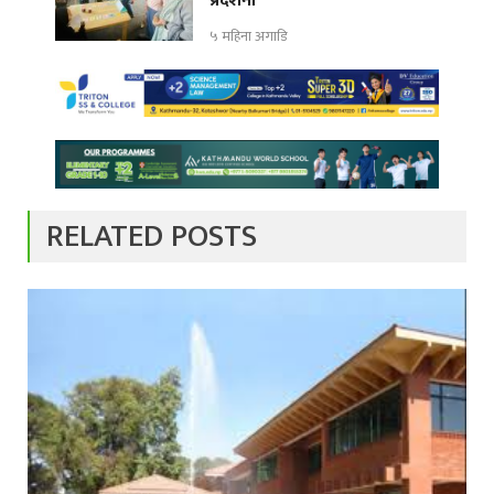
प्रदर्शनी
५ महिना अगाडि
RELATED POSTS