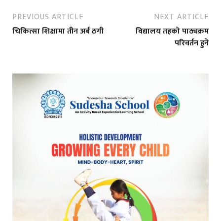
PREVIOUS ARTICLE
NEXT ARTICLE
चिकित्सा शिक्षामा तीन अर्ब ठगी
विद्यालय तहको पाठ्यक्रम
परिवर्तन हुने