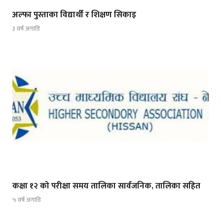
अल्फा पुस्ताका विद्यार्थी र शिक्षण सिकाइ
३ वर्ष अगाडि
कक्षा १२ को परीक्षा समय तालिका सार्वजनिक, तालिका सहित
५ वर्ष अगाडि