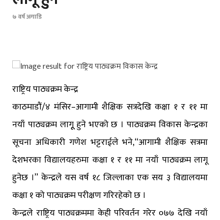
७ वर्ष अगाडि
राष्ट्रिय पाठ्यक्रम केन्द्र
काठमाडौं/४ मंसिर–आगामी शैक्षिक सत्रदेखि कक्षा १ र ११ मा
नयाँ पाठ्यक्रम लागूू हुने भएको छ । पाठ्यक्रम विकास केन्द्रका
सूचना अधिकारी गणेश भट्टराईले भने,“आगामी शैक्षिक सत्रमा
देशभरका विद्यालयहरुमा कक्षा १ र ११ मा नयाँ पाठ्यक्रम लागू
हुनेछ ।” केन्द्रले यस वर्ष १८ जिल्लाका एक सय ३ विद्यालयमा
कक्षा १ को पाठ्यक्रम परीक्षण गरिरहेको छ ।
केन्द्रले राष्ट्रिय पाठ्यक्रममा केही परिवर्तन गरेर ०७७ देखि नयाँ