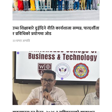
उच्च शिक्षाबारे दुईदिने नीति कार्यशाला सम्पन्न, पारदर्शीता
र प्रविधिको प्रयोगमा जोड
२२ घण्टा अगाडि