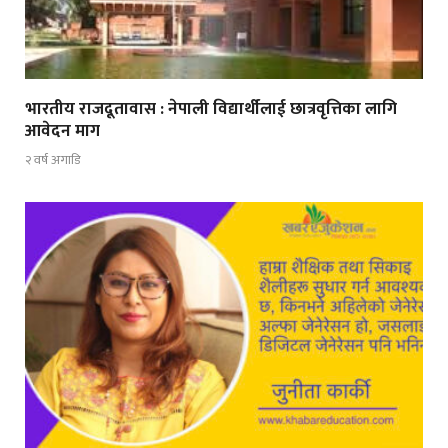
भारतीय राजदूतावास : नेपाली विद्यार्थीलाई छात्रवृत्तिका लागि
आवेदन माग
२ वर्ष अगाडि