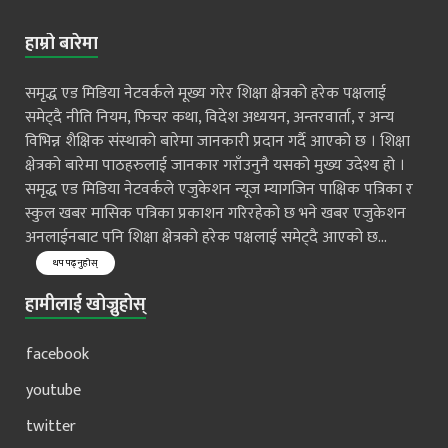
हाम्रो बारेमा
समृद्ध एड मिडिया नेटवर्कले मूख्य गरेर शिक्षा क्षेत्रको हरेक पक्षलाई
समेट्दै नीति नियम, फिचर कथा, विदेश अध्ययन, अन्तरवार्ता, र अन्य
विभिन्न शैक्षिक संस्थाको बारेमा जानकारी प्रदान गर्दै आएको छ । शिक्षा
क्षेत्रको बारेमा पाठहरुलाई जानकार गराँउनुनै यसको मुख्य उदेश्य हो ।
समृद्ध एड मिडिया नेटवर्कले एजुकेशन न्यूज म्यागजिन पाक्षिक पत्रिका र
स्कुल खबर मासिक पत्रिका प्रकाशन गरिरहेको छ भने खबर एजुकेशन
अनलाईनबाट पनि शिक्षा क्षेत्रको हरेक पक्षलाई समेट्दै आएको छ...
थप पढ्नुहोस्
हामीलाई खोज्नुहोस्
facebook
youtube
twitter