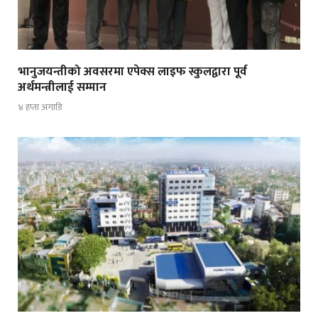
भानुजयन्तीको अवसरमा एपेक्स लाइफ स्कुलद्वारा पूर्व
अर्थमन्त्रीलाई सम्मान
४ हप्ता अगाडि