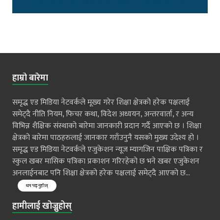
हाम्रो बारेमा
समृद्ध एड मिडिया नेटवर्कले मूख्य गरेर शिक्षा क्षेत्रको हरेक पक्षलाई
समेट्दै नीति नियम, फिचर कथा, विदेश अध्ययन, अन्तरवार्ता, र अन्य
विभिन्न शैक्षिक संस्थाको बारेमा जानकारी प्रदान गर्दै आएको छ । शिक्षा
क्षेत्रको बारेमा पाठहरुलाई जानकार गराँउनुनै यसको मुख्य उदेश्य हो ।
समृद्ध एड मिडिया नेटवर्कले एजुकेशन न्यूज म्यागजिन पाक्षिक पत्रिका र
स्कुल खबर मासिक पत्रिका प्रकाशन गरिरहेको छ भने खबर एजुकेशन
अनलाईनबाट पनि शिक्षा क्षेत्रको हरेक पक्षलाई समेट्दै आएको छ...
थप पढ्नुहोस्
हामीलाई खोज्नुहोस्