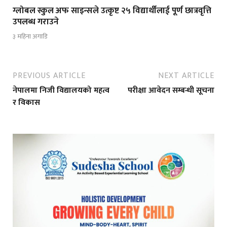
ग्लोबल स्कुल अफ साइन्सले उत्कृष्ट २५ विद्यार्थीलाई पूर्ण छात्रवृत्ति
उपलब्ध गराउने
३ महिना अगाडि
PREVIOUS ARTICLE
NEXT ARTICLE
नेपालमा निजी विद्यालयको महत्व
परीक्षा आवेदन सम्बन्धी सूचना
र विकास