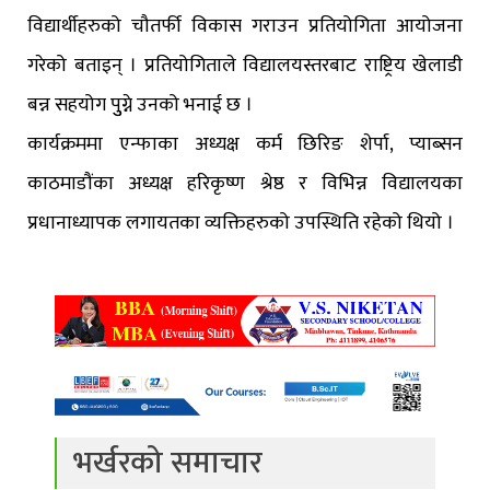
विद्यार्थीहरुको चौतर्फी विकास गराउन प्रतियोगिता आयोजना
गरेको बताइन् । प्रतियोगिताले विद्यालयस्तरबाट राष्ट्रिय खेलाडी
बन्न सहयोग पुुग्ने उनको भनाई छ ।
कार्यक्रममा एन्फाका अध्यक्ष कर्म छिरिङ शेर्पा, प्याब्सन
काठमाडौंका अध्यक्ष हरिकृष्ण श्रेष्ठ र विभिन्न विद्यालयका
प्रधानाध्यापक लगायतका व्यक्तिहरुको उपस्थिति रहेको थियो ।
भर्खरको समाचार