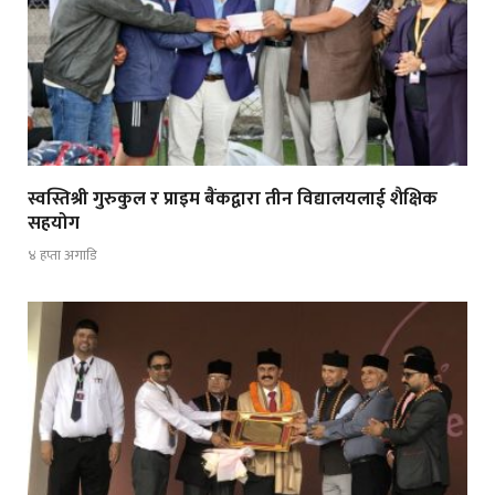
स्वस्तिश्री गुरुकुल र प्राइम बैंकद्वारा तीन विद्यालयलाई शैक्षिक
सहयोग
४ हप्ता अगाडि