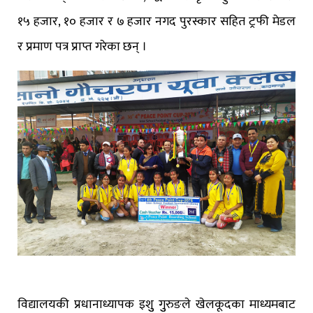
१५ हजार, १० हजार र ७ हजार नगद पुरस्कार सहित ट्रफी मेडल
र प्रमाण पत्र प्राप्त गरेका छन् ।
विद्यालयकी प्रधानाध्यापक इशुु गुुरुङले खेलकूदका माध्यमबाट