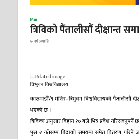
शिक्षा
त्रिविको पैंतालीसौं दीक्षान्त सम
७ वर्ष अगाडि
त्रिभुवन विश्वविद्यालय
काठमाडौं/९ मंसिर–त्रिभुवन विश्वविद्यायको पैंतालीसौं 
भएको छ ।
त्रिविका अनुसार बिहान १० बजे भित्र प्रवेश गरिसक्नुपर्ने
पुस २ गतेसम्म बिदाको समयमा समेत वितरण गरिने जनाएको