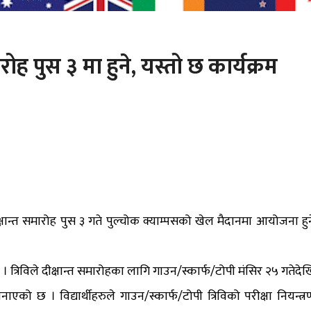
ारोह पुस ३ मा हुने, यस्तो छ कार्यक्रम
दीक्षान्त समारोह पुस ३ गते पुल्चोक क्याम्पसको खेल मैदानमा आयोजना हुन
 छ । त्रिविले दीक्षान्त समारोहका लागि गाउन/स्कार्फ/टोपी मंसिर २५ गतेदेख
 छ । विद्यार्थीहरुले गाउन/स्कार्फ/टोपी त्रिविको परीक्षा नियन्त्र