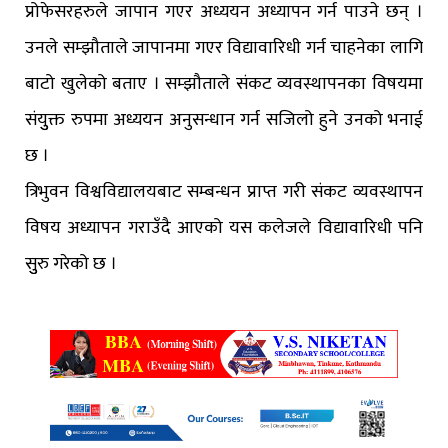
प्रोफेसरहरुले जापान गएर अध्ययन अध्यापन गर्न पाउने छन् ।
उनले सम्झौताले जापानमा गएर विद्यावारिधी गर्न चाहनेका लागि
बाटो खुलेको बताए । सम्झौताले संकट व्यवस्थापनका विषयमा
संयुुक्त रुपमा अध्ययन अनुसन्धान गर्न सजिलो हुने उनको भनाई
छ ।
त्रिभुवन विश्वविद्यालयबाट सम्बन्धन प्राप्त गरी संकट व्यवस्थापन
विषय अध्यापन गराउँदै आएको यस कलेजले विद्यावारिधी पनि
सुुरु गरेको छ ।