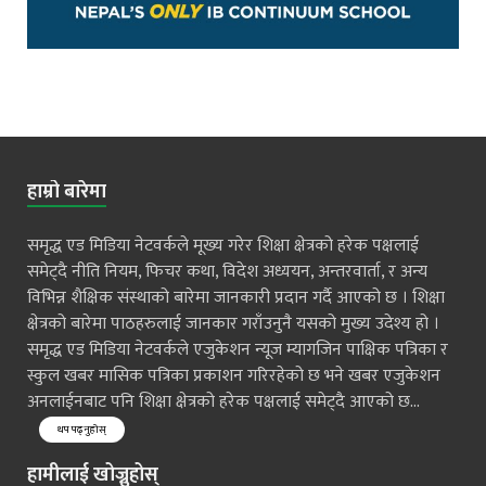
हाम्रो बारेमा
समृद्ध एड मिडिया नेटवर्कले मूख्य गरेर शिक्षा क्षेत्रको हरेक पक्षलाई
समेट्दै नीति नियम, फिचर कथा, विदेश अध्ययन, अन्तरवार्ता, र अन्य
विभिन्न शैक्षिक संस्थाको बारेमा जानकारी प्रदान गर्दै आएको छ । शिक्षा
क्षेत्रको बारेमा पाठहरुलाई जानकार गराँउनुनै यसको मुख्य उदेश्य हो ।
समृद्ध एड मिडिया नेटवर्कले एजुकेशन न्यूज म्यागजिन पाक्षिक पत्रिका र
स्कुल खबर मासिक पत्रिका प्रकाशन गरिरहेको छ भने खबर एजुकेशन
अनलाईनबाट पनि शिक्षा क्षेत्रको हरेक पक्षलाई समेट्दै आएको छ...
थप पढ्नुहोस्
हामीलाई खोज्नुहोस्