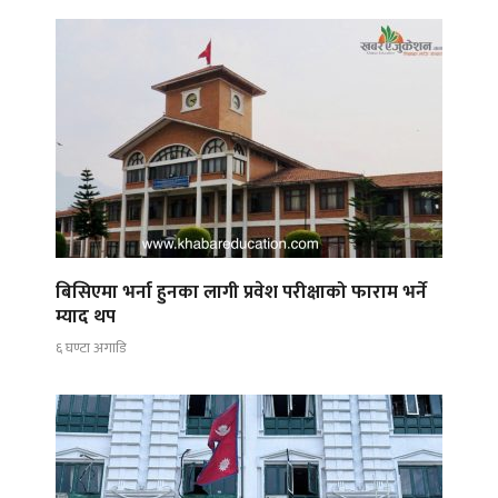
बिसिएमा भर्ना हुनका लागी प्रवेश परीक्षाको फाराम भर्ने
म्याद थप
६ घण्टा अगाडि