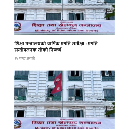
शिक्षा मन्त्रालयको वार्षिक प्रगति समीक्षा : प्रगति
सन्तोषजनक रहेको निष्कर्ष
१५ घण्टा अगाडि