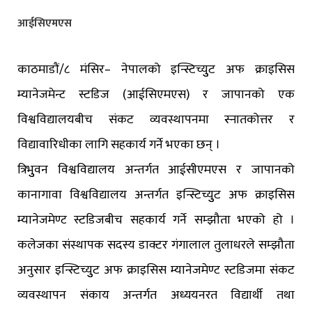
आईसिएमएस
काठमाडौं/८ मंसिर– नेपालको इन्स्टिच्युुट अफ क्राइसिस
म्यानेजमेन्ट स्टडिज (आईसिएमएस) र जापानको एक
विश्वविद्यालयबीच संकट व्यवस्थापनमा स्नातकोत्तर र
विद्यावारिधीका लागि सहकार्य गर्ने भएका छन् ।
त्रिभुुवन विश्वविद्यालय अन्तर्गत आईसीएमएस र जापानको
कानागावा विश्वविद्यालय अन्तर्गत इन्स्टिच्युुट अफ क्राइसिस
म्यानेजमेण्ट स्टडिजबीच सहकार्य गर्ने सम्झौता भएको हो ।
कलेजका संस्थापक सदस्य डाक्टर गंगालाल तुलाधरले सम्झौता
अनुसार इन्स्टिच्युुट अफ क्राइसिस म्यानेजमेण्ट स्टडिजमा संकट
व्यवस्थापन संकाय अन्तर्गत अध्ययनरत विद्यार्थी तथा