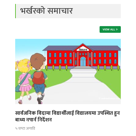
भर्खरको समाचार
VIEW ALL
सार्वजनिक विदामा विद्यार्थीलाई विद्यालयमा उपस्थित हुन
बाध्य नपार्न निर्देशन
५ घण्टा अगाडि