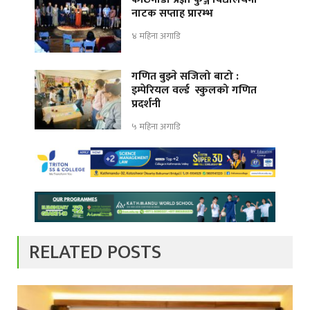
नाटक सप्ताह प्रारम्भ
४ महिना अगाडि
गणित बुझ्ने सजिलो बाटो :
इम्पेरियल वर्ल्ड स्कुलको गणित
प्रदर्शनी
५ महिना अगाडि
RELATED POSTS