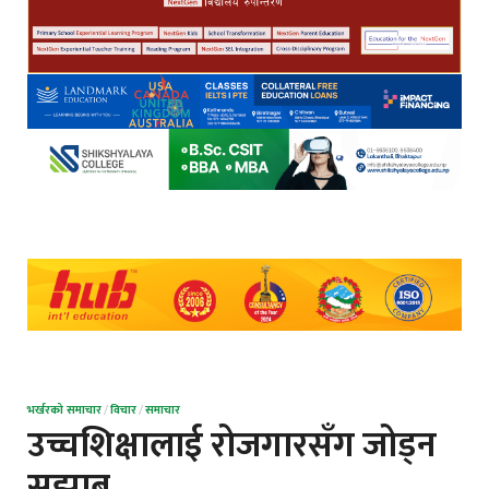
भर्खरको समाचार
/
विचार
/
समाचार
उच्चशिक्षालाई रोजगारसँग जोड्न
सुझाब