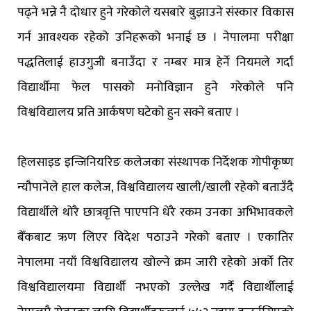
पढ्ने भन्ने नै दोधार हुने गरेकोले यसबारे बुझाउने संस्कार विकास
गर्न आवश्यक रहेको उनिहरूको भनाई छ । नेपालमा परीक्षा
पद्धतिलाई हाउगुजी बनाउँदा र नम्बर मात्र हेर्ने नियमले गर्दा
विद्यार्थीमा फेल पासको मनोविज्ञान हुने गरेकोले पनि
विश्वविद्यालय प्रति आर्कषण घटेको हुन सक्ने बताए ।
हिलसाइड इन्जिनियरिङ कलेजका संस्थापक निर्देशक गोपीकृष्ण
न्यौपानेले हाल कलेज, विश्वविद्यालय खाली/खाली रहेको बताउँदै
विद्यार्थीले थोरै छात्रवृत्ति पाएपनि धेरै रकम उनका अभिभावकले
बैँकबाट ऋण लिएर विदेश पठाउने गरेको बताए । एकातिर
नेपालमा नयाँ विश्वविद्यालय खोल्ने क्रम जारी रहेको अर्को तिर
विश्वविद्यालयमा विद्यार्थी नभएको उल्लेख गर्दै विद्यार्थीलाई