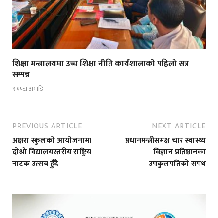
शिक्षा मन्त्रालयमा उच्च शिक्षा नीति कार्यशालाको पहिलो सत्र
सम्पन्न
९ घण्टा अगाडि
PREVIOUS ARTICLE
NEXT ARTICLE
अक्षरा स्कुलको आयोजनामा
प्रधानमन्त्रीसमक्ष चार स्वास्थ्य
दोश्रो विद्यालयस्तरीय राष्ट्रिय
विज्ञान प्रतिष्ठानका
नाटक उत्सव हुँदै
उपकुलपतिको सपथ