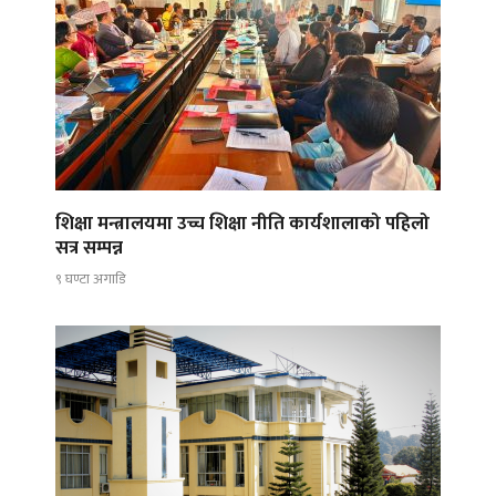
शिक्षा मन्त्रालयमा उच्च शिक्षा नीति कार्यशालाको पहिलो
सत्र सम्पन्न
९ घण्टा अगाडि