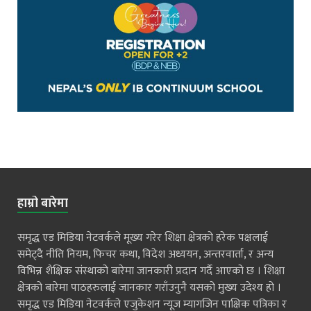
हाम्रो बारेमा
समृद्ध एड मिडिया नेटवर्कले मूख्य गरेर शिक्षा क्षेत्रको हरेक पक्षलाई
समेट्दै नीति नियम, फिचर कथा, विदेश अध्ययन, अन्तरवार्ता, र अन्य
विभिन्न शैक्षिक संस्थाको बारेमा जानकारी प्रदान गर्दै आएको छ । शिक्षा
क्षेत्रको बारेमा पाठहरुलाई जानकार गराँउनुनै यसको मुख्य उदेश्य हो ।
समृद्ध एड मिडिया नेटवर्कले एजुकेशन न्यूज म्यागजिन पाक्षिक पत्रिका र