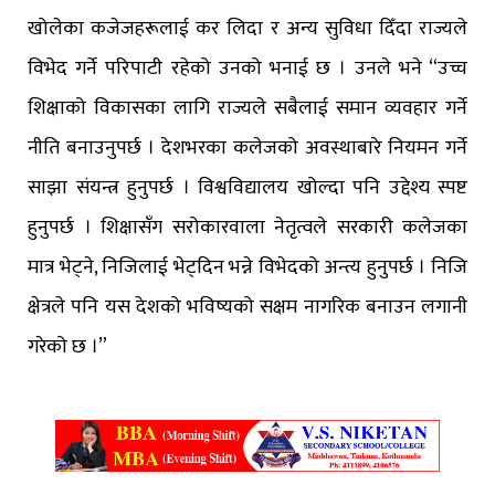
खोलेका कजेजहरूलाई कर लिदा र अन्य सुविधा दिँदा राज्यले
विभेद गर्ने परिपाटी रहेको उनको भनाई छ । उनले भने “उच्च
शिक्षाको विकासका लागि राज्यले सबैलाई समान व्यवहार गर्ने
नीति बनाउनुपर्छ । देशभरका कलेजको अवस्थाबारे नियमन गर्ने
साझा संयन्त्र हुनुपर्छ । विश्वविद्यालय खोल्दा पनि उद्देश्य स्पष्ट
हुनुपर्छ । शिक्षासँग सरोकारवाला नेतृत्वले सरकारी कलेजका
मात्र भेट्ने, निजिलाई भेट्दिन भन्ने विभेदको अन्त्य हुनुपर्छ । निजि
क्षेत्रले पनि यस देशको भविष्यको सक्षम नागरिक बनाउन लगानी
गरेको छ ।”