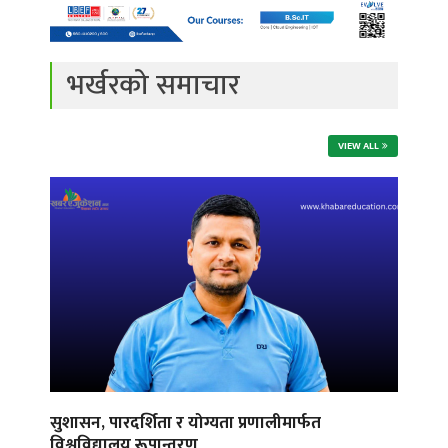
भर्खरको समाचार
VIEW ALL
सुशासन, पारदर्शिता र योग्यता प्रणालीमार्फत
विश्वविद्यालय रूपान्तरण