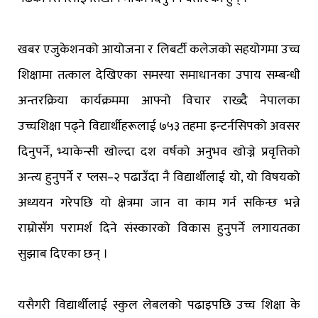
खबर एजुकेशनको आयोजना र लिबर्टी कलेजको सहयोगमा उच्च
शिक्षामा तत्काल देखिएका समस्या समाधानका उपाय सम्बन्धी
अन्तरक्रिया कार्यक्रममा आफ्नो विचार राख्दै नेपालका
उच्चशिक्षा पढ्ने विद्यार्थीहरूलाई ७५३ तहमा इन्टर्नसिपको अवसर
दिनुपर्ने, भ्याकेन्सी खोल्दा दश वर्षको अनुभव खोज्ने प्रवृत्तिको
अन्त्य हुनुपर्ने र प्लस–२ पढाउँदा नै विद्यार्थीलाई यो, यो विषयको
अध्ययन गरेपछि यो क्षेत्रमा जान वा काम गर्न सकिन्छ भन्ने
राम्रोसँग परामर्श दिने संस्कारको विकास हुनुपर्ने लगायतका
सुझाब दिएका छन् ।
यसैगरी विद्यार्थीलाई स्कुल लेबलको पढाइपछि उच्च शिक्षा के