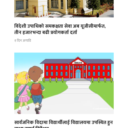
विदेशी उपाधिको समकक्षता सेवा अब यूजीसीमार्फत,
तीन हजारभन्दा बढी प्रयोगकर्ता दर्ता
१ दिन अगाडि
सार्वजनिक विदामा विद्यार्थीलाई विद्यालयमा उपस्थित हुन