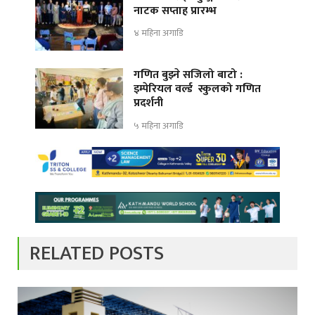
नाटक सप्ताह प्रारम्भ
४ महिना अगाडि
गणित बुझ्ने सजिलो बाटो :
इम्पेरियल वर्ल्ड स्कुलको गणित
प्रदर्शनी
५ महिना अगाडि
RELATED POSTS