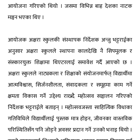
आयोजना गरिएको थियो । जसमा विभिन्न बाह्र देशका नाटक
मञ्चन भएका थिए ।
आयोजक अक्षरा स्कुलकी संस्थापक निर्देशक अन्जु भट्टराईका
अनुसार अक्षरा स्कुलले स्थापना कालदेखि नै सिपमूलक र
संस्कारयुक्त शिक्षामा थिएटरलाई समावेश गर्दै आएको छ ।
अक्षरा स्कुलले नाट्यकला र शिक्षाको संयोजनमार्फत् विद्यार्थीमा
आत्मविश्वास, सिर्जनशीलता, संवादकला र समूहमा काम गर्ने
क्षमता विकास गर्ने उद्देश्य राख्दै महोत्सव सञ्चालन गरिएको
निर्देशक भट्टराईले बताइन् । महोत्सवजस्ता साहित्यिक विधाका
गतिविधिले विद्यार्थीलाई पुस्तक मात्र होइन, जीवनका वास्तविक
परिस्थितिसँग पनि जोड्ने अवसर प्रदान गर्ने उनको भनाइ थियो ।