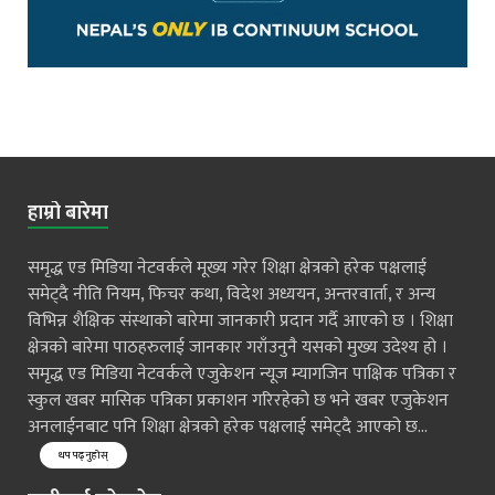
हाम्रो बारेमा
समृद्ध एड मिडिया नेटवर्कले मूख्य गरेर शिक्षा क्षेत्रको हरेक पक्षलाई
समेट्दै नीति नियम, फिचर कथा, विदेश अध्ययन, अन्तरवार्ता, र अन्य
विभिन्न शैक्षिक संस्थाको बारेमा जानकारी प्रदान गर्दै आएको छ । शिक्षा
क्षेत्रको बारेमा पाठहरुलाई जानकार गराँउनुनै यसको मुख्य उदेश्य हो ।
समृद्ध एड मिडिया नेटवर्कले एजुकेशन न्यूज म्यागजिन पाक्षिक पत्रिका र
स्कुल खबर मासिक पत्रिका प्रकाशन गरिरहेको छ भने खबर एजुकेशन
अनलाईनबाट पनि शिक्षा क्षेत्रको हरेक पक्षलाई समेट्दै आएको छ...
थप पढ्नुहोस्