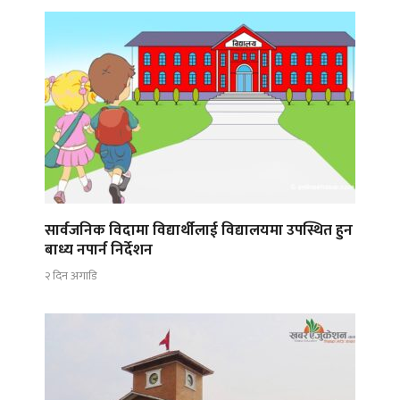
सार्वजनिक विदामा विद्यार्थीलाई विद्यालयमा उपस्थित हुन
बाध्य नपार्न निर्देशन
२ दिन अगाडि