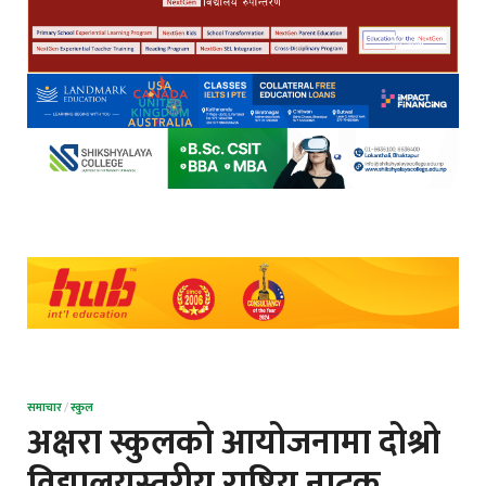
समाचार
/
स्कुल
अक्षरा स्कुलको आयोजनामा दोश्रो
विद्यालयस्तरीय राष्ट्रिय नाटक