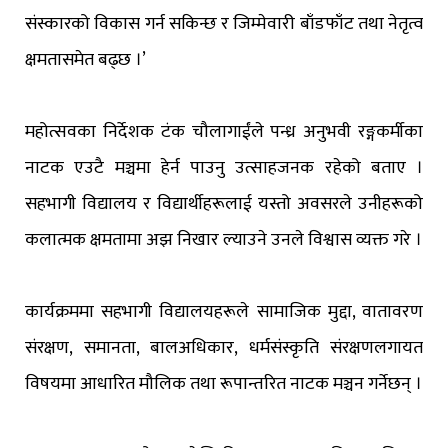
संस्कारको विकास गर्न सकिन्छ र जिम्मेवारी बाँडफाँट तथा नेतृत्व
क्षमतासमेत बढ्छ ।’
महोत्सवका निर्देशक टंक चौलागाईंले पन्ध्र अनुभवी रङ्गकर्मीका
नाटक एउटै मञ्चमा हेर्न पाउनु उत्साहजनक रहेको बताए ।
सहभागी विद्यालय र विद्यार्थीहरूलाई यस्तो अवसरले उनीहरूको
कलात्मक क्षमतामा अझ निखार ल्याउने उनले विश्वास व्यक्त गरे ।
कार्यक्रममा सहभागी विद्यालयहरूले सामाजिक मुद्दा, वातावरण
संरक्षण, समानता, बालअधिकार, धर्मसंस्कृति संरक्षणलगायत
विषयमा आधारित मौलिक तथा रूपान्तरित नाटक मञ्चन गर्नेछन् ।