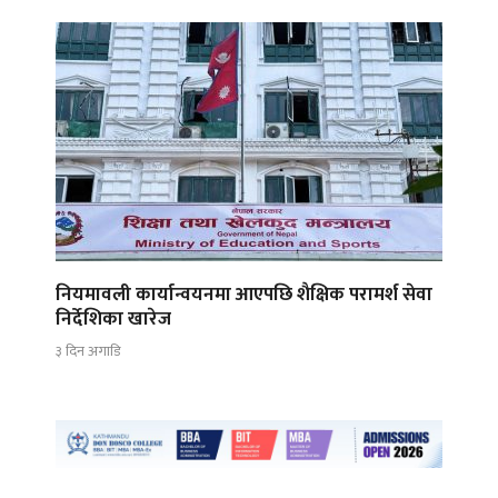
नियमावली कार्यान्वयनमा आएपछि शैक्षिक परामर्श सेवा
निर्देशिका खारेज
३ दिन अगाडि