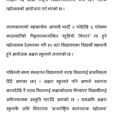
महोत्सवको आयोजना गर्न भएको छ ।
लालाबालाको सहकार्यमा आगामी भादौँ २ गतेदेखि ६ गतेसम्म
काठमाडौँको पिङ्गलास्थानस्थित ‘स्टुडियो थिएटर’ मा हुने
महोत्सवमा देशभरका गरी १५ वटा विद्यालयका विद्यार्थी सहभागी
हुने आयोजक अक्षरा स्कुलले जनाएको छ ।
पछिल्लो समय संस्थागत विद्यालयले नाट्य विधालाई प्राथमिकता
दिँदै आएका छन् । अक्षरा स्कुलले पनि आफ्नो स्थापना
कालदेखि नै नाट्य विधालाई कक्षाकोठामा भित्र्याएर विद्यार्थीलाई
अभिनयात्मक प्रस्तुति गराउँदै आएको छ । यसअघि अक्षरा
स्कुलकै अभि थिएटरमा ‘अन्तर्राष्ट्रिय बालनाटक महोत्सव’