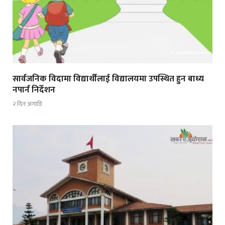
सार्वजनिक विदामा विद्यार्थीलाई विद्यालयमा उपस्थित हुन बाध्य
नपार्न निर्देशन
२ दिन अगाडि