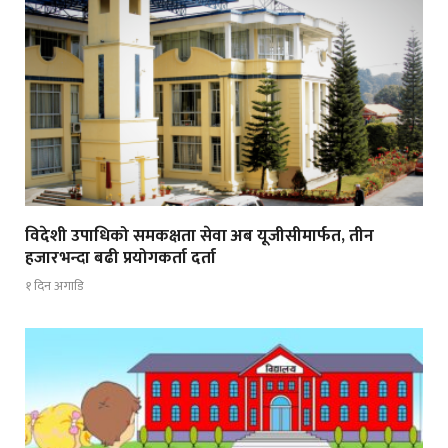
विदेशी उपाधिको समकक्षता सेवा अब यूजीसीमार्फत, तीन
हजारभन्दा बढी प्रयोगकर्ता दर्ता
१ दिन अगाडि