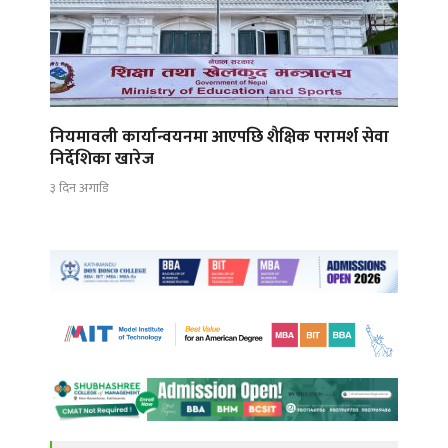
नियमावली कार्यान्वयनमा आएपछि शैक्षिक परामर्श सेवा
निर्देशिका खारेज
३ दिन अगाडि