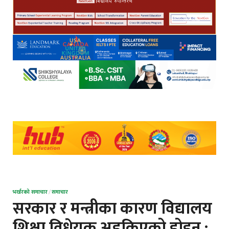
भर्खरको समाचार
/
समाचार
सरकार र मन्त्रीका कारण विद्यालय
शिक्षा विधेयक अड्किएको होइन :