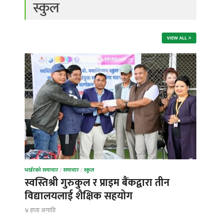
स्कुल
VIEW ALL
भर्खरको समाचार
/
समाचार
/
स्कुल
स्वस्तिश्री गुरुकुल र प्राइम बैंकद्वारा तीन
विद्यालयलाई शैक्षिक सहयोग
४ हप्ता अगाडि