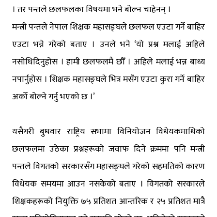
। तर पन्तले छलफलका विषयमा भने बोल्न चाहेनन् ।
मन्त्री पन्तले नेपाल शिक्षक महासङ्घले छलफल एउटा गर्ने बाहिर
एउटा भन्ने गरेको बताए । उनले भने ‘यो प्रश्न मलाई अहिले
नसोधिदिनुहोस । हामी छलफलमै छौँ । अहिले मलाई भन्न बाध्य
नपार्नुहोस । शिक्षक महासङ्घले भित्र मसँग एउटा कुरा गर्ने बाहिर
अर्को बोल्ने गर्नु भएको छ ।’
यसैगरी बुधवार राष्ट्रिय सभामा विनियोजन विधेयकमाथिको
छलफलमा उठेका प्रश्नहरूको जवाफ दिने क्रममा पनि मन्त्री
पन्तले विगतको सरकारसँग महासङ्घले गरेको सहमतिको कारण
विधेयक समयमा आउन नसकेको बताए । विगतको सरकारले
शिक्षकहरूको नियुक्ति ७५ प्रतिशत आन्तरिक र २५ प्रतिशत मात्रै