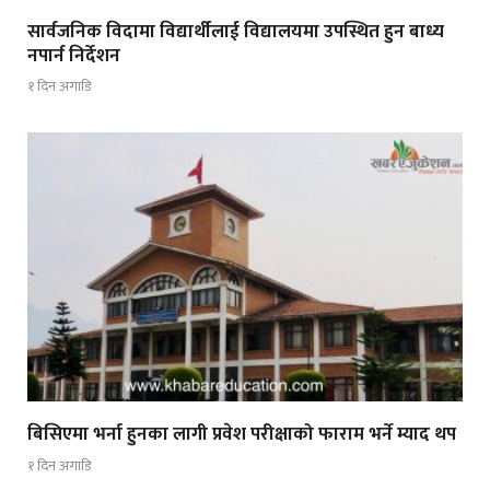
सार्वजनिक विदामा विद्यार्थीलाई विद्यालयमा उपस्थित हुन बाध्य
नपार्न निर्देशन
१ दिन अगाडि
बिसिएमा भर्ना हुनका लागी प्रवेश परीक्षाको फाराम भर्ने म्याद थप
१ दिन अगाडि