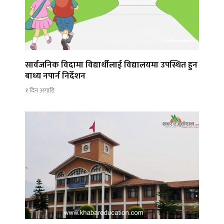
सार्वजनिक विदामा विद्यार्थीलाई विद्यालयमा उपस्थित हुन
बाध्य नपार्न निर्देशन
१ दिन अगाडि