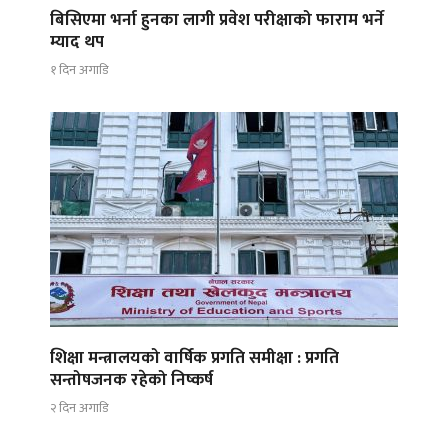
बिसिएमा भर्ना हुनका लागी प्रवेश परीक्षाको फाराम भर्ने
म्याद थप
१ दिन अगाडि
शिक्षा मन्त्रालयको वार्षिक प्रगति समीक्षा : प्रगति
सन्तोषजनक रहेको निष्कर्ष
२ दिन अगाडि