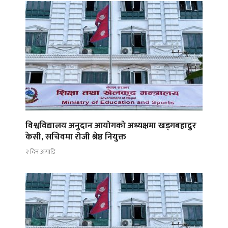
विश्वविद्यालय अनुदान आयोगको अध्यक्षमा खड्गबहादुर
केसी, सचिवमा रोजी श्रेष्ठ नियुक्त
२ दिन अगाडि