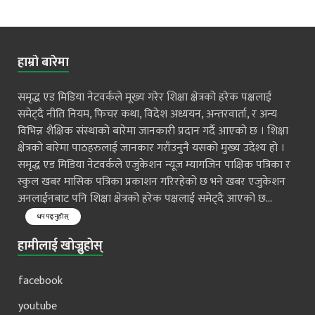
हाम्रो बारेमा
समृद्ध एड मिडिया नेटवर्कले मूख्य गरेर शिक्षा क्षेत्रको हरेक पक्षलाई
समेट्दै नीति नियम, फिचर कथा, विदेश अध्ययन, अन्तरवार्ता, र अन्य
विभिन्न शैक्षिक संस्थाको बारेमा जानकारी प्रदान गर्दै आएको छ । शिक्षा
क्षेत्रको बारेमा पाठहरुलाई जानकार गराँउनुनै यसको मुख्य उदेश्य हो ।
समृद्ध एड मिडिया नेटवर्कले एजुकेशन न्यूज म्यागजिन पाक्षिक पत्रिका र
स्कुल खबर मासिक पत्रिका प्रकाशन गरिरहेको छ भने खबर एजुकेशन
अनलाईनबाट पनि शिक्षा क्षेत्रको हरेक पक्षलाई समेट्दै आएको छ...
थप पढ्नुहोस्
हामीलाई खोज्नुहोस्
facebook
youtube