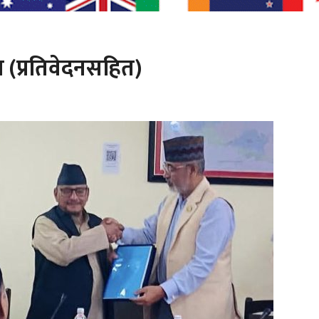
 (प्रतिवेदनसहित)