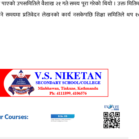
समय पाएको उपसमितिले वैशाख २१ गते समय पूरा गरेको थियो । उक्त मितिम
समयमा प्रतिवेदन लेखनको कार्य नसकेपछि शिक्षा समितिले थप १