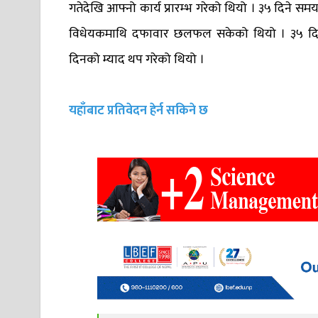
गतेदेखि आफ्नो कार्य प्रारम्भ गरेको थियो । ३५ दिने 
विधेयकमाथि दफावार छलफल सकेको थियो । ३५ दिने 
दिनको म्याद थप गरेको थियो ।
यहाँबाट प्रतिवेदन हेर्न सकिने छ