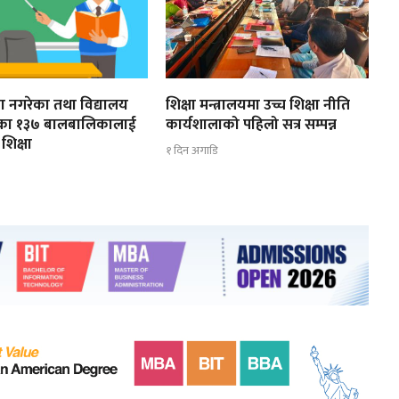
ूरा नगरेका तथा विद्यालय
शिक्षा मन्त्रालयमा उच्च शिक्षा नीति
ेका १३७ बालबालिकालाई
कार्यशालाको पहिलो सत्र सम्पन्न
शिक्षा
१ दिन अगाडि