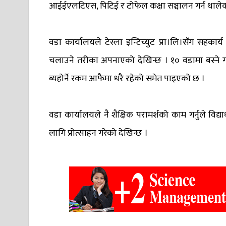
आईईएलटिएस, पिटिई र टोफेल कक्षा सञ्चालन गर्न थाले
वडा कार्यालयले टेस्ला इन्टिच्युट प्रा।लि।सँग सहकार्य भ
चलाउने तरीका अपनाएको देखिन्छ । १० वडामा बस्ने गरिब 
ब्यहोर्ने रकम आफैमा धरै रहेको समेत पाइएको छ ।
वडा कार्यालयले नै शैक्षिक परामर्शको काम गर्नुले विद्
लागि प्रोत्साहन गरेको देखिन्छ ।