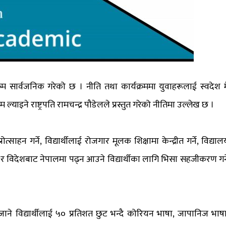
क्रम सार्वजनिक गरेको छ । नीति तथा कार्यक्रममा युवाहरूलाई स्वदेश म
ाइने राष्ट्रपति रामचन्द्र पौडेलले प्रस्तुत गरेको नीतिमा उल्लेख छ ।
त्साहन गर्ने, विद्यार्थीलाई रोजगार मूलक शिक्षामा केन्द्रीत गर्ने, विद्याल
े र विदेशबाट नेपालमा पढ्न आउने विद्यार्थीका लागि भिसा सहजीकरण गर्न
 जाने विद्यार्थीलाई ५० प्रतिशत छुट भन्दै कोरियन भाषा, जापानिज भाषा