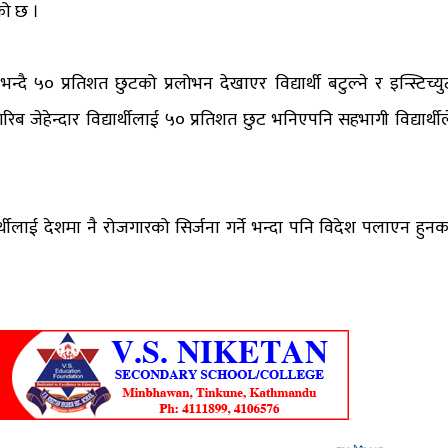
को छ ।
न्दै ५० प्रतिशत छुटको प्रलोभन देखाएर विद्यार्थी बटुल्ने र इन्स्टिच्यु
जेहेन्दार विद्यार्थीलाई ५० प्रतिशत छुट भनिएपनि सहभागी विद्यार्थील
यार्थीलाई देशमा नै रोजगारको सिर्जना गर्ने भन्दा पनि विदेश पलाएन हुनक