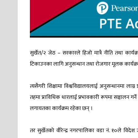
सुर्खेत/२ जेठ – सरकारले हिजो मात्रै नीति तथा कार्य
टिकाउनका लागि अनुसन्धान तथा रोजगार मूलक कार्यक्रम ल्य
त्यसैगरी शिक्षामा विश्वविद्यालयलाई अनुसन्धानमा लाग्न प्रो
तहमा प्राविधिक धारलाई प्रभावकारी रूपमा सञ्चालन गर्न
लगायतका कार्यक्रम रहेका छन् ।
तर सुर्खेतको वीरेन्द्र नगरपालिका वडा नं. १०ले विदेश