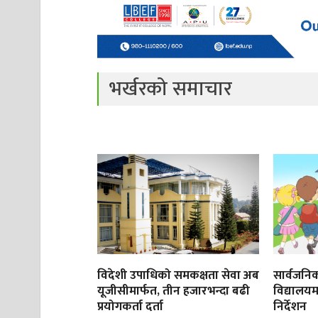
भर्खरको समाचार
विदेशी उपाधिको समकक्षता सेवा अब
सार्वजनिक
यूजीसीमार्फत, तीन हजारभन्दा बढी
विद्यालयम
प्रयोगकर्ता दर्ता
निर्देशन