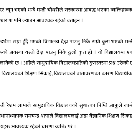
ा दर न्यून भएको भन्दै मन्त्री चौधरीले सरकारमा आबद्ध भएका व्यक्तिहरूक
न्ने अवधारणा पनि ल्याउन आवश्यक रहेको बताइन ।
ा राम्रा हुँदै गएको विद्यालय देख्न पाउनु निकै राम्रो कुरा भएको मन्त्र
को अवस्था यस्तो देख्न पाउनु निकै ठुलो कुरा हो । यो विद्यालयमा ए
सी लागेको छ । अहिले सामुदायिक विद्यालयप्रतिको गुणस्तरमा प्रश्न उठेको 
 यो विद्यालयको शिक्षण सिकाई, विद्यालयको वातावरणका कारण विद्यार्थीक
मन्त्री रेशम लामाले सामुदायिक विद्यालयको सुधारका निम्ति आफूले लाम
ानाध्यापक रामचन्द्र थापाले विद्यालयलाई अझ वैज्ञानिक शिक्षण सिका
यहरू आवश्यक रहेको धारणा व्यक्ति गरे ।