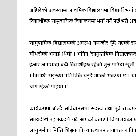
अहिलेको अवस्थामा प्राथमिक विद्यालयमा विद्यार्थी भर्न
विद्यार्थीहरू सामुदायिक विद्यालयमा भर्ना गर्नै पर्छ भ
सामुदायिक विद्यालयको अवस्था कमजोर हुँदै गएको सन्दर्भम
चौधरीको भनाई थियो । भनिन् ‘सामुदायिक विद्यालयहरू
हजार जनाभन्दा बढी विद्यार्थीहरू रहेको सुन्न पाउँदा खु
। विद्यार्थी सङ्ख्या पनि निकै घट्दै गएको अवस्था छ ।
चाप रहेको पाइयो ।’
कार्यक्रममा बोल्दै संविधानसभा सदस्य तथा पूर्व राज्य
समयदेखि पहलकदमी गर्दै आएको बताए । विद्यालयका प्रध
लागु गर्नका निम्ति शिक्षकको व्यवस्थापन लगायतका विष