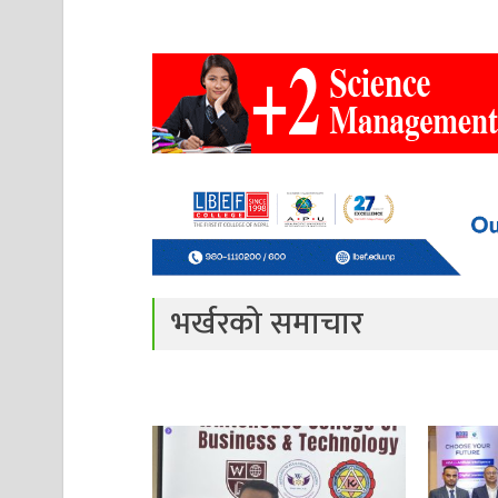
भर्खरको समाचार