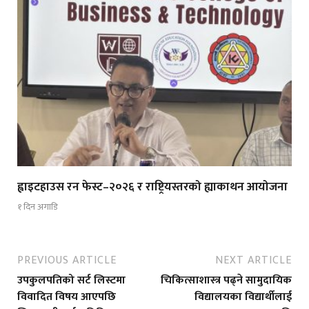
ह्वाइटहाउस रन फेस्ट–२०२६ र राष्ट्रियस्तरको ह्याकाथन आयोजना
१ दिन अगाडि
PREVIOUS ARTICLE
NEXT ARTICLE
उपकुलपतिको सर्ट लिस्टमा
चिकित्साशास्त्र पढ्ने सामुदायिक
विवादित विषय आएपछि
विद्यालयका विद्यार्थीलाई