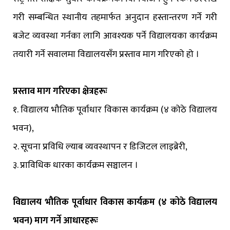
गरी सम्बन्धित स्थानीय तहमार्फत अनुदान हस्तान्तरण गर्ने गरी
बजेट व्यवस्था गर्नका लागि आवश्यक पर्ने विद्यालयका कार्यक्रम
तयारी गर्ने सवालमा विद्यालयसँग प्रस्ताव माग गरिएको हो ।
प्रस्ताव माग गरिएका क्षेत्रहरूः
१. विद्यालय भौतिक पूर्वाधार विकास कार्यक्रम (४ कोठे विद्यालय
भवन),
२. सूचना प्रविधि ल्याब व्यवस्थापन र डिजिटल लाइब्रेरी,
३. प्राविधिक धारका कार्यक्रम सञ्चालन ।
विद्यालय भौतिक पूर्वाधार विकास कार्यक्रम (४ कोठे विद्यालय
भवन) माग गर्ने आधारहरूः