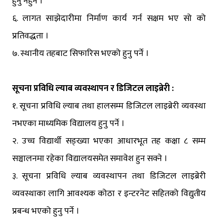
हुनु नहुने ।
६. लागत साझेदारीमा निर्माण कार्य गर्न सक्षम भए सो को
प्रतिवद्धता ।
७. स्थानीय तहबाट सिफारिस भएको हुनु पर्ने ।
सूचना प्रविधि ल्याब व्यवस्थापन र डिजिटल लाइब्रेरी :
१. सूचना प्रविधि ल्याब तथा हालसम्म डिजिटल लाइब्रेरी व्यवस्था
नभएका माध्यमिक विद्यालय हुनु पर्ने ।
२. उच्च विद्यार्थी सङ्ख्या भएका आधारभूत तह कक्षा ८ सम्म
सञ्चालनमा रहेका विद्यालयसमेत समावेश हुन सक्ने ।
३. सूचना प्रविधि ल्याब व्यवस्थापन तथा डिजिटल लाइब्रेरी
व्यवस्थाका लागि आवश्यक कोठा र इन्टरनेट सहितको विद्युतीय
प्रबन्ध भएको हुनु पर्ने ।