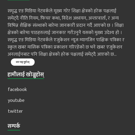
समृद्ध एड मिडिया नेटवर्कले मूख्य गरेर शिक्षा क्षेत्रको हरेक पक्षलाई
समेट्दै नीति नियम, फिचर कथा, विदेश अध्ययन, अन्तरवार्ता, र अन्य
विभिन्न शैक्षिक संस्थाको बारेमा जानकारी प्रदान गर्दै आएको छ । शिक्षा
क्षेत्रको बारेमा पाठहरुलाई जानकार गराँउनुनै यसको मुख्य उदेश्य हो ।
समृद्ध एड मिडिया नेटवर्कले एजुकेशन न्यूज म्यागजिन पाक्षिक पत्रिका र
स्कुल खबर मासिक पत्रिका प्रकाशन गरिरहेको छ भने खबर एजुकेशन
अनलाईनबाट पनि शिक्षा क्षेत्रको हरेक पक्षलाई समेट्दै आएको छ...
थप पढ्नुहोस्
हामीलाई खोज्नुहोस्
facebook
youtube
twitter
सम्पर्क