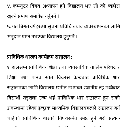
४. कम्प्युटर विषय अध्यापन हुने विद्यालय भए सो को व्यहोरा
खुल्ने प्रमाण समावेश गर्नुपर्ने ।
५. गत बिगत वर्षहरूमा सूचना प्रविधि ल्याब व्यवस्थापनका लागि
अनुदान प्राप्त नभएका विद्यालय हुनुपर्ने ।
प्राविधिक धारका कार्यक्रम सञ्चालन :
१. हालसम्म प्राविधिक शिक्षा तथा व्यवसायिक तालिम परिषद् र
शिक्षा तथा मानव स्रोत विकास केन्द्रबाट प्राविधिक धार
सञ्चालनका लागि विद्यालय छनौट नभएका स्थानीय तह मध्येबाट
विद्यार्थी सङ्ख्या उच्च भई प्राविधिक धार सञ्चालन हुन सक्ने
अवस्थामा रहेका इच्छुक माध्यमिक विद्यालयहरूले सञ्चालन गर्न
चाहेको प्राविधिक धारको विषयसमेत स्पष्ट हुने गरी प्रत्येक