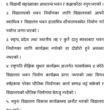
१. विद्यार्थी सङ्ख्याका आधारमा भवन र कक्षाकोठा नपुग भएको ।
२. विद्यालयको भवन निर्माणका लागि विद्यालयको आफ्नै
स्वामित्व र विद्यालय भवन हाताभित्र शौचालयसमेत निर्माण गर्न
पर्याप्त जग्गा भएको ।
३. सङ्घ, प्रदेश तथा स्थानीय तह र कुनै दातृ संस्थाबाट भवन
निर्माणका लागि कार्यक्रम नपरेको वा दोहोरो हुने अवस्था
नभएको ।
४. राष्ट्रपति शैक्षिक सुधार कार्यक्रम अन्तर्गत गतवर्षसम्म ४ कोठे
विद्यालय भवन निर्माण कार्यक्रम प्राप्त नभएको तथा विगत
वर्षहरूमा परेका भौतिक निर्माणका कार्य सम्पन्न भई सकेको र
विद्यालयको भौतिक निर्माणमा बेरुजु नरहेको ।
५. नमुना विद्यालय विकास कार्यक्रममा छनौट भएको विद्यालय