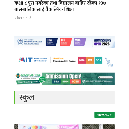
कक्षा ८ पूरा नगरेका तथा विद्यालय बाहिर रहेका १३७
बालबालिकालाई वैकल्पिक शिक्षा
२ दिन अगाडि
स्कुल
VIEW ALL