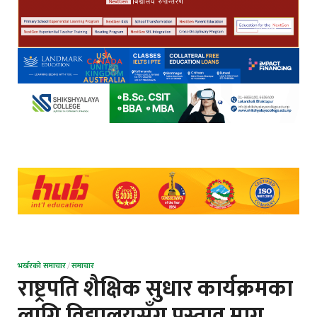
भर्खरको समाचार
/
समाचार
राष्ट्रपति शैक्षिक सुधार कार्यक्रमका
लागि विद्यालयसँग प्रस्ताव माग