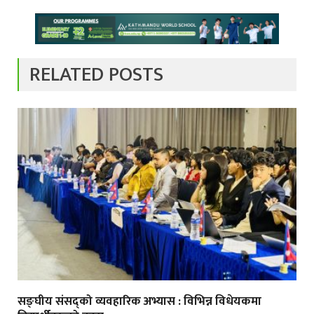
RELATED POSTS
सङ्घीय संसद्को व्यवहारिक अभ्यास : विभिन्न विधेयकमा