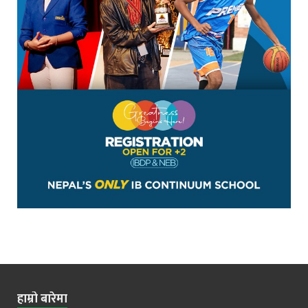
हाम्रो बारेमा