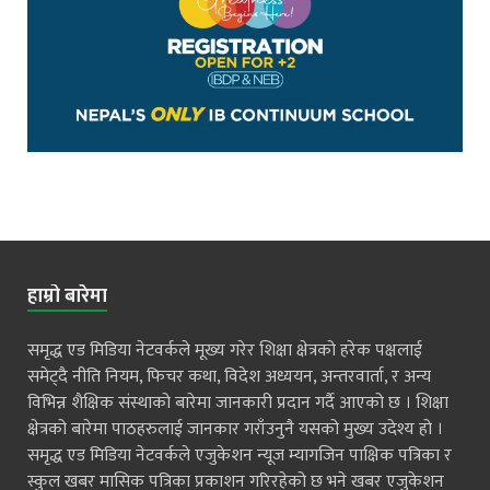
हाम्रो बारेमा
समृद्ध एड मिडिया नेटवर्कले मूख्य गरेर शिक्षा क्षेत्रको हरेक पक्षलाई
समेट्दै नीति नियम, फिचर कथा, विदेश अध्ययन, अन्तरवार्ता, र अन्य
विभिन्न शैक्षिक संस्थाको बारेमा जानकारी प्रदान गर्दै आएको छ । शिक्षा
क्षेत्रको बारेमा पाठहरुलाई जानकार गराँउनुनै यसको मुख्य उदेश्य हो ।
समृद्ध एड मिडिया नेटवर्कले एजुकेशन न्यूज म्यागजिन पाक्षिक पत्रिका र
स्कुल खबर मासिक पत्रिका प्रकाशन गरिरहेको छ भने खबर एजुकेशन