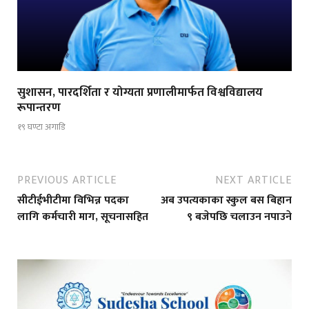
सुशासन, पारदर्शिता र योग्यता प्रणालीमार्फत विश्वविद्यालय
रूपान्तरण
१९ घण्टा अगाडि
PREVIOUS ARTICLE
NEXT ARTICLE
सीटीईभीटीमा विभिन्न पदका
अब उपत्यकाका स्कुल बस बिहान
लागि कर्मचारी माग, सूचनासहित
९ बजेपछि चलाउन नपाउने