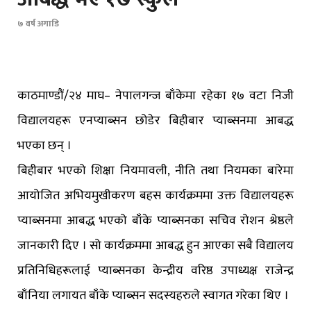
७ वर्ष अगाडि
काठमाण्डौं/२४ माघ– नेपालगन्ज बाँकेमा रहेका १७ वटा निजी
विद्यालयहरू एनप्याब्सन छोडेर बिहीबार प्याब्सनमा आबद्ध
भएका छन् ।
बिहीबार भएको शिक्षा नियमावली, नीति तथा नियमका बारेमा
आयोजित अभियमुखीकरण बहस कार्यक्रममा उक्त विद्यालयहरू
प्याब्सनमा आबद्ध भएको बाँके प्याब्सनका सचिव रोशन श्रेष्ठले
जानकारी दिए । सो कार्यक्रममा आबद्ध हुन आएका सबै विद्यालय
प्रतिनिधिहरूलाई प्याब्सनका केन्द्रीय वरिष्ठ उपाध्यक्ष राजेन्द्र
बाँनिया लगायत बाँके प्याब्सन सदस्यहरुले स्वागत गरेका थिए ।