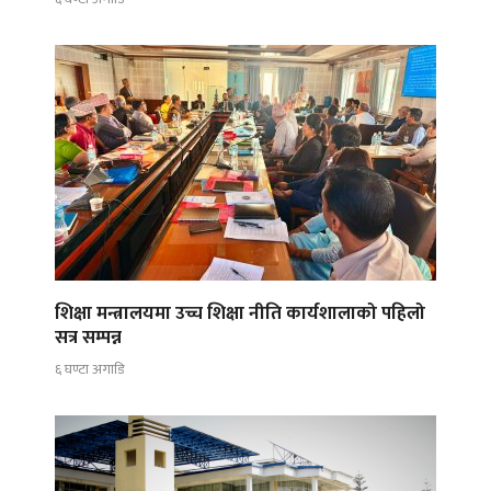
शिक्षा मन्त्रालयमा उच्च शिक्षा नीति कार्यशालाको पहिलो
सत्र सम्पन्न
६ घण्टा अगाडि