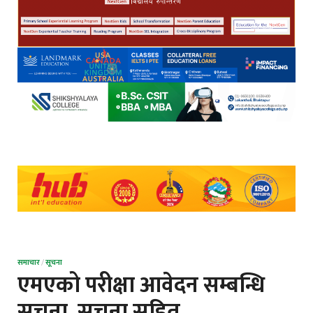
समाचार
/
सूचना
एमएको परीक्षा आवेदन सम्बन्धि
सूचना, सूचना सहित