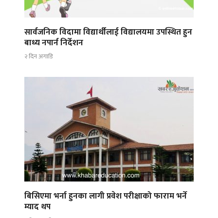
सार्वजनिक विदामा विद्यार्थीलाई विद्यालयमा उपस्थित हुन
बाध्य नपार्न निर्देशन
२ दिन अगाडि
बिसिएमा भर्ना हुनका लागी प्रवेश परीक्षाको फाराम भर्ने
म्याद थप