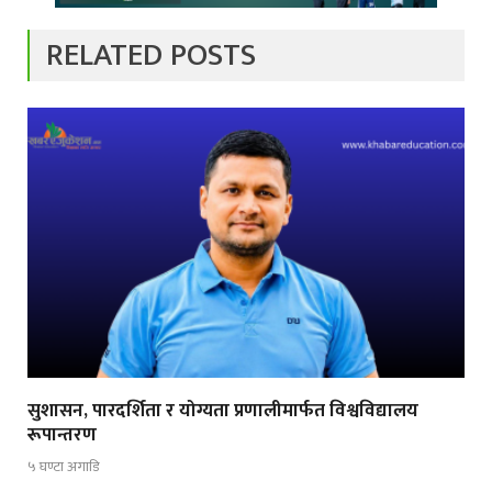
RELATED POSTS
सुशासन, पारदर्शिता र योग्यता प्रणालीमार्फत विश्वविद्यालय
रूपान्तरण
५ घण्टा अगाडि