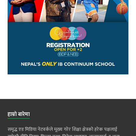
हाम्रो बारेमा
समृद्ध एड मिडिया नेटवर्कले मूख्य गरेर शिक्षा क्षेत्रको हरेक पक्षलाई