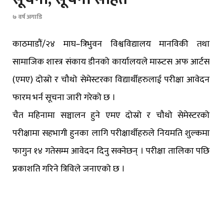
७ वर्ष अगाडि
काठमाडौं/२४ माघ–त्रिभुवन विश्वविद्यालय मानविकी तथा
सामाजिक शास्त्र संकाय डीनको कार्यालयले मास्र्टस अफ आर्टस
(एमए) दोस्रो र चौथो सेमेस्टरका विद्यार्थीहरुलाई परीक्षा आवेदन
फारम भर्न सूचना जारी गरेको छ ।
चैत महिनामा सञ्चालन हुने एमए दोस्रो र चौथो सेमेस्टरको
परीक्षामा सहभागी हुनका लागि परीक्षार्थीहरुले नियमति शुल्कमा
फागुन १४ गतेसम्म आवेदन दिनु सक्नेछन् । परीक्षा तालिका पछि
प्रकाशति गरिने त्रिविले जनाएको छ ।