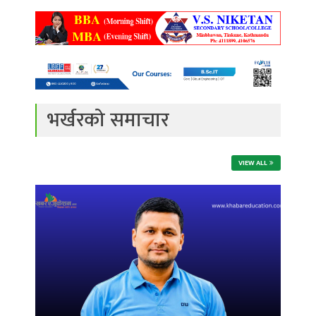
भर्खरको समाचार
VIEW ALL