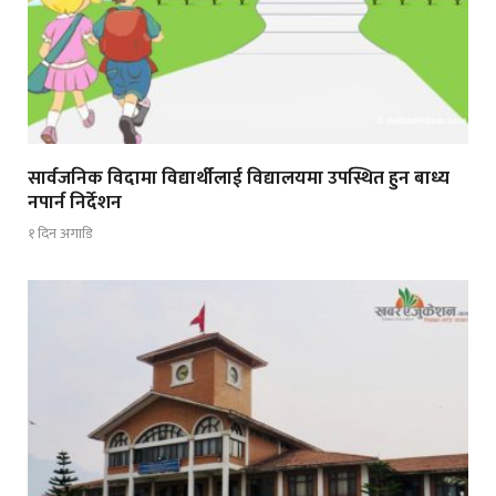
सार्वजनिक विदामा विद्यार्थीलाई विद्यालयमा उपस्थित हुन बाध्य
नपार्न निर्देशन
१ दिन अगाडि