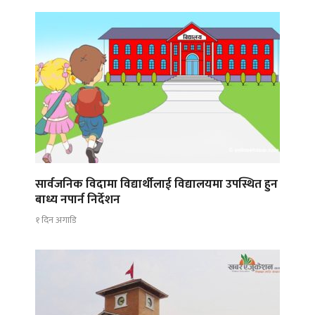
सार्वजनिक विदामा विद्यार्थीलाई विद्यालयमा उपस्थित हुन
बाध्य नपार्न निर्देशन
१ दिन अगाडि