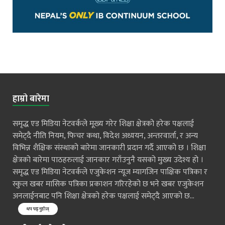
हाम्रो बारेमा
समृद्ध एड मिडिया नेटवर्कले मूख्य गरेर शिक्षा क्षेत्रको हरेक पक्षलाई
समेट्दै नीति नियम, फिचर कथा, विदेश अध्ययन, अन्तरवार्ता, र अन्य
विभिन्न शैक्षिक संस्थाको बारेमा जानकारी प्रदान गर्दै आएको छ । शिक्षा
क्षेत्रको बारेमा पाठहरुलाई जानकार गराँउनुनै यसको मुख्य उदेश्य हो ।
समृद्ध एड मिडिया नेटवर्कले एजुकेशन न्यूज म्यागजिन पाक्षिक पत्रिका र
स्कुल खबर मासिक पत्रिका प्रकाशन गरिरहेको छ भने खबर एजुकेशन
अनलाईनबाट पनि शिक्षा क्षेत्रको हरेक पक्षलाई समेट्दै आएको छ...
थप पढ्नुहोस्