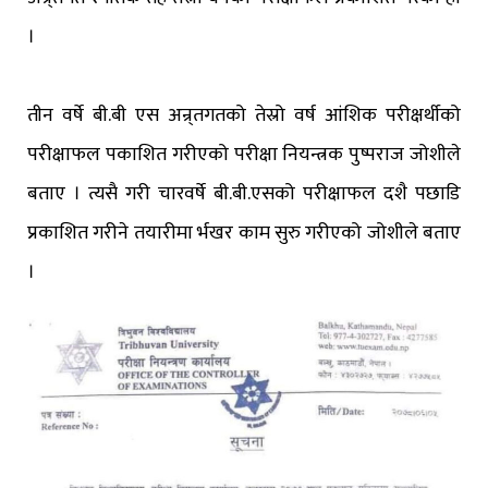
।
तीन वर्षे बी.बी एस अन्र्तगतको तेस्रो वर्ष आंशिक परीक्षर्थीको
परीक्षाफल पकाशित गरीएको परीक्षा नियन्त्रक पुष्पराज जोशीले
बताए । त्यसै गरी चारवर्षे बी.बी.एसको परीक्षाफल दशै पछाडि
प्रकाशित गरीने तयारीमा र्भखर काम सुरु गरीएको जोशीले बताए
।