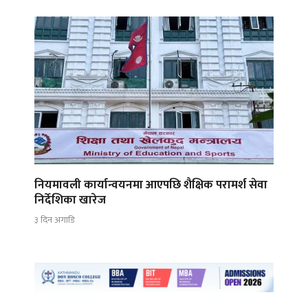
नियमावली कार्यान्वयनमा आएपछि शैक्षिक परामर्श सेवा
निर्देशिका खारेज
३ दिन अगाडि