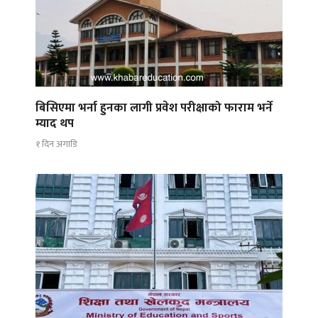
बिसिएमा भर्ना हुनका लागी प्रवेश परीक्षाको फाराम भर्ने
म्याद थप
१ दिन अगाडि