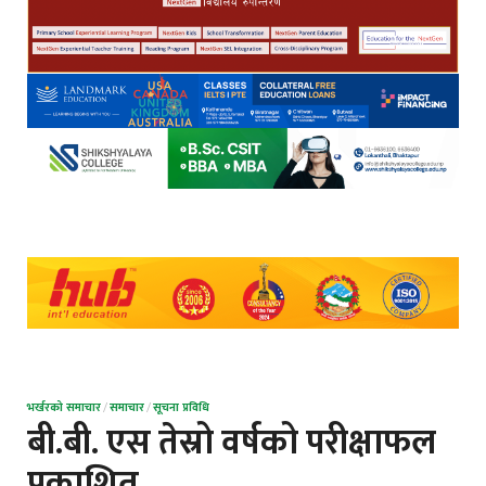
भर्खरको समाचार
/
समाचार
/
सूचना प्रविधि
बी.बी. एस तेस्रो वर्षको परीक्षाफल
प्रकाशित