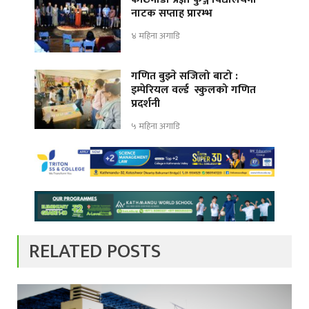
नाटक सप्ताह प्रारम्भ
४ महिना अगाडि
गणित बुझ्ने सजिलो बाटो :
इम्पेरियल वर्ल्ड स्कुलको गणित
प्रदर्शनी
५ महिना अगाडि
RELATED POSTS