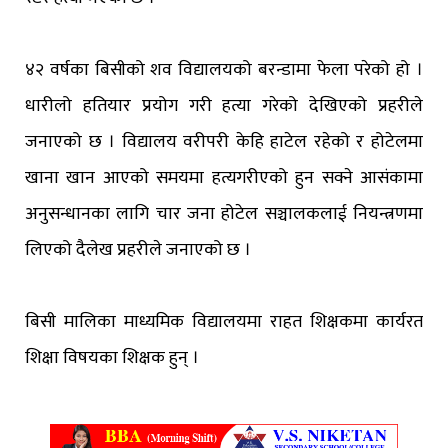
४२ वर्षका बिसीको शव विद्यालयको बरन्डामा फेला परेको हो ।
धारीलो हतियार प्रयोग गरी हत्या गरेको देखिएको प्रहरीले
जनाएको छ । विद्यालय वरीपरी केहि हाटेल रहेको र होटेलमा
खाना खान आएको समयमा हत्यगरीएको हुन सक्ने आसंकामा
अनुसन्धानका लागि चार जना होटेल सञ्चालकलाई नियन्त्रणमा
लिएको दैलेख प्रहरीले जनाएको छ ।
बिसी मालिका माध्यमिक विद्यालयमा राहत शिक्षकमा कार्यरत
शिक्षा विषयका शिक्षक हुन् ।