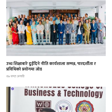
उच्च शिक्षाबारे दुईदिने नीति कार्यशाला सम्पन्न, पारदर्शीता र
प्रविधिको प्रयोगमा जोड
१७ घण्टा अगाडि