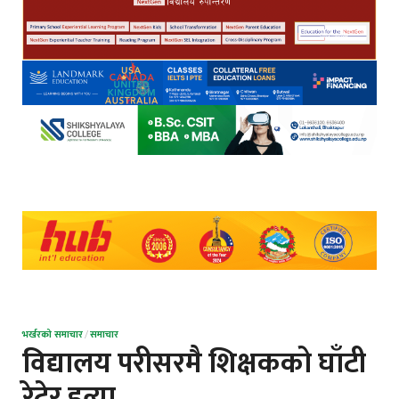
भर्खरको समाचार
/
समाचार
विद्यालय परीसरमै शिक्षकको घाँटी
रेटेर हत्या