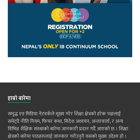
हाम्रो बारेमा
समृद्ध एड मिडिया नेटवर्कले मूख्य गरेर शिक्षा क्षेत्रको हरेक पक्षलाई
समेट्दै नीति नियम, फिचर कथा, विदेश अध्ययन, अन्तरवार्ता, र अन्य
विभिन्न शैक्षिक संस्थाको बारेमा जानकारी प्रदान गर्दै आएको छ । शिक्षा
क्षेत्रको बारेमा पाठहरुलाई जानकार गराँउनुनै यसको मुख्य उदेश्य हो ।