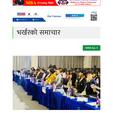
भर्खरको समाचार
VIEW ALL