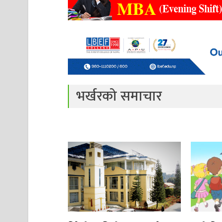
भर्खरको समाचार