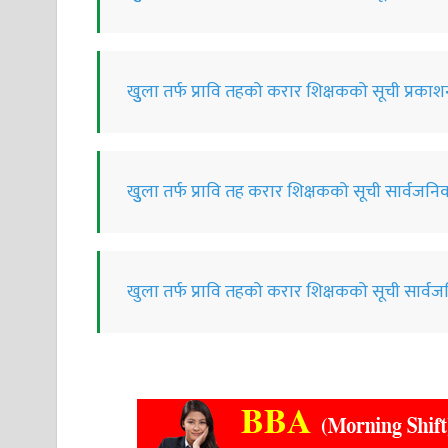
खुुला तर्फ प्रावि तहको करार शिक्षकको सूची प्रका
खुुला तर्फ प्रावि तह करार शिक्षकको सूची सार्वजन
खुला तर्फ प्रावि तहको करार शिक्षकको सूची सार्व