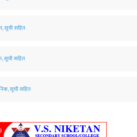
शन, सूची सहित
िक, सूची सहित
जनिक, सूची सहित