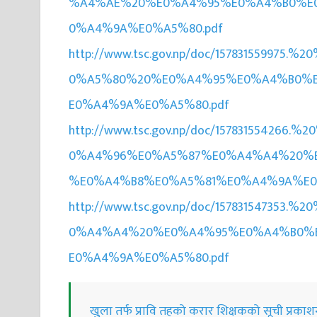
%A4%AE%20%E0%A4%95%E0%A4%B0%E
0%A4%9A%E0%A5%80.pdf
http://www.tsc.gov.np/doc/157831559
0%A5%80%20%E0%A4%95%E0%A4%B0%
E0%A4%9A%E0%A5%80.pdf
http://www.tsc.gov.np/doc/157831554
0%A4%96%E0%A5%87%E0%A4%A4%20%
%E0%A4%B8%E0%A5%81%E0%A4%9A%E0%
http://www.tsc.gov.np/doc/157831547
0%A4%A4%20%E0%A4%95%E0%A4%B0%
E0%A4%9A%E0%A5%80.pdf
खुुला तर्फ प्रावि तहको करार शिक्षकको सूची प्रका