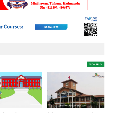
VIEW ALL