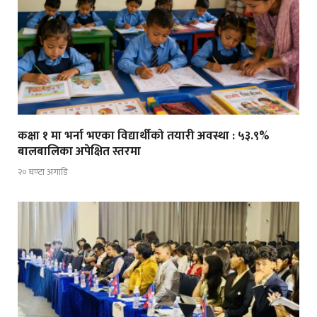
कक्षा १ मा भर्ना भएका विद्यार्थीको तयारी अवस्था : ५३.९%
बालबालिका अपेक्षित स्तरमा
२० घण्टा अगाडि