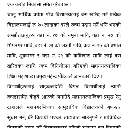
एक करोड निकासा समेत गरेको छ ।
चालू आर्थिक वर्षमा पाँच विद्यालयलाई बस खरिद गर्न प्रत्येक
विद्यालयलाई रु २० लाखका दरले रकम प्रदान गर्ने भनि भएको
सम्झौताअनुरुप वडा नं. १० को नमूना मावि, वडा नं. २० को
भिमनगर मावि, वडा नं. २३ को लक्ष्मी मावि, वडा नं. २५ को प्रभात
मावि, शुक्रनगर र वडा नं. २९ को कविलास मावि लाई बस
खरिदका लागि रकम विनियोजन गरिएको महानगरपालिका
शिक्षा महाशाखा प्रमुख महेन्द्र पौडेलले जानकारी दिए ।
विद्यार्थीहरुलाई साइकलदेखि विपन्न विद्यार्थीलाई न्यानो
कपडासमेत बाँड्दै आएको जनाउँदै महानगरपालिका प्रमुख रेनु
दाहालले महानगरभित्रका सामुदायिक विद्यालयको गुणस्तर
सुधार गर्न, धेरै विद्यार्थी भएका, टाढाबाट आउनुपर्ने र प्राविधिक