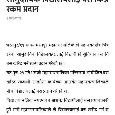
रकम प्रदान
६ वर्ष अगाडि
भरतपुर/१९ माघ– भरतपुर महानगरपालिकाले महानगर क्षेत्र भित्र
रहेका सामुदायिक विद्यालयहरुलाई विद्यार्थीको सुविधाका लागि
बस खरिद गर्न रकम प्रदान गरेकोे छ ।
गत पुुस २९ गते भएको महानगरपालिका परिसरमा आयोजित बस
खरिद सम्बन्धी सम्झौता कार्यक्रम अन्तर्गत महानगरपालिकाले
पाँच विद्यालयलाई बस प्रदान गरेको हो ।
विद्यालय नजिक नभएका र अशक्त विद्यार्थीलाई बस प्रभावकारी
हुने भन्दै महानगरपालिकाले ती विद्यालयलाई बस खरीद गर्न रु