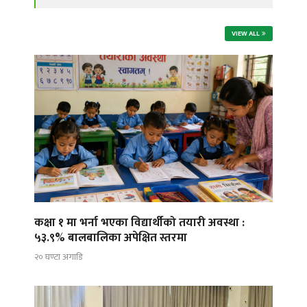
VIEW ALL
कक्षा १ मा भर्ना भएका विद्यार्थीको तयारी अवस्था :
५३.९% बालबालिका अपेक्षित स्तरमा
२० घण्टा अगाडि