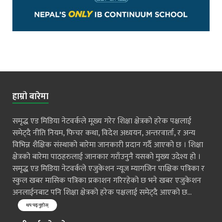
हाम्रो बारेमा
समृद्ध एड मिडिया नेटवर्कले मूख्य गरेर शिक्षा क्षेत्रको हरेक पक्षलाई
समेट्दै नीति नियम, फिचर कथा, विदेश अध्ययन, अन्तरवार्ता, र अन्य
विभिन्न शैक्षिक संस्थाको बारेमा जानकारी प्रदान गर्दै आएको छ । शिक्षा
क्षेत्रको बारेमा पाठहरुलाई जानकार गराँउनुनै यसको मुख्य उदेश्य हो ।
समृद्ध एड मिडिया नेटवर्कले एजुकेशन न्यूज म्यागजिन पाक्षिक पत्रिका र
स्कुल खबर मासिक पत्रिका प्रकाशन गरिरहेको छ भने खबर एजुकेशन
अनलाईनबाट पनि शिक्षा क्षेत्रको हरेक पक्षलाई समेट्दै आएको छ...
थप पढ्नुहोस्