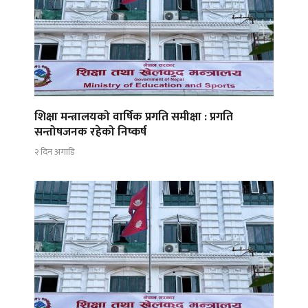
शिक्षा मन्त्रालयको वार्षिक प्रगति समीक्षा : प्रगति
सन्तोषजनक रहेको निष्कर्ष
२ दिन अगाडि