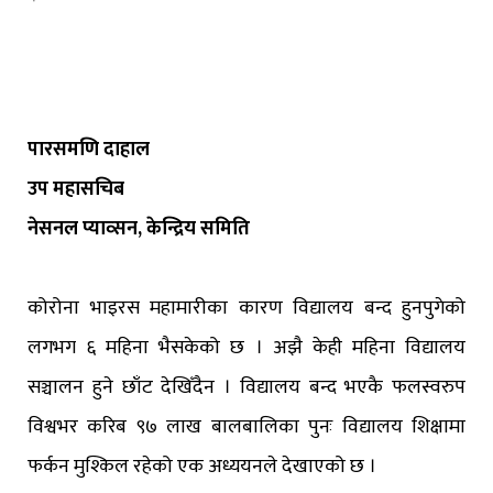
पारसमणि दाहाल
उप महासचिब
नेसनल प्याव्सन, केन्द्रिय समिति
कोरोना भाइरस महामारीका कारण विद्यालय बन्द हुनपुगेको
लगभग ६ महिना भैसकेको छ । अझै केही महिना विद्यालय
सञ्चालन हुने छाँट देखिँदैन । विद्यालय बन्द भएकै फलस्वरुप
विश्वभर करिब ९७ लाख बालबालिका पुनः विद्यालय शिक्षामा
फर्कन मुश्किल रहेको एक अध्ययनले देखाएको छ ।