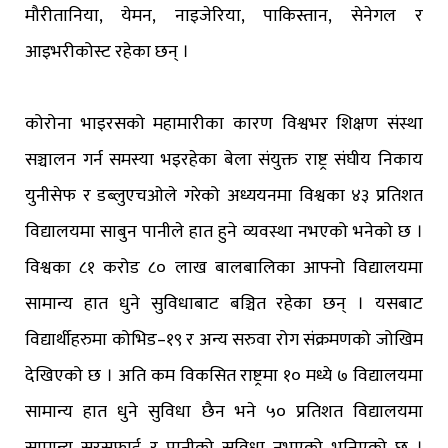
मौरीतानिया, येमन, नाइजेरिया, पाकिस्तान, सेनेगल र
आइभरीकोस्ट रहेका छन् ।
कोरोना भाइरसको महामारीका कारण विश्वभर शिक्षण संस्था
सञ्चालन गर्न समस्या भइरहेका बेला संयुक्त राष्ट्र संघीय निकाय
युनीसेफ र डब्लुएचओले गरेको अध्ययनमा विश्वका ४३ प्रतिशत
विद्यालयमा साबुन पानीले हात हुने व्यवस्था नभएको भनेको छ ।
विश्वका ८१ करोड ८० लाख बालबालिका आफ्नो विद्यालयमा
सामान्य हात धुने सुविधाबाट बञ्चित रहेका छन् । यसबाट
विद्यार्थीहरुमा कोभिड–१९ र अन्य सरुवा रोग संक्रमणको जोखिम
देखिएको छ । अति कम विकसित राष्ट्रमा १० मध्ये ७ विद्यालयमा
सामान्य हात धुने सुविधा छैन भने ५० प्रतिशत विद्यालयमा