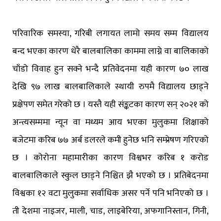
परिवारिक समस्या, गरिबी लगायत लामो समय सम्म विद्यालय
बन्द भएका कारण धेरै बालबालिका काममा लाग्ने वा बालिकाको
चाँडो विवाह हुन सक्ने भन्दै प्रतिवेदनमा यही कारण ७० लाख
देखि ९७ लाख बालबालिकाले स्थायी रुपमै विद्यालय छाड्ने
प्रक्षेपण समेत गरेको छ । यस्तै यही संङ्कटका कारण सन् २०२१ को
अन्त्यसम्ममा न्यून वा मध्यम आय भएका मुलुकमा शिक्षाको
बजेटमा करिब ७७ अर्ब डलरले कमी हुनेछ भनि सम्प्रेषण गरिएको
छ । कोरोना महामारीका कारण विश्वभर करिब १ करोड
बालबालिकाले स्कुल छाड्ने निश्चित झै भएको छ । प्रतिबेदनमा
विश्वका १२ वटा मुलुकमा सर्वाधिक असर पर्ने पनि भनिएको छ ।
ती देशमा नाइजर, माली, चाड, लाइबेरिया, अफगानिस्तान, गिनी,