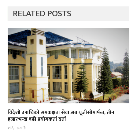
RELATED POSTS
विदेशी उपाधिको समकक्षता सेवा अब यूजीसीमार्फत, तीन
हजारभन्दा बढी प्रयोगकर्ता दर्ता
१ दिन अगाडि