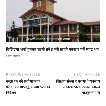
बिसिएमा भर्ना हुनका लागी प्रवेश परीक्षाको फाराम भर्ने म्याद थप
२ दिन अगाडि
PREVIOUS ARTICLE
NEXT ARTICLE
कक्षा १२ को प्रयोगात्मक
शिक्षण संस्था र परामर्श व्यवसाय
परीक्षाको प्राप्ताङ्क बोर्डमा पठाउन
फरकफरक भएकाले खोल्न
निर्देशन
पाउनुपर्ने माग