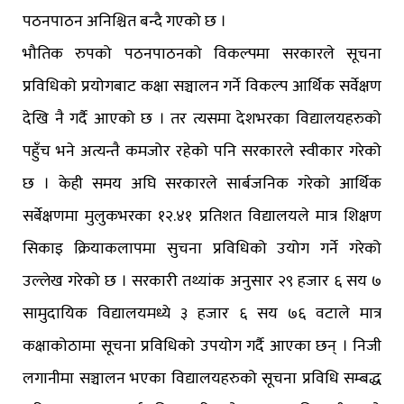
पठनपाठन अनिश्चित बन्दै गएको छ ।
भौतिक रुपको पठनपाठनको विकल्पमा सरकारले सूचना
प्रविधिको प्रयोगबाट कक्षा सञ्चालन गर्ने विकल्प आर्थिक सर्वेक्षण
देखि नै गर्दै आएको छ । तर त्यसमा देशभरका विद्यालयहरुको
पहुँच भने अत्यन्तै कमजोर रहेको पनि सरकारले स्वीकार गरेको
छ । केही समय अघि सरकारले सार्बजनिक गरेको आर्थिक
सर्बेक्षणमा मुलुकभरका १२.४१ प्रतिशत विद्यालयले मात्र शिक्षण
सिकाइ क्रियाकलापमा सुचना प्रविधिको उयोग गर्ने गरेको
उल्लेख गरेको छ । सरकारी तथ्यांक अनुसार २९ हजार ६ सय ७
सामुदायिक विद्यालयमध्ये ३ हजार ६ सय ७६ वटाले मात्र
कक्षाकोठामा सूचना प्रविधिको उपयोग गर्दै आएका छन् । निजी
लगानीमा सञ्चालन भएका विद्यालयहरुको सूचना प्रविधि सम्बद्ध