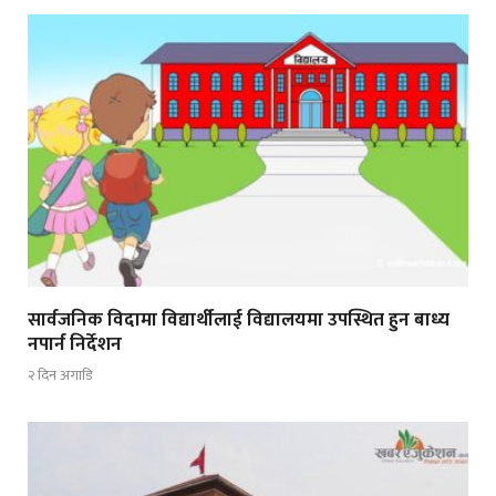
सार्वजनिक विदामा विद्यार्थीलाई विद्यालयमा उपस्थित हुन बाध्य
नपार्न निर्देशन
२ दिन अगाडि