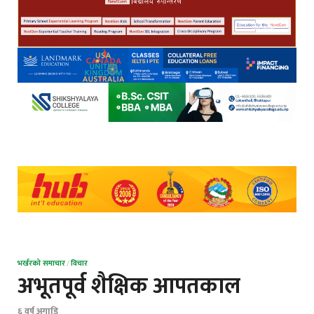
भर्खरको समाचार
/
विचार
अभूतपूर्व शैक्षिक आपतकाल
६ वर्ष अगाडि