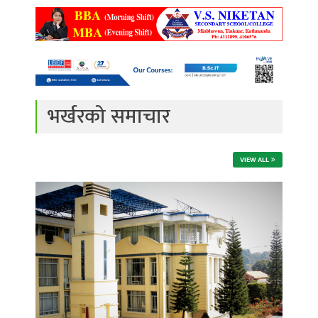
भर्खरको समाचार
VIEW ALL