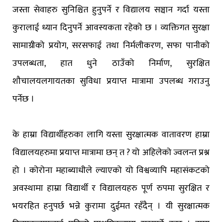
जस्ता सेवाहरु सुनिश्चित हुनुपर्ने र विद्यालय सञ्चान गर्दा यस्ता
कुरालाई ध्यान दिनुपर्ने आवस्यकता रहेको छ । व्यक्तिगत सुरक्षा
सामाग्रीको प्रयोग, सरसफाई तथा निर्मलीकरण, सफा पानीको
उपलब्धता, हात धुने ठाउँको निर्माण, सुरक्षित
शौचालयलगायतका सुविधा प्रयाप्त मात्रामा उपलब्ध गराउनु
पर्नेछ ।
के हाम्रा विद्यार्थीहरुका लागि यस्ता सुरक्षात्मक वातावरण हाम्रा
विद्यालयहरुमा प्रयाप्त मात्रामा छन् त ? यो अहिलेको ज्वलन्त प्रश्न
हो । कोरोना महाब्याधीले ल्याएको यो विश्वव्यापि महासंकटको
अवस्थामा हाम्रा विद्यार्थी र विद्यालयहरु पूर्ण रुपमा सुरक्षित र
भयरहित हनुपर्छ भन्ने कुरामा दुईमत रहँदैन् । यी सुरक्षात्मक