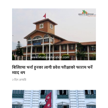
बिसिएमा भर्ना हुनका लागी प्रवेश परीक्षाको फाराम भर्ने
म्याद थप
२ दिन अगाडि