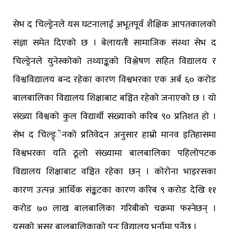
सेभ द चिल्ड्रेनले यस घटनालाई अभूतपूर्व शैक्षिक आपतकालको
संज्ञा समेत दिएको छ । बेलायती सामाजिक संस्था सेभ द
चिल्ड्रेनले युनेस्कोको तथ्याङ्कको विश्लेषण सहित विद्यालय र
विश्वविद्यालय बन्द रहेका कारण विश्वभरका एक अर्ब ६० करोड
बालबालिका विद्यालय शिक्षाबाट बञ्चित रहेको जनाएको छ । यो
संख्या विश्वको कुल विद्यार्थी संख्याको करिब ९० प्रतिशत हो ।
सेभ द चिल्ड्र्ेनको प्रतिवेदन अनुसार हाम्रो मानव इतिहासमा
विश्वभरका यति ठूलो संख्यामा बालबालिका पहिलोपटक
विद्यालय शिक्षाबाट वञ्चित रहेका छन् । कोरोना भाइरसका
कारण उत्पन्न आर्थिक संङ्कटका कारण करिब ९ करोड देखि ११
करोड ७० लाख बालबालिका गरिबीको चक्रमा फस्नेछन् ।
यसको असर बालबालिकाको पुनः विद्यालय भर्नामा पर्नेछ ।