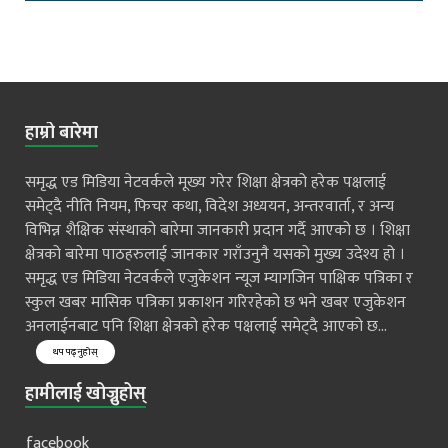
हाम्रो बारेमा
समृद्ध एड मिडिया नेटवर्कले मूख्य गरेर शिक्षा क्षेत्रको हरेक पक्षलाई
समेट्दै नीति नियम, फिचर कथा, विदेश अध्ययन, अन्तरवार्ता, र अन्य
विभिन्न शैक्षिक संस्थाको बारेमा जानकारी प्रदान गर्दै आएको छ । शिक्षा
क्षेत्रको बारेमा पाठहरुलाई जानकार गराँउनुनै यसको मुख्य उदेश्य हो ।
समृद्ध एड मिडिया नेटवर्कले एजुकेशन न्यूज म्यागजिन पाक्षिक पत्रिका र
स्कुल खबर मासिक पत्रिका प्रकाशन गरिरहेको छ भने खबर एजुकेशन
अनलाईनबाट पनि शिक्षा क्षेत्रको हरेक पक्षलाई समेट्दै आएको छ...
थप पढ्नुहोस्
हामीलाई खोज्नुहोस्
facebook