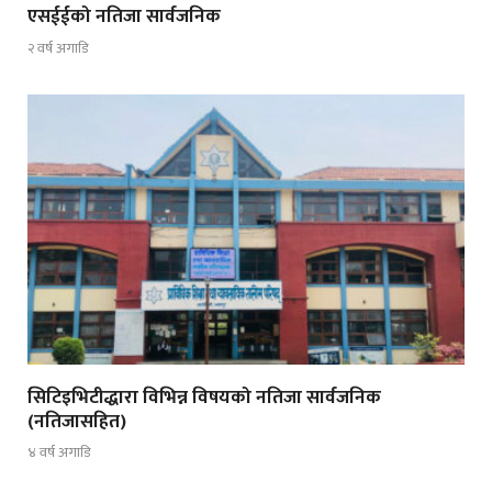
एसईईको नतिजा सार्वजनिक
२ वर्ष अगाडि
सिटिइभिटीद्धारा विभिन्न विषयको नतिजा सार्वजनिक
(नतिजासहित)
४ वर्ष अगाडि