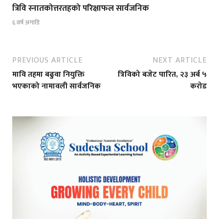
त्रिवि स्नातकोत्तरतहको परिक्षाफल सार्वजनिक
६ वर्ष अगाडि
PREVIOUS ARTICLE
NEXT ARTICLE
मावि तहमा बढुवा नियुक्ति
त्रिविको बजेट पारित, २३ अर्ब ५
भएकाको नामावली सार्वजनिक
करोड