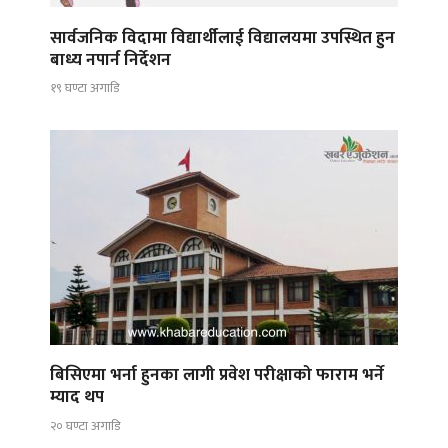
सार्वजनिक विदामा विद्यार्थीलाई विद्यालयमा उपस्थित हुन
बाध्य नपार्न निर्देशन
१९ घण्टा अगाडि
बिसिएमा भर्ना हुनका लागी प्रवेश परीक्षाको फाराम भर्ने
म्याद थप
२० घण्टा अगाडि