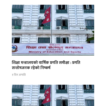
शिक्षा मन्त्रालयको वार्षिक प्रगति समीक्षा : प्रगति
सन्तोषजनक रहेको निष्कर्ष
१ दिन अगाडि