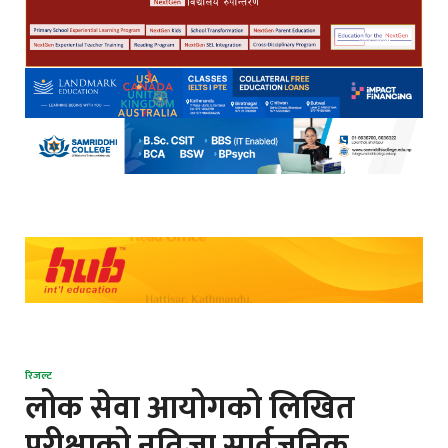
रिजल्ट
लोक सेवा आयोगको लिखित
परीक्षाको नतिजा सार्वजनिक,