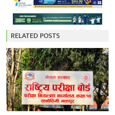
RELATED POSTS