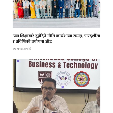
उच्च शिक्षाबारे दुईदिने नीति कार्यशाला सम्पन्न, पारदर्शीता
र प्रविधिको प्रयोगमा जोड
१७ घण्टा अगाडि