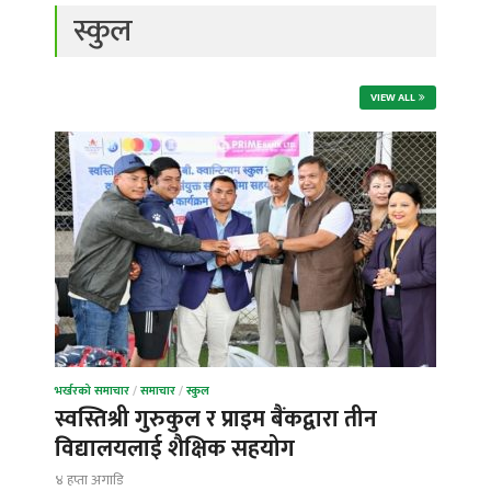
स्कुल
VIEW ALL
भर्खरको समाचार
/
समाचार
/
स्कुल
स्वस्तिश्री गुरुकुल र प्राइम बैंकद्वारा तीन
विद्यालयलाई शैक्षिक सहयोग
४ हप्ता अगाडि