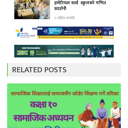
इम्पेरियल वर्ल्ड स्कुलको गणित
प्रदर्शनी
५ महिना अगाडि
RELATED POSTS