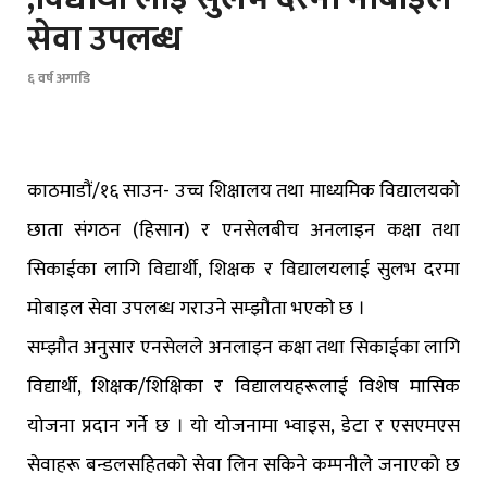
सेवा उपलब्ध
६ वर्ष अगाडि
काठमाडौं/१६ साउन- उच्च शिक्षालय तथा माध्यमिक विद्यालयकाे
छाता संगठन (हिसान) र एनसेलबीच अनलाइन कक्षा तथा
सिकाईका लागि विद्यार्थी, शिक्षक र विद्यालयलाई सुलभ दरमा
माेबाइल सेवा उपलब्ध गराउने सम्झौता भएकाे छ ।
सम्झौत अनुसार एनसेलले अनलाइन कक्षा तथा सिकाईका लागि
विद्यार्थी, शिक्षक/शिक्षिका र विद्यालयहरूलाई विशेष मासिक
योजना प्रदान गर्ने छ । यो योजनामा भ्वाइस, डेटा र एसएमएस
सेवाहरू बन्डलसहितको सेवा लिन सकिने कम्पनीले जनाएको छ