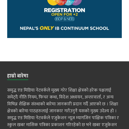
हाम्रो बारेमा
समृद्ध एड मिडिया नेटवर्कले मूख्य गरेर शिक्षा क्षेत्रको हरेक पक्षलाई
समेट्दै नीति नियम, फिचर कथा, विदेश अध्ययन, अन्तरवार्ता, र अन्य
विभिन्न शैक्षिक संस्थाको बारेमा जानकारी प्रदान गर्दै आएको छ । शिक्षा
क्षेत्रको बारेमा पाठहरुलाई जानकार गराँउनुनै यसको मुख्य उदेश्य हो ।
समृद्ध एड मिडिया नेटवर्कले एजुकेशन न्यूज म्यागजिन पाक्षिक पत्रिका र
स्कुल खबर मासिक पत्रिका प्रकाशन गरिरहेको छ भने खबर एजुकेशन