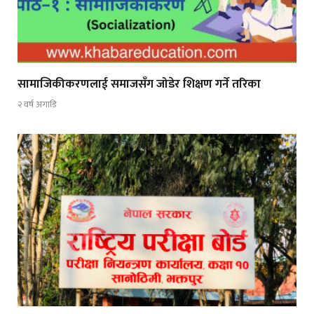
सामाजिकीकरणलाई समाजसँग जोडेर शिक्षण गर्ने तरिका
२ वर्ष अगाडि