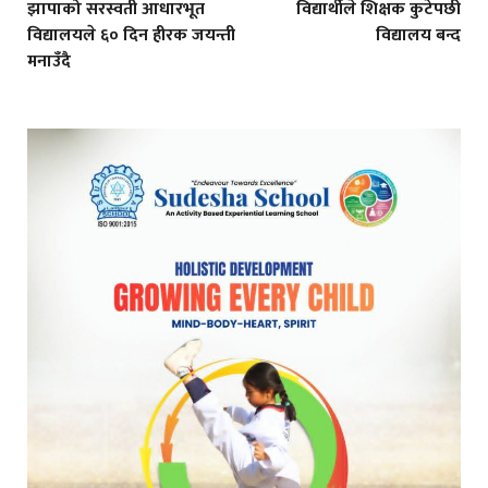
झापाको सरस्वती आधारभूत
विद्यार्थीले शिक्षक कुटेपछी
विद्यालयले ६० दिन हीरक जयन्ती
विद्यालय बन्द
मनाउँदै