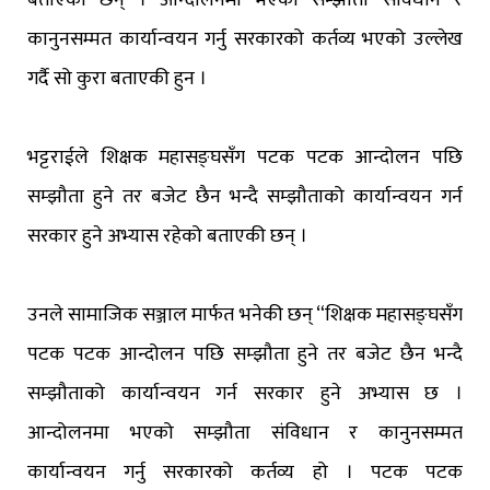
कानुनसम्मत कार्यान्वयन गर्नु सरकारको कर्तव्य भएको उल्लेख
गर्दै सो कुरा बताएकी हुन ।
भट्टराईले शिक्षक महासङ्घसँग पटक पटक आन्दोलन पछि
सम्झौता हुने तर बजेट छैन भन्दै सम्झौताको कार्यान्वयन गर्न
सरकार हुने अभ्यास रहेको बताएकी छन् ।
उनले सामाजिक सञ्जाल मार्फत भनेकी छन् “शिक्षक महासङ्घसँग
पटक पटक आन्दोलन पछि सम्झौता हुने तर बजेट छैन भन्दै
सम्झौताको कार्यान्वयन गर्न सरकार हुने अभ्यास छ ।
आन्दोलनमा भएको सम्झौता संविधान र कानुनसम्मत
कार्यान्वयन गर्नु सरकारको कर्तव्य हो । पटक पटक