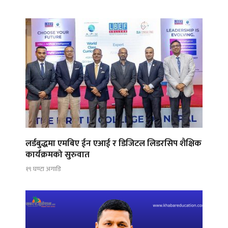
लर्डबुद्धमा एमबिए ईन एआई र डिजिटल लिडरसिप शैक्षिक
कार्यक्रमको सुरुवात
१९ घण्टा अगाडि