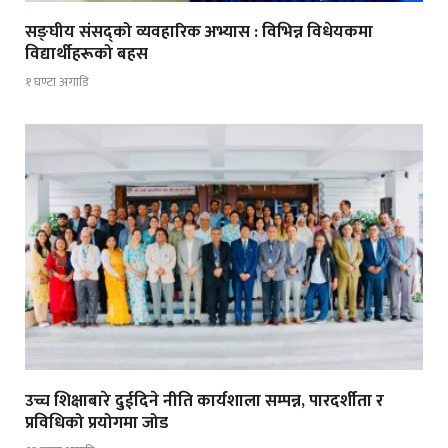
सङ्घीय संसद्को व्यवहारिक अभ्यास : विभिन्न विधेयकमा
विद्यार्थीहरूको बहस
१ घण्टा अगाडि
उच्च शिक्षाबारे दुईदिने नीति कार्यशाला सम्पन्न, पारदर्शीता र
प्रविधिको प्रयोगमा जोड