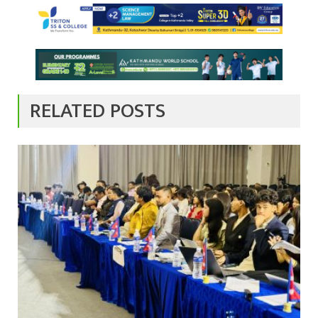
RELATED POSTS