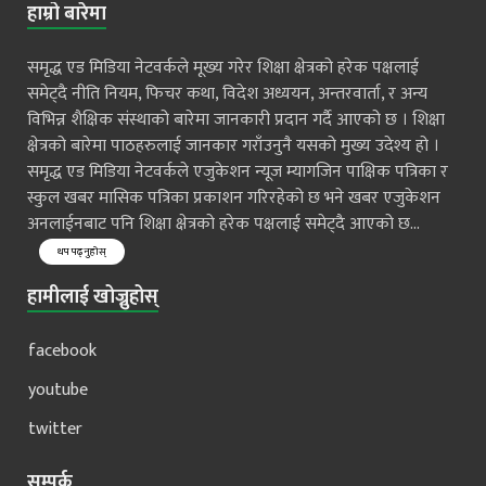
हाम्रो बारेमा
समृद्ध एड मिडिया नेटवर्कले मूख्य गरेर शिक्षा क्षेत्रको हरेक पक्षलाई
समेट्दै नीति नियम, फिचर कथा, विदेश अध्ययन, अन्तरवार्ता, र अन्य
विभिन्न शैक्षिक संस्थाको बारेमा जानकारी प्रदान गर्दै आएको छ । शिक्षा
क्षेत्रको बारेमा पाठहरुलाई जानकार गराँउनुनै यसको मुख्य उदेश्य हो ।
समृद्ध एड मिडिया नेटवर्कले एजुकेशन न्यूज म्यागजिन पाक्षिक पत्रिका र
स्कुल खबर मासिक पत्रिका प्रकाशन गरिरहेको छ भने खबर एजुकेशन
अनलाईनबाट पनि शिक्षा क्षेत्रको हरेक पक्षलाई समेट्दै आएको छ...
थप पढ्नुहोस्
हामीलाई खोज्नुहोस्
facebook
youtube
twitter
सम्पर्क