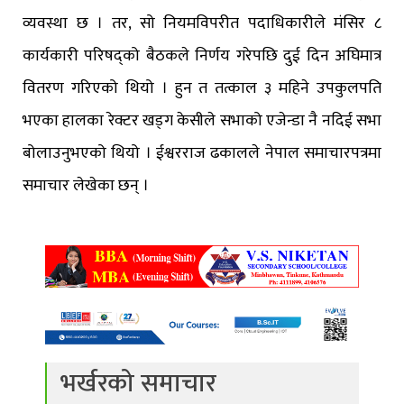
व्यवस्था छ । तर, सो नियमविपरीत पदाधिकारीले मंसिर ८
कार्यकारी परिषद्को बैठकले निर्णय गरेपछि दुई दिन अघिमात्र
वितरण गरिएको थियो । हुन त तत्काल ३ महिने उपकुलपति
भएका हालका रेक्टर खड्ग केसीले सभाको एजेन्डा नै नदिई सभा
बोलाउनुभएको थियो । ईश्वरराज ढकालले नेपाल समाचारपत्रमा
समाचार लेखेका छन् ।
भर्खरको समाचार