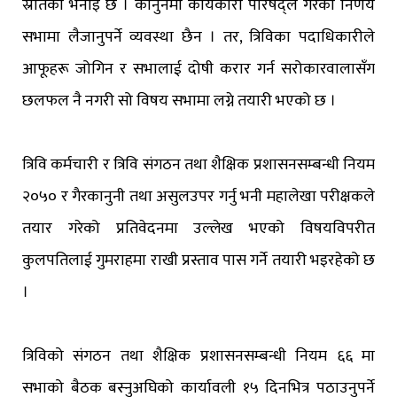
स्रोतको भनाइ छ । कानुनमा कार्यकारी परिषद्ले गरेको निर्णय
सभामा लैजानुपर्ने व्यवस्था छैन । तर, त्रिविका पदाधिकारीले
आफूहरू जोगिन र सभालाई दोषी करार गर्न सरोकारवालासँग
छलफल नै नगरी सो विषय सभामा लग्ने तयारी भएको छ ।
त्रिवि कर्मचारी र त्रिवि संगठन तथा शैक्षिक प्रशासनसम्बन्धी नियम
२०५० र गैरकानुनी तथा असुलउपर गर्नु भनी महालेखा परीक्षकले
तयार गरेको प्रतिवेदनमा उल्लेख भएको विषयविपरीत
कुलपतिलाई गुमराहमा राखी प्रस्ताव पास गर्ने तयारी भइरहेको छ
।
त्रिविको संगठन तथा शैक्षिक प्रशासनसम्बन्धी नियम ६६ मा
सभाको बैठक बस्नुअघिको कार्यावली १५ दिनभित्र पठाउनुपर्ने