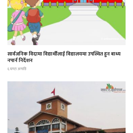
सार्वजनिक विदामा विद्यार्थीलाई विद्यालयमा उपस्थित हुन बाध्य
नपार्न निर्देशन
६ घण्टा अगाडि