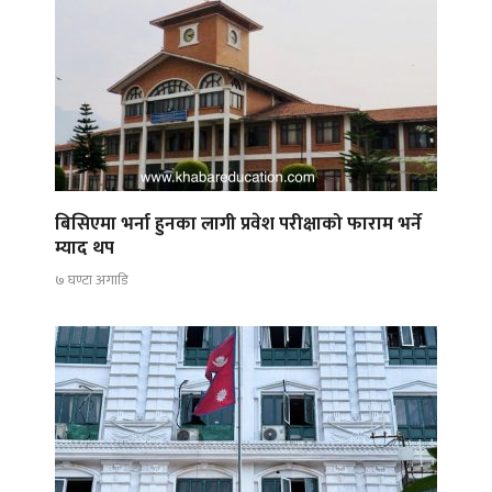
बिसिएमा भर्ना हुनका लागी प्रवेश परीक्षाको फाराम भर्ने
म्याद थप
७ घण्टा अगाडि