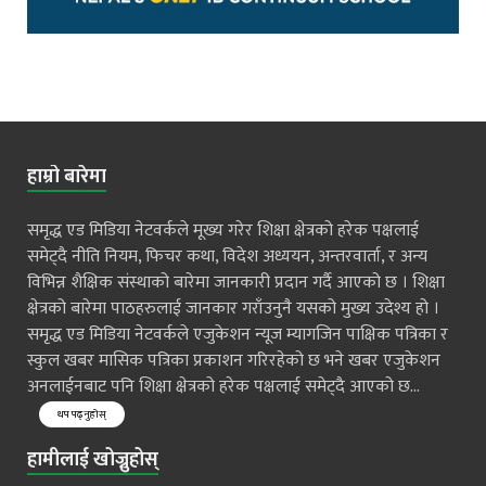
हाम्रो बारेमा
समृद्ध एड मिडिया नेटवर्कले मूख्य गरेर शिक्षा क्षेत्रको हरेक पक्षलाई
समेट्दै नीति नियम, फिचर कथा, विदेश अध्ययन, अन्तरवार्ता, र अन्य
विभिन्न शैक्षिक संस्थाको बारेमा जानकारी प्रदान गर्दै आएको छ । शिक्षा
क्षेत्रको बारेमा पाठहरुलाई जानकार गराँउनुनै यसको मुख्य उदेश्य हो ।
समृद्ध एड मिडिया नेटवर्कले एजुकेशन न्यूज म्यागजिन पाक्षिक पत्रिका र
स्कुल खबर मासिक पत्रिका प्रकाशन गरिरहेको छ भने खबर एजुकेशन
अनलाईनबाट पनि शिक्षा क्षेत्रको हरेक पक्षलाई समेट्दै आएको छ...
थप पढ्नुहोस्
हामीलाई खोज्नुहोस्