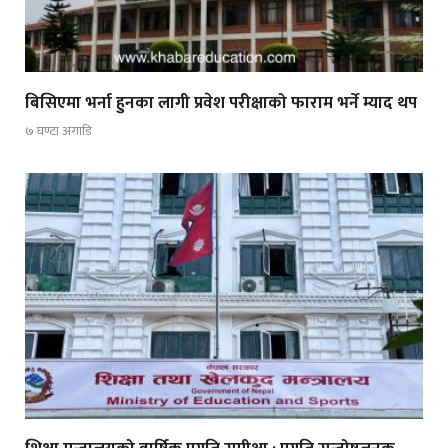
बिसिएमा भर्ना हुनका लागी प्रवेश परीक्षाको फाराम भर्ने म्याद थप
७ घण्टा अगाडि