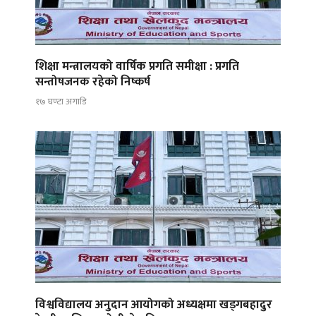
शिक्षा मन्त्रालयको वार्षिक प्रगति समीक्षा : प्रगति
सन्तोषजनक रहेको निष्कर्ष
१७ घण्टा अगाडि
विश्वविद्यालय अनुदान आयोगको अध्यक्षमा खड्गबहादुर