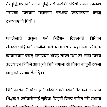
ग्रेडवृद्धिबापतको तलब वृद्धि गरी करोडौं रुपियाँ तबल उपलब्ध
गराएको विषयमा महालेखा परीक्षक कार्यालयले बेरुजु
ठह¥याएको थियो ।
महालेखाले असुल गर्न निर्देशन दिएलगत्तै त्रिविका
रजिस्टारसहितको टोलीले अर्थ मन्त्रालय र महालेखा परीक्षक
कार्यालयमा बेरुजु हटाइदिन आग्रह गरेका थिए तर सोही विषय
उल्टयाउन त्रिविले आज हुने त्रिवि सभामा सो विषय कानुनी रुपमा
लागु गर्न प्रस्ताव लैजाँदै छ ।
त्रिवि कार्यकारी परिषद्को अस्ति ८ गते बसेको बैठकले करारका
शिक्षक र कर्मचारीलाई सुविधा दिनुपर्ने विषय पारित गरी सभामा