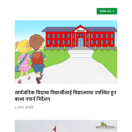
VIEW ALL
सार्वजनिक विदामा विद्यार्थीलाई विद्यालयमा उपस्थित हुन
बाध्य नपार्न निर्देशन
६ घण्टा अगाडि