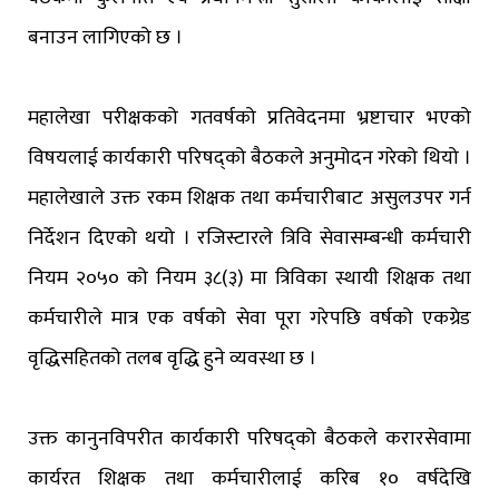
बनाउन लागिएको छ ।
महालेखा परीक्षकको गतवर्षको प्रतिवेदनमा भ्रष्टाचार भएको
विषयलाई कार्यकारी परिषद्को बैठकले अनुमोदन गरेको थियो ।
महालेखाले उक्त रकम शिक्षक तथा कर्मचारीबाट असुलउपर गर्न
निर्देशन दिएको थयो । रजिस्टारले त्रिवि सेवासम्बन्धी कर्मचारी
नियम २०५० को नियम ३८(३) मा त्रिविका स्थायी शिक्षक तथा
कर्मचारीले मात्र एक वर्षको सेवा पूरा गरेपछि वर्षको एकग्रेड
वृद्धिसहितको तलब वृद्धि हुने व्यवस्था छ ।
उक्त कानुनविपरीत कार्यकारी परिषद्को बैठकले करारसेवामा
कार्यरत शिक्षक तथा कर्मचारीलाई करिब १० वर्षदेखि