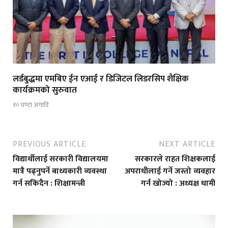
लर्डबुद्धमा एमबिए ईन एआई र डिजिटल लिडरसिप शैक्षिक
कार्यक्रमको सुरुवात
१० घण्टा अगाडि
PREVIOUS ARTICLE
NEXT ARTICLE
विद्यार्थीलाई सरकारी विद्यालयमा
सरकारले राहत शिक्षकलाई
मात्रै पढ्नुपर्ने बाध्यकारी व्यवस्था
अपराधीलाई गर्ने जस्तो व्यवहार
गर्न सकिदैन : शिक्षामन्त्री
गर्न खोज्यो : अध्यक्ष धामी