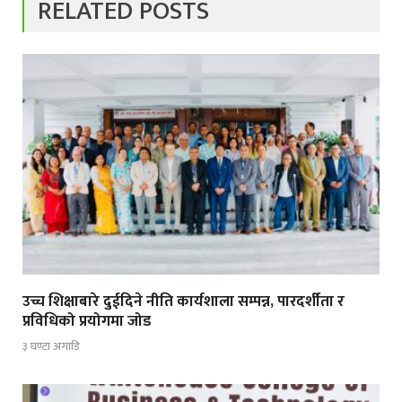
RELATED POSTS
उच्च शिक्षाबारे दुईदिने नीति कार्यशाला सम्पन्न, पारदर्शीता र
प्रविधिको प्रयोगमा जोड
३ घण्टा अगाडि