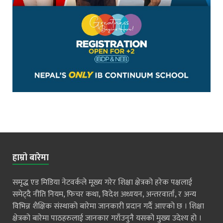
हाम्रो बारेमा
समृद्ध एड मिडिया नेटवर्कले मूख्य गरेर शिक्षा क्षेत्रको हरेक पक्षलाई
समेट्दै नीति नियम, फिचर कथा, विदेश अध्ययन, अन्तरवार्ता, र अन्य
विभिन्न शैक्षिक संस्थाको बारेमा जानकारी प्रदान गर्दै आएको छ । शिक्षा
क्षेत्रको बारेमा पाठहरुलाई जानकार गराँउनुनै यसको मुख्य उदेश्य हो ।