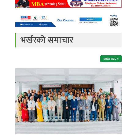
भर्खरको समाचार
VIEW ALL