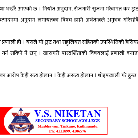
्था भर्खरै आएको छ । निर्यात अनुदान, रोजगारी सृजना गरेवापत कर छुट
, उत्पादनमा अनुदान लगायतका विषय हाम्रो अर्थतन्त्रले अनुभव गरिरहेक
्थापन प्रणाली हो । यसले यो छुट तथा सहुलियत सहितको उपस्थितिको हैसिय
्न सकिने नै छन् । खासगरी पारदर्शिताको विषयलाई प्रणाली बनाए
 लागेका आरोप केही सत्य होलान । केही असत्य होलान । धोइपखाली गरे हुन्छ 