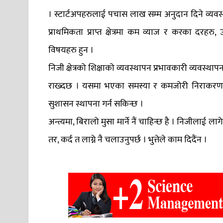
। स्टार्टअपहरुलाई पचास लाख सम्म अनुदान दिने व्यवस
प्राथमिकता प्राप्त क्षेत्रमा कम व्याज र करका दरहरु
विषयहरु हुन ।
निजी क्षेत्रको शिक्षाको व्यवस्थापन प्रभावकारी व्यवस
राख्दछ । यसमा भएका समस्या र कमजोरी निराकरण गर
सुशासन स्थापना गर्न सकिन्छ ।
अन्त्यमा, बिरालो मुसा मार्ने नैं चाहिन्छ है । निजीलाई
तर, कर्द त लाग्ने नै चलाउनुपर्छ । भुत्तेले काम दिदैंन ।