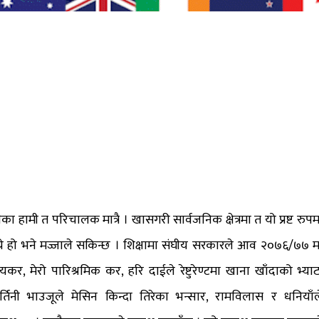
ा हामी त परिचालक मात्रै । खासगरी सार्वजनिक क्षेत्रमा त यो प्रष्ट रुपम
च्ने हो भने मज्जाले सकिन्छ । शिक्षामा संघीय सरकारले आव २०७६/७७ म
, मेरो पारिश्रमिक कर, हरि दाईले रेष्टुरेण्टमा खाना खाँदाको भ्याट
घर्तिनी भाउजूले मेसिन किन्दा तिरेका भन्सार, रामविलास र धनियाँल