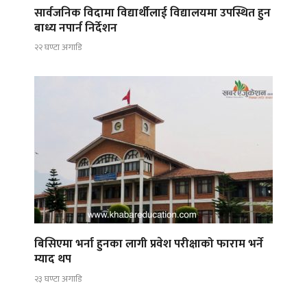
सार्वजनिक विदामा विद्यार्थीलाई विद्यालयमा उपस्थित हुन
बाध्य नपार्न निर्देशन
२२ घण्टा अगाडि
बिसिएमा भर्ना हुनका लागी प्रवेश परीक्षाको फाराम भर्ने
म्याद थप
२३ घण्टा अगाडि