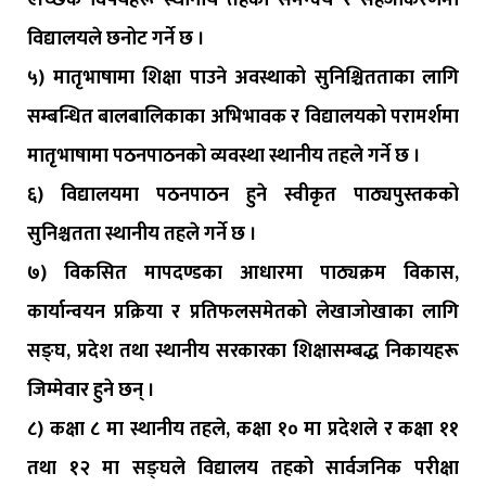
ऐच्छिक विषयहरू स्थानीय तहको समन्वय र सहजीकरणमा
विद्यालयले छनोट गर्ने छ ।
५) मातृभाषामा शिक्षा पाउने अवस्थाको सुनिश्चितताका लागि
सम्बन्धित बालबालिकाका अभिभावक र विद्यालयको परामर्शमा
मातृभाषामा पठनपाठनको व्यवस्था स्थानीय तहले गर्ने छ ।
६) विद्यालयमा पठनपाठन हुने स्वीकृत पाठ्यपुस्तकको
सुनिश्चतता स्थानीय तहले गर्ने छ ।
७) विकसित मापदण्डका आधारमा पाठ्यक्रम विकास,
कार्यान्वयन प्रक्रिया र प्रतिफलसमेतको लेखाजोखाका लागि
सङ्घ, प्रदेश तथा स्थानीय सरकारका शिक्षासम्बद्ध निकायहरू
जिम्मेवार हुने छन् ।
८) कक्षा ८ मा स्थानीय तहले, कक्षा १० मा प्रदेशले र कक्षा ११
तथा १२ मा सङ्घले विद्यालय तहको सार्वजनिक परीक्षा