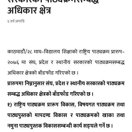
अधिकार क्षेत्र
६ वर्ष अगाडि
काठमाडौं/२८ माघ–विद्यालय शिक्षाको राष्ट्रिय पाठ्यक्रम प्रारुप–
२०७६ मा संघ, प्रदेश र स्थानीय सरकारको पाठ्यक्रमसम्बद्ध
अधिकार क्षेत्रको बाँडफाँड गरिएको छ ।
प्रारुपमा निम्नानुसार संघ, प्रदेश र स्थानीय सरकारको पाठ्यक्रम
सम्बद्ध अधिकार क्षेत्रको बाँडफाँड गरिएको छ ।
१) राष्ट्रिय पाठ्यक्रम प्रारूप विकास, विषयगत पाठ्यक्रम तथा
पाठ्यपुस्तको मापदण्ड विकास र पाठ्यक्रमको खाका तथा
नमुना पाठ्यपुस्तक विकाससम्बन्धी कार्य सङ्घले गर्ने छ ।