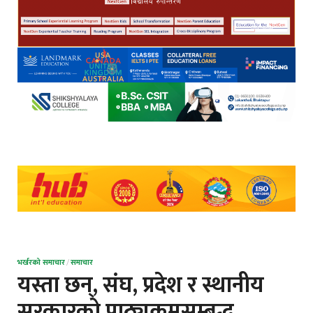
भर्खरको समाचार
/
समाचार
यस्ता छन्, संघ, प्रदेश र स्थानीय
सरकारको पाठ्यक्रमसम्बद्ध