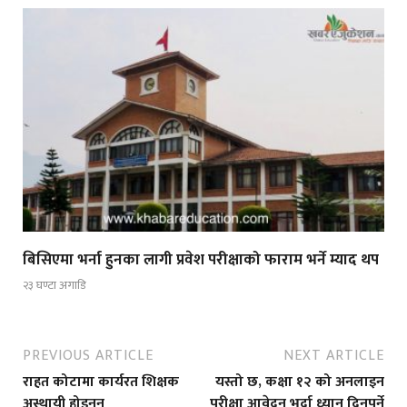
बिसिएमा भर्ना हुनका लागी प्रवेश परीक्षाको फाराम भर्ने म्याद थप
२३ घण्टा अगाडि
PREVIOUS ARTICLE
NEXT ARTICLE
राहत कोटामा कार्यरत शिक्षक
यस्तो छ, कक्षा १२ को अनलाइन
अस्थायी होइनन्
परीक्षा आवेदन भर्दा ध्यान दिनुपर्ने