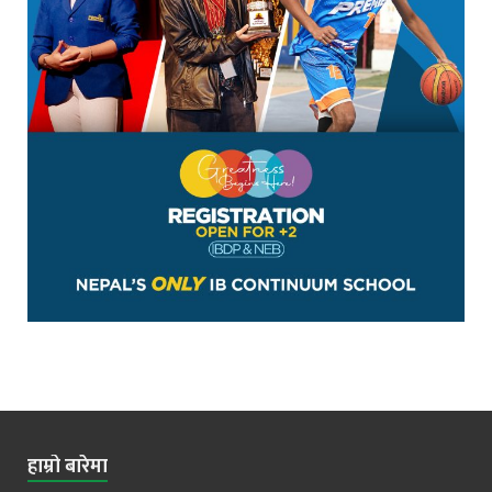
हाम्रो बारेमा