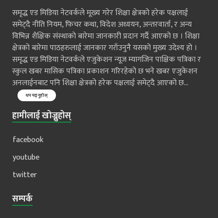
समृद्ध एड मिडिया नेटवर्कले मूख्य गरेर शिक्षा क्षेत्रको हरेक पक्षलाई
समेट्दै नीति नियम, फिचर कथा, विदेश अध्ययन, अन्तरवार्ता, र अन्य
विभिन्न शैक्षिक संस्थाको बारेमा जानकारी प्रदान गर्दै आएको छ । शिक्षा
क्षेत्रको बारेमा पाठहरुलाई जानकार गराँउनुनै यसको मुख्य उदेश्य हो ।
समृद्ध एड मिडिया नेटवर्कले एजुकेशन न्यूज म्यागजिन पाक्षिक पत्रिका र
स्कुल खबर मासिक पत्रिका प्रकाशन गरिरहेको छ भने खबर एजुकेशन
अनलाईनबाट पनि शिक्षा क्षेत्रको हरेक पक्षलाई समेट्दै आएको छ...
थप पढ्नुहोस्
हामीलाई खोज्नुहोस्
facebook
youtube
twitter
सम्पर्क