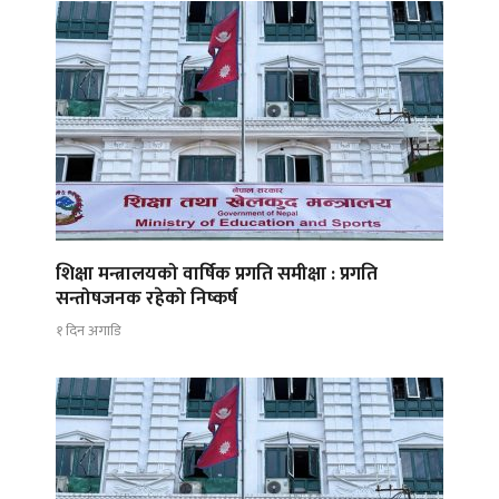
शिक्षा मन्त्रालयको वार्षिक प्रगति समीक्षा : प्रगति
सन्तोषजनक रहेको निष्कर्ष
१ दिन अगाडि