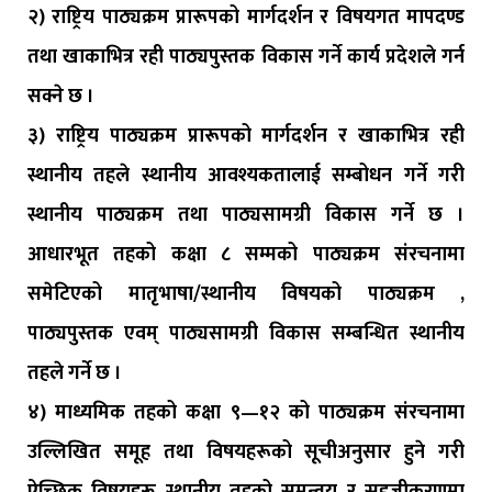
२) राष्ट्रिय पाठ्यक्रम प्रारूपको मार्गदर्शन र विषयगत मापदण्ड
तथा खाकाभित्र रही पाठ्यपुस्तक विकास गर्ने कार्य प्रदेशले गर्न
सक्ने छ ।
३) राष्ट्रिय पाठ्यक्रम प्रारूपको मार्गदर्शन र खाकाभित्र रही
स्थानीय तहले स्थानीय आवश्यकतालाई सम्बोधन गर्ने गरी
स्थानीय पाठ्यक्रम तथा पाठ्यसामग्री विकास गर्ने छ ।
आधारभूत तहको कक्षा ८ सम्मको पाठ्यक्रम संरचनामा
समेटिएको मातृभाषा/स्थानीय विषयको पाठ्यक्रम ,
पाठ्यपुस्तक एवम् पाठ्यसामग्री विकास सम्बन्धित स्थानीय
तहले गर्ने छ ।
४) माध्यमिक तहको कक्षा ९—१२ को पाठ्यक्रम संरचनामा
उल्लिखित समूह तथा विषयहरूको सूचीअनुसार हुने गरी