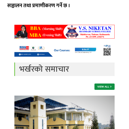
सञ्चालन तथा प्रमाणीकरण गर्ने छ ।
भर्खरको समाचार
VIEW ALL