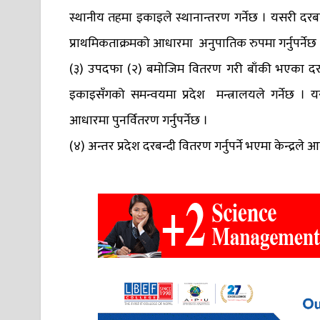
स्थानीय तहमा इकाइले स्थानान्तरण गर्नेछ । यसरी दरबन
प्राथमिकताक्रमको आधारमा अनुपातिक रुपमा गर्नुपर्नेछ
(३) उपदफा (२) बमोजिम वितरण गरी बाँकी भएका दरबन
इकाइसँगको समन्वयमा प्रदेश मन्त्रालयले गर्नेछ ।
आधारमा पुनर्वितरण गर्नुपर्नेछ ।
(४) अन्तर प्रदेश दरबन्दी वितरण गर्नुपर्ने भएमा केन्द्