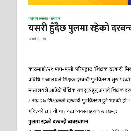
भर्खरको समाचार
/
समाचार
यसरी हुँदैछ पुलमा रहेको दरबन्
७ वर्ष अगाडि
काठमाडौं/२१ माघ–मन्त्री परिषद्बाट ‘शिक्षक दरबन्दी म
प्रविधि मन्त्रालयले शिक्षक दरबन्दी पुनर्वितरण सुरु गरेको
मन्त्रालयले आउँदो शैक्षिक सत्र सुरु हुनु अगावै शिक्षक 
८ सय २७ शिक्षकको दरबन्दी पुनर्वितरण हुने भएको हो । 
गरिएको छ । यी चार वटा व्यवस्थाहरु यस्ता छन् :
पुलमा रहको दरबन्दी व्यवस्थापन