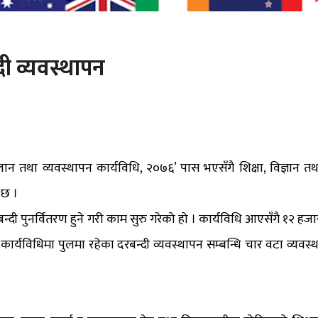
दी व्यवस्थापन
िलान तथा व्यवस्थापन कार्यविधि, २०७६’ पास भएसँगै शिक्षा, विज्ञान तथ
 छ ।
दरबन्दी पुनर्वितरण हुने गरी काम सुरु गरेको हो । कार्यविधि आएसँगै १२ हजा
कार्यविधिमा पुलमा रहेका दरबन्दी व्यवस्थापन सम्बन्धि चार वटा व्यवस्थ