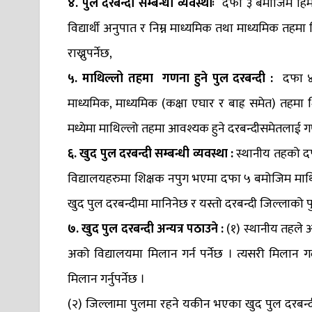
४. पुल दरबन्दी सम्बन्धी व्यवस्थाः
दफा ३ बमोजिम हिमा
विद्यार्थी अनुपात र निम्न माध्यमिक तथा माध्यमिक त
राख्नुपर्नेछ,
५. माथिल्लो तहमा गणना हुने पुल दरबन्दी :
दफा ४ 
माध्यमिक, माध्यमिक (कक्षा एघार र बाह्र समेत) तहमा
मध्येमा माथिल्लो तहमा आवश्यक हुने दरबन्दीसमेतलाई गणन
६. खुद पुल दरबन्दी सम्बन्धी व्यवस्था :
स्थानीय तहको दफ
विद्यालयहरुमा शिक्षक नपुग भएमा दफा ५ बमोजिम माथि
खुद पुल दरबन्दीमा मानिनेछ र यस्तो दरबन्दी जिल्लाको प
७. खुद पुल दरबन्दी अन्यत्र पठाउने :
(१) स्थानीय तहले 
अको विद्यालयमा मिलान गर्न पर्नेछ । त्यसरी मिलान
मिलान गर्नुपर्नेछ ।
(२) जिल्लामा पुलमा रहने यकीन भएका खुद पुल दरबन्