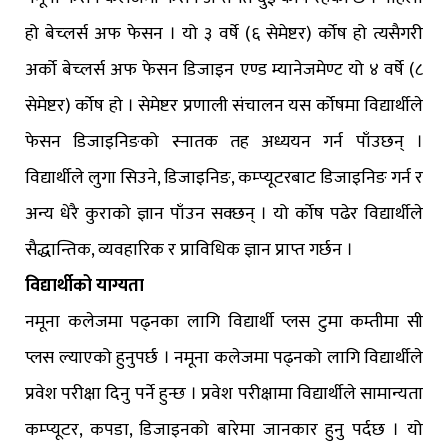
हो बेच्लर्स अफ फेसन । यो ३ वर्षे (६ सेमेष्टर) र्कोष हो त्यसैगरी
अर्को बेच्लर्स अफ फेसन डिजाइन एण्ड म्यानेजमेण्ट यो ४ वर्षे (८
सेमेष्टर) र्कोष हो । सेमेष्टर प्रणाली संचालन यस र्कोषमा विद्यार्थीले
फेसन डिजाइनिङको स्नातक तह अध्ययन गर्न पाँउछन् ।
विद्यार्थीले लुगा सिउने, डिजाइनिङ, कम्प्यूटरबाट डिजाइनिङ गर्न र
अन्य धेरै कुराको ज्ञान पाँउन सक्छन् । यो र्कोष पढेर विद्यार्थीले
सैद्धान्तिक, व्यवहारिक र प्राविधिक ज्ञान प्राप्त गर्छन ।
विद्यार्थीको याग्यता
नमूना कलेजमा पढ्नका लागि विद्यार्थी प्लस टुमा कम्तीमा सी
प्लस ल्याएको हुनुपर्छ । नमूना कलेजमा पढ्नको लागि विद्यार्थीले
प्रवेश परीक्षा दिनु पर्ने हुन्छ । प्रवेश परीक्षामा विद्यार्थीले सामान्यता
कम्प्यूटर, कपडा, डिजाइनको बारेमा जानकार हुनु पर्दछ । यो