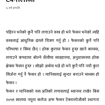
७ वर्ष अगाडि
पहिरन भनेको कुनै पनि लगाउने वस्त्र हो भने फेसन भनेको त्यहि
वस्त्रलाई आधुनिक ढंगले चित्रण गर्नु हो । फेसनको कुनै पनि
परिभाषा र सिमा छैन् । हरेक कुरामा फेसन हुन्छ खाने काममा,
लगाउने कपडामा बोल्ने शैलीमा व्यवहारमा, अनुशासनमा हरेक
क्षेत्रमा फेसन हुन्छ । सोझो अर्थमा भन्ने हो भने कुनै पनि नयाँ कुरा
सिर्जना गर्नु नै फेसन हो । मानिसलाई सुन्दर बनाउने माध्यम हो
फेसन ।
फेसन र मानिसको यस प्रतिको लगावलाई ध्यानमा राखेर बिसं
२०५९ सालमा नमूना कलेज अफ फेसन टेक्नालोजीको स्थापना