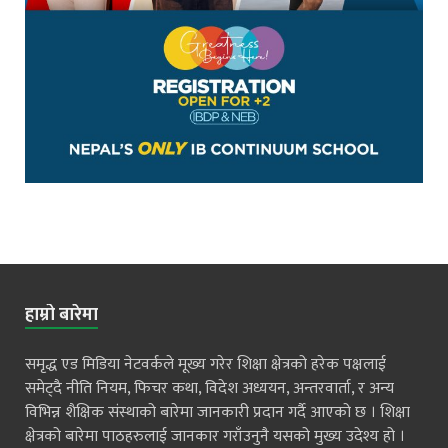
हाम्रो बारेमा
समृद्ध एड मिडिया नेटवर्कले मूख्य गरेर शिक्षा क्षेत्रको हरेक पक्षलाई
समेट्दै नीति नियम, फिचर कथा, विदेश अध्ययन, अन्तरवार्ता, र अन्य
विभिन्न शैक्षिक संस्थाको बारेमा जानकारी प्रदान गर्दै आएको छ । शिक्षा
क्षेत्रको बारेमा पाठहरुलाई जानकार गराँउनुनै यसको मुख्य उदेश्य हो ।