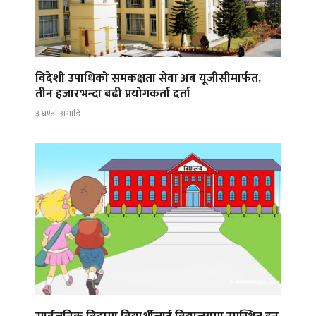
विदेशी उपाधिको समकक्षता सेवा अब यूजीसीमार्फत,
तीन हजारभन्दा बढी प्रयोगकर्ता दर्ता
३ घण्टा अगाडि