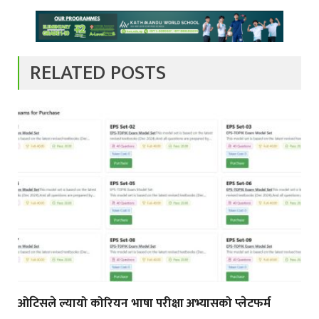
RELATED POSTS
ओटिसले ल्यायो कोरियन भाषा परीक्षा अभ्यासको प्लेटफर्म