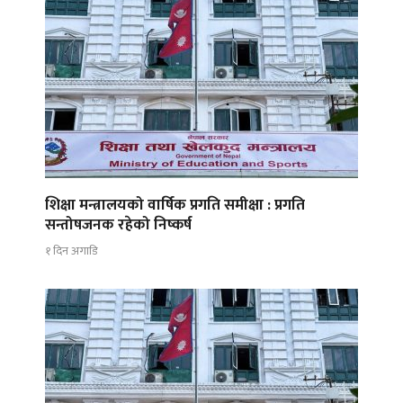
शिक्षा मन्त्रालयको वार्षिक प्रगति समीक्षा : प्रगति
सन्तोषजनक रहेको निष्कर्ष
१ दिन अगाडि