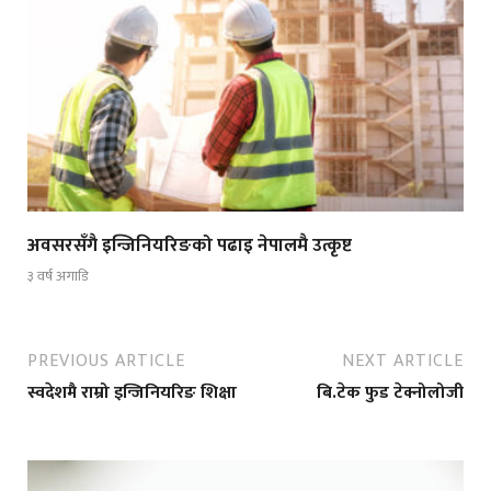
अवसरसँगै इन्जिनियरिङको पढाइ नेपालमै उत्कृष्ट
३ वर्ष अगाडि
PREVIOUS ARTICLE
NEXT ARTICLE
स्वदेशमै राम्रो इन्जिनियरिङ शिक्षा
बि.टेक फुड टेक्नोलोजी