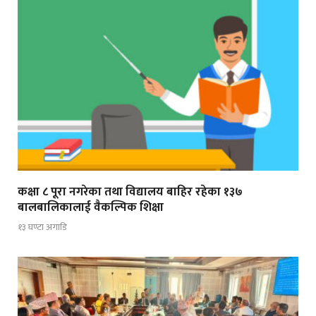
कक्षा ८ पूरा नगरेका तथा विद्यालय बाहिर रहेका १३७
बालबालिकालाई वैकल्पिक शिक्षा
१३ घण्टा अगाडि