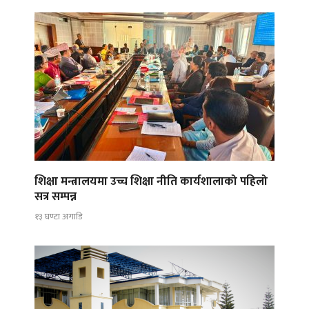
शिक्षा मन्त्रालयमा उच्च शिक्षा नीति कार्यशालाको पहिलो
सत्र सम्पन्न
१३ घण्टा अगाडि