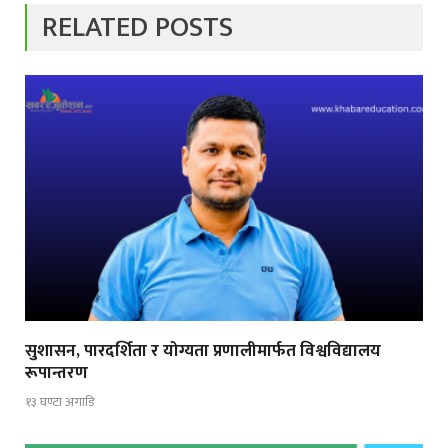
RELATED POSTS
सुशासन, पारदर्शिता र योग्यता प्रणालीमार्फत विश्वविद्यालय
रूपान्तरण
१३ घण्टा अगाडि