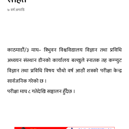
७ वर्ष अगाडि
काठमाडौं/३ माघ– त्रिभुवन विश्वविद्यालय विज्ञान तथा प्रविधि
अध्ययन संस्थान डीनको कार्यालय बल्खुले स्नातक तह कम्प्युट
विज्ञान तथा प्रविधि विषय चौथो वर्ष आठौं शत्रको परीक्षा केन्द्र
सार्वजनिक गरेको छ ।
परीक्षा माघ ८ गतेदेखि सञ्चालन हुँदैछ ।