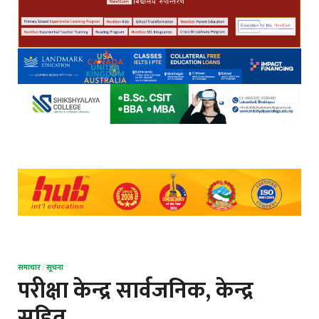
समाचार
/
सूचना
परीक्षा केन्द्र सार्वजनिक, केन्द्र
सहित