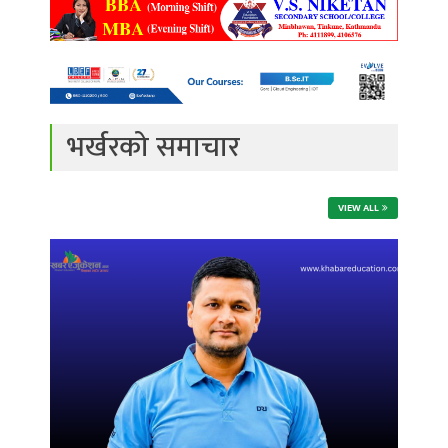
भर्खरको समाचार
VIEW ALL