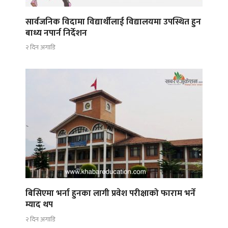
सार्वजनिक विदामा विद्यार्थीलाई विद्यालयमा उपस्थित हुन
बाध्य नपार्न निर्देशन
२ दिन अगाडि
बिसिएमा भर्ना हुनका लागी प्रवेश परीक्षाको फाराम भर्ने
म्याद थप
२ दिन अगाडि