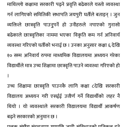
माथिल्लो कक्षामा सरकारी पढ्ने प्रवृत्ति बढेकाले यस्तो व्यवस्था
गर्न लागिएको समितिकी सभापति जयपुरी घर्तीले बताइन् । जुन
व्यक्तिले छात्रवृत्ति पाउनुुपर्ने हो उनीहरुले नपाएको गुनासो
बढेकाले छात्रवृत्तिका नाममा भएका विकृति कम गर्न अनिवार्य
व्यवस्था गरिएको घर्तीको भनाई छ । उनका अनुसार कक्षा ६ देखि
१० सम्म अनिवार्य रुपमा माध्यमिक विद्यालयमा अध्ययन गरेका
विद्यार्थीले मात्र उच्च शिक्षामा छात्रवृत्ति पाउने व्यवस्था गरिएको हो
।
उच्च शिक्षामा छात्रवृत्ति पाउनकै लागि कक्षा ८देखि सरकारी
विद्यालय अध्ययन गरी एसईई उत्तीर्ण गर्ने विद्यार्थीको लहर नै
थियो । यो व्यवस्थाले सरकारी विद्यालयमा विद्यार्थी आकर्षण
बढ्ने सरकारको अनुमान छ ।