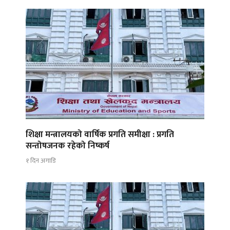
शिक्षा मन्त्रालयको वार्षिक प्रगति समीक्षा : प्रगति
सन्तोषजनक रहेको निष्कर्ष
१ दिन अगाडि