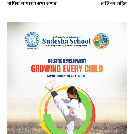
वार्षिक साधारण सभा सम्पन्न
तालिका सहित