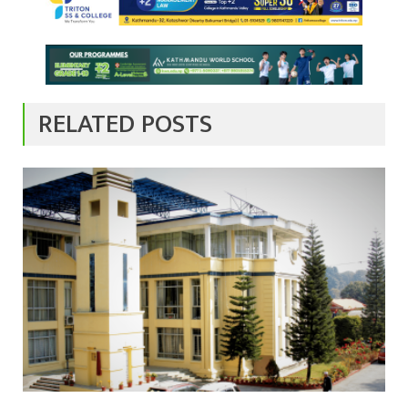
RELATED POSTS