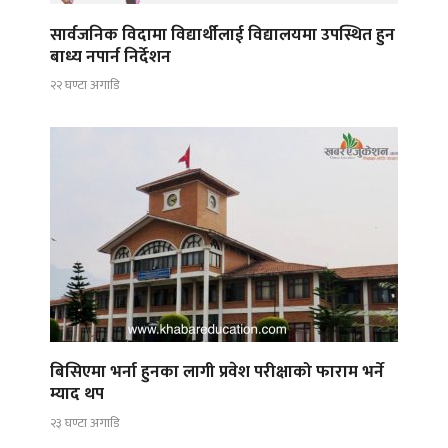
सार्वजनिक विदामा विद्यार्थीलाई विद्यालयमा उपस्थित हुन
बाध्य नपार्न निर्देशन
२२ घण्टा अगाडि
बिसिएमा भर्ना हुनका लागी प्रवेश परीक्षाको फाराम भर्ने
म्याद थप
२३ घण्टा अगाडि