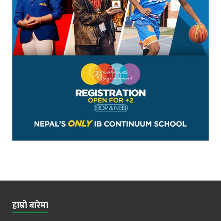
हाम्रो बारेमा