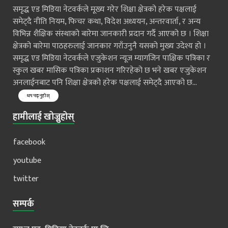
समृद्ध एड मिडिया नेटवर्कले मूख्य गरेर शिक्षा क्षेत्रको हरेक पक्षलाई
समेट्दै नीति नियम, फिचर कथा, विदेश अध्ययन, अन्तरवार्ता, र अन्य
विभिन्न शैक्षिक संस्थाको बारेमा जानकारी प्रदान गर्दै आएको छ । शिक्षा
क्षेत्रको बारेमा पाठहरुलाई जानकार गराँउनुनै यसको मुख्य उदेश्य हो ।
समृद्ध एड मिडिया नेटवर्कले एजुकेशन न्यूज म्यागजिन पाक्षिक पत्रिका र
स्कुल खबर मासिक पत्रिका प्रकाशन गरिरहेको छ भने खबर एजुकेशन
अनलाईनबाट पनि शिक्षा क्षेत्रको हरेक पक्षलाई समेट्दै आएको छ...
थप पढ्नुहोस्
हामीलाई खोज्नुहोस्
facebook
youtube
twitter
सम्पर्क