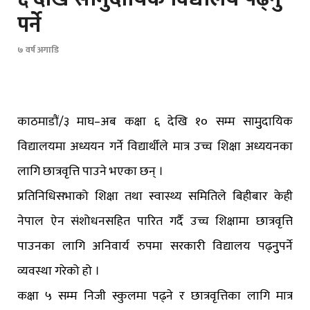
पर्ने
७ वर्ष अगाडि
काठमाडौं/३ माघ–अब कक्षा ६ देखि १० सम्म सामुुदायिक
विद्यालयमा अध्ययन गर्ने विद्यार्थीले मात्र उच्च शिक्षा अध्ययनका
लागि छात्रवृत्ति पाउने भएका छन् ।
प्रतिनिधिसभाको शिक्षा तथा स्वास्थ्य समितिले बिहीबार केही
नेपाल ऐन संशोधनसहित पारित गर्दै उच्च शिक्षामा छात्रवृत्ति
पाउनका लागि अनिवार्य रुपमा सरकारी विद्यालय पढ्नुुपर्ने
व्यवस्था गरेको हो ।
कक्षा ५ सम्म निजी स्कुलमा पढ्ने र छात्रवृत्तिका लागि मात्र