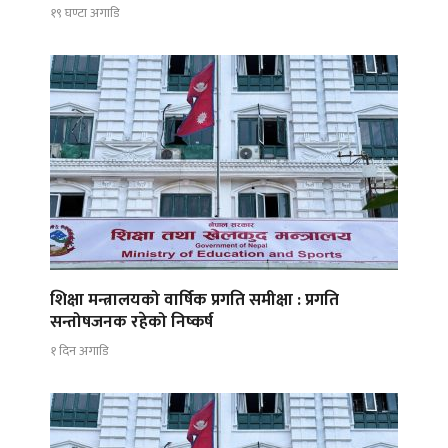
१९ घण्टा अगाडि
शिक्षा मन्त्रालयको वार्षिक प्रगति समीक्षा : प्रगति
सन्तोषजनक रहेको निष्कर्ष
१ दिन अगाडि