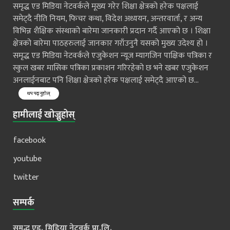
समृद्ध एड मिडिया नेटवर्कले मूख्य गरेर शिक्षा क्षेत्रको हरेक पक्षलाई
समेट्दै नीति नियम, फिचर कथा, विदेश अध्ययन, अन्तरवार्ता, र अन्य
विभिन्न शैक्षिक संस्थाको बारेमा जानकारी प्रदान गर्दै आएको छ । शिक्षा
क्षेत्रको बारेमा पाठहरुलाई जानकार गराँउनुनै यसको मुख्य उदेश्य हो ।
समृद्ध एड मिडिया नेटवर्कले एजुकेशन न्यूज म्यागजिन पाक्षिक पत्रिका र
स्कुल खबर मासिक पत्रिका प्रकाशन गरिरहेको छ भने खबर एजुकेशन
अनलाईनबाट पनि शिक्षा क्षेत्रको हरेक पक्षलाई समेट्दै आएको छ...
थप पढ्नुहोस्
हामीलाई खोज्नुहोस्
facebook
youtube
twitter
सम्पर्क
समृद्ध एड. मिडिया नेटवर्क प्रा.लि.