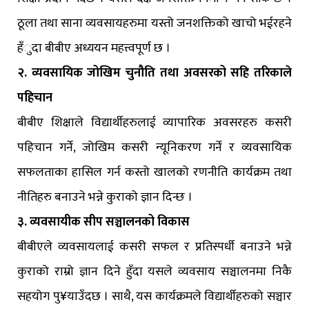
ठूला तथा साना व्यवसायहरुमा यस्तो जनशक्तिको खाचो भईरहने
हँुदा बीबीए अध्ययन महत्त्वपूर्ण छ ।
२. व्यवसायिक जोखिम चुनौति तथा अवसरको सहि तरिकाले
पहिचान
बीबीए शिक्षाले विद्यार्थीहरुलाई व्यापारिक अवसरहरु कसरी
पहिचान गर्ने, जोखिम कसरी न्यूनिकरण गर्ने र व्यवसायिक
सफलताका हासिल गर्न कस्तो खालको रणनीति कार्यक्रम तथा
नीतिहरु बनाउने भन्ने कुराको ज्ञान दिन्छ ।
३. व्यवसायीक सीप सञ्चालनको विकास
बीबीएले व्यवसायलाई कसरी सफल र प्रतिस्पर्धी बनाउने भन्ने
कुराको राम्रो ज्ञान दिने हुँदा यसले व्यवसाय सञ्चालनमा निकै
सहयोग पु¥याउँदछ । साथै, यस कार्यक्रमले विद्यार्थीहरुको सञ्चार