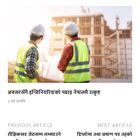
अवसरसँगै इन्जिनियरिङको पढाइ नेपालमै उत्कृष्ट
३ वर्ष अगाडि
PREVIOUS ARTICLE
NEXT ARTICLE
शैक्षिकसत्र जेठसम्म लम्ब्याउने
डिप्लोमा तथा प्रमाण पत्र तहको