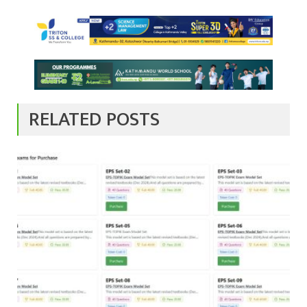
RELATED POSTS