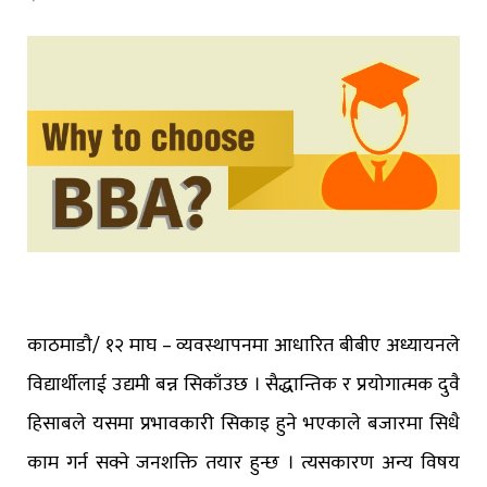
काठमाडौ/ १२ माघ – व्यवस्थापनमा आधारित बीबीए अध्यायनले
विद्यार्थीलाई उद्यमी बन्न सिकाँउछ । सैद्धान्तिक र प्रयोगात्मक दुवै
हिसाबले यसमा प्रभावकारी सिकाइ हुने भएकाले बजारमा सिधै
काम गर्न सक्ने जनशक्ति तयार हुन्छ । त्यसकारण अन्य विषय