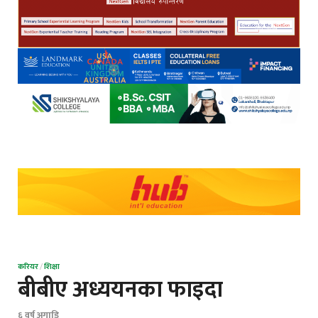
करियर
/
शिक्षा
बीबीए अध्ययनका फाइदा
६ वर्ष अगाडि