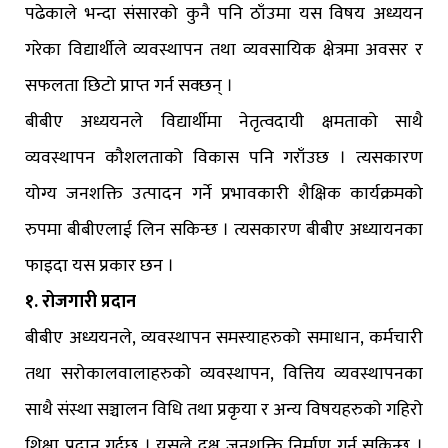
पढेकाले भन्दा संसारको कुनै पनि ठाँउमा यस विषय अध्ययन
गरेका विद्यार्थीले व्यवस्थापन तथा व्यवसायिक क्षेत्रमा अवसर र
सफलता छिटो प्राप्त गर्न सक्छन् ।
बीबीए अध्ययनले विद्यार्थीमा नेतृत्वदायी क्षमताको साथै
व्यवस्थापन कौशलताको विकास पनि गराँउछ । त्यसकारण
योग्य जनशक्ति उत्पादन गर्ने प्रभावकारी शैक्षिक कार्यक्रमको
रुपमा बीबीएलाई लिन सकिन्छ । त्यसकारण बीबीए अध्यायनका
फाइदा यस प्रकार छन ।
१. रोजगारी प्रदान
बीबीए अध्ययनले, व्यवस्थापन समस्याहरुको समाधान, कर्मचारी
तथा सरोकालवालाहरुको व्यवस्थापन, वित्तिय व्यवस्थापनका
साथै संस्था सञ्चालन विधि तथा प्रकृया र अन्य विषयहरुको गहिरो
शिक्षा प्रदान गर्दछ । यसले दक्ष जनशक्ति निर्माण गर्न सकिन्छ ।