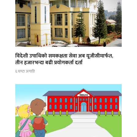
विदेशी उपाधिको समकक्षता सेवा अब यूजीसीमार्फत,
तीन हजारभन्दा बढी प्रयोगकर्ता दर्ता
६ घण्टा अगाडि