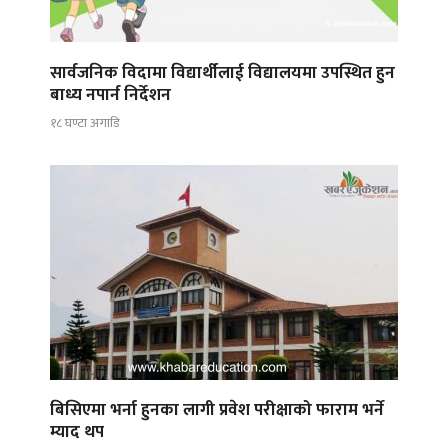
सार्वजनिक विदामा विद्यार्थीलाई विद्यालयमा उपस्थित हुन
बाध्य नपार्न निर्देशन
१८ घण्टा अगाडि
बिसिएमा भर्ना हुनका लागी प्रवेश परीक्षाको फाराम भर्ने
म्याद थप