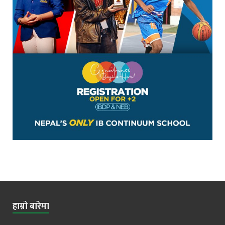
हाम्रो बारेमा