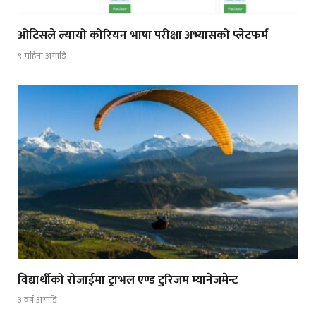
ओटिसले ल्यायो कोरियन भाषा परीक्षा अभ्यासको प्लेटफर्म
९ महिना अगाडि
विद्यार्थीको रोजाईमा ट्राभल एण्ड टुरिजम म्यानेजमेन्ट
३ वर्ष अगाडि