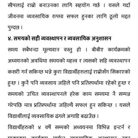
सीपलाई राम्रो बनाउनका लागि सहयोग गर्छ । यसले गर्दा
जीवनमा व्यवसायिक रुपमा सफल हुनका लागि ठूलो मद्दत
पुग्दछ ।
४. समयको सही व्यवस्थापन र व्यवसायिक अनुशासन
समय सबैभन्दा मूल्यवान वस्तु हो । बीबीए कार्यक्रमको
अध्ययनको अवधिमा समयको महत्त्व र त्यसको सहि व्यवस्थापन
कसरी गर्न सकिन्छ भन्ने कुरा विद्यार्थीहरुलाई राम्रोसँग सिकाएको
हुन्छ । कुनै पनि व्यवसाय जहिले पनि प्रतिस्पर्धामा रहेको हुन्छ र
समयको उचित व्यवस्थापनले हरेक काम समयमा नै सम्पन्न
गरेपछि मात्र प्रतिस्पर्धामा जहिल्यै सफल हुन सकिन्छ । यसले
विद्यार्थीलाई व्यवसायिक ढंगले अगाडि बढाउँछ ।
विद्यार्थीहरुको ४ वर्षे सम्मको अध्ययनमा विभिन्न इन्टर्न र