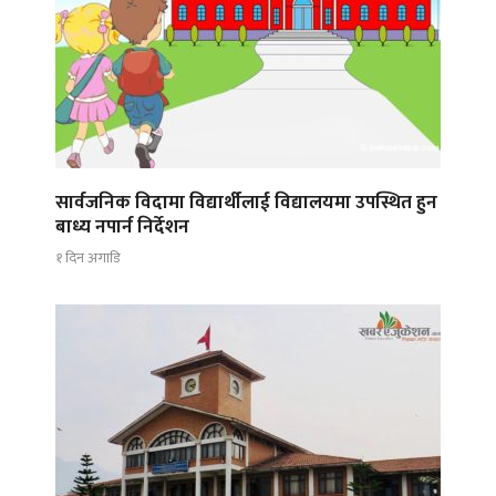
सार्वजनिक विदामा विद्यार्थीलाई विद्यालयमा उपस्थित हुन
बाध्य नपार्न निर्देशन
१ दिन अगाडि