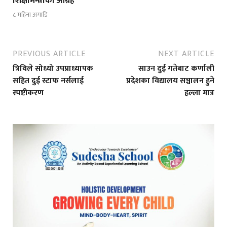
शिक्षामन्त्रीको आग्रह
८ महिना अगाडि
PREVIOUS ARTICLE
NEXT ARTICLE
त्रिविले सोध्यो उपप्राध्यापक
साउन दुई गतेबाट कर्णाली
सहित दुई स्टाफ नर्सलाई
प्रदेशका विद्यालय सञ्चालन हुने
स्पष्टीकरण
हल्ला मात्र