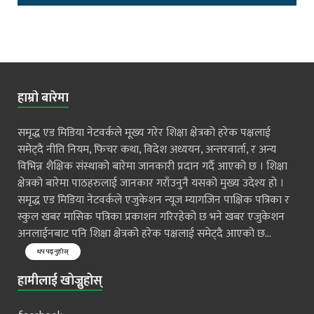
हाम्रो बारेमा
समृद्ध एड मिडिया नेटवर्कले मूख्य गरेर शिक्षा क्षेत्रको हरेक पक्षलाई
समेट्दै नीति नियम, फिचर कथा, विदेश अध्ययन, अन्तरवार्ता, र अन्य
विभिन्न शैक्षिक संस्थाको बारेमा जानकारी प्रदान गर्दै आएको छ । शिक्षा
क्षेत्रको बारेमा पाठहरुलाई जानकार गराँउनुनै यसको मुख्य उदेश्य हो ।
समृद्ध एड मिडिया नेटवर्कले एजुकेशन न्यूज म्यागजिन पाक्षिक पत्रिका र
स्कुल खबर मासिक पत्रिका प्रकाशन गरिरहेको छ भने खबर एजुकेशन
अनलाईनबाट पनि शिक्षा क्षेत्रको हरेक पक्षलाई समेट्दै आएको छ...
थप पढ्नुहोस्
हामीलाई खोज्नुहोस्