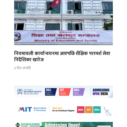
नियमावली कार्यान्वयनमा आएपछि शैक्षिक परामर्श सेवा
निर्देशिका खारेज
३ दिन अगाडि