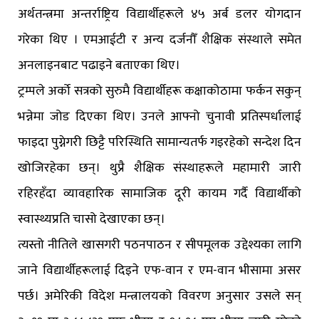
अर्थतन्त्रमा अन्तर्राष्ट्रिय विद्यार्थीहरूले ४५ अर्ब डलर योगदान
गरेका थिए । एमआईटी र अन्य दर्जनौँ शैक्षिक संस्थाले समेत
अनलाइनबाट पढाइने बताएका थिए।
ट्रम्पले अर्को सत्रको सुरुमै विद्यार्थीहरू कक्षाकोठामा फर्कन सकुन्
भन्नेमा जोड दिएका थिए। उनले आफ्नो चुनावी प्रतिस्पर्धालाई
फाइदा पुग्नेगरी छिट्टै परिस्थिति सामान्यतर्फ गइरहेको सन्देश दिन
खोजिरहेका छन्। थुप्रै शैक्षिक संस्थाहरूले महामारी जारी
रहिरहँदा व्यावहारिक सामाजिक दूरी कायम गर्दै विद्यार्थीको
स्वास्थ्यप्रति चासो देखाएका छन्।
त्यस्तो नीतिले खासगरी पठनपाठन र सीपमूलक उद्देश्यका लागि
जाने विद्यार्थीहरूलाई दिइने एफ-वान र एम-वान भीसामा असर
पर्छ। अमेरिकी विदेश मन्त्रालयको विवरण अनुसार उसले सन्