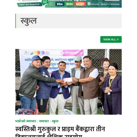
स्कुल
VIEW ALL
भर्खरको समाचार
/
समाचार
/
स्कुल
स्वस्तिश्री गुरुकुल र प्राइम बैंकद्वारा तीन