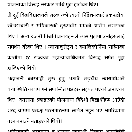
योजनाका विरूद्ध सरकार माथि मुद्दा हालेका थिए।
ती दुई विश्वविद्यालयले सरकारको त्यस्तो निर्देशनलाई एकपक्षीय,
स्वेच्छाचारी र अधिकारको दुरूपयोग भएको आरोप लगाएका
थिए । अन्य दर्जनौँ विश्वविद्यालयहरूले त्यस मुद्दामा उनीहरूलाई
समर्थन गरेका थिए । म्यासाचुसेट्स र क्यालिफोर्निया सहितका
कम्तीमा १८ राज्यका महान्यायाधिवक्ता विरूद्ध समेत मुद्दा
हालिएको थियो।
अदालती कारबाही सुरु हुनु अगावै सङ्घीय न्यायाधीशले
यथास्थिति कायम गर्न सम्बन्धित पक्षहरू सहमत भएको जनाएका
थिए। गतसाता ल्याइएको योजनामा विदेशी विद्यार्थीहरू आउँदो
शरद याममा प्रत्यक्ष पठनपाठनमा सामेल नहुने भए अमेरिकामा
बस्न नपाउने बताइएको थियो।