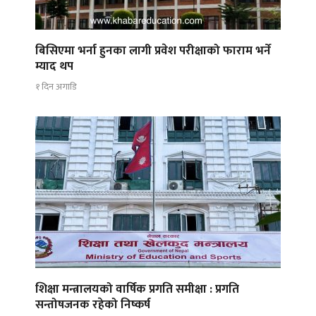
बिसिएमा भर्ना हुनका लागी प्रवेश परीक्षाको फाराम भर्ने
म्याद थप
१ दिन अगाडि
शिक्षा मन्त्रालयको वार्षिक प्रगति समीक्षा : प्रगति
सन्तोषजनक रहेको निष्कर्ष