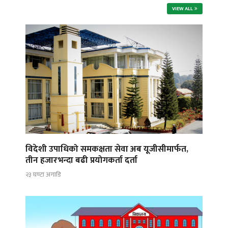
VIEW ALL
विदेशी उपाधिको समकक्षता सेवा अब यूजीसीमार्फत,
तीन हजारभन्दा बढी प्रयोगकर्ता दर्ता
२३ घण्टा अगाडि