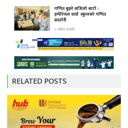
गणित बुझ्ने सजिलो बाटो :
इम्पेरियल वर्ल्ड स्कुलको गणित
प्रदर्शनी
५ महिना अगाडि
RELATED POSTS