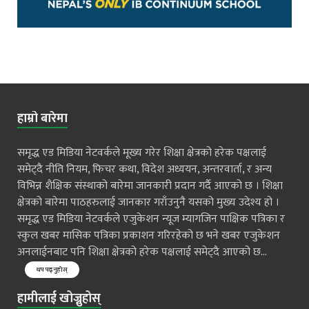
हाम्रो बारेमा
समृद्ध एड मिडिया नेटवर्कले मूख्य गरेर शिक्षा क्षेत्रको हरेक पक्षलाई
समेट्दै नीति नियम, फिचर कथा, विदेश अध्ययन, अन्तरवार्ता, र अन्य
विभिन्न शैक्षिक संस्थाको बारेमा जानकारी प्रदान गर्दै आएको छ । शिक्षा
क्षेत्रको बारेमा पाठहरुलाई जानकार गराँउनुनै यसको मुख्य उदेश्य हो ।
समृद्ध एड मिडिया नेटवर्कले एजुकेशन न्यूज म्यागजिन पाक्षिक पत्रिका र
स्कुल खबर मासिक पत्रिका प्रकाशन गरिरहेको छ भने खबर एजुकेशन
अनलाईनबाट पनि शिक्षा क्षेत्रको हरेक पक्षलाई समेट्दै आएको छ...
थप पढ्नुहोस्
हामीलाई खोज्नुहोस्