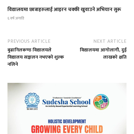
विद्यालयमा छात्राहरुलाई आइरन चक्की खुवाउने अभियान सुरू
६ वर्ष अगाडि
PREVIOUS ARTICLE
NEXT ARTICLE
बुढानिलकण्ठ विद्यालयले
विद्यालयमा आगोलागी, दुई
विद्यालय सञ्चालन नभएको शुल्क
लाखको क्षति
नलिने