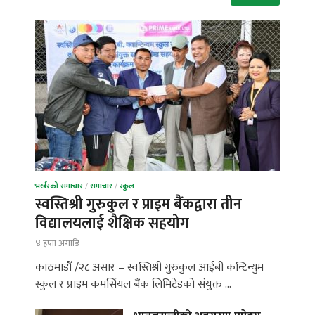
भर्खरको समाचार
/
समाचार
/
स्कुल
स्वस्तिश्री गुरुकुल र प्राइम बैंकद्वारा तीन
विद्यालयलाई शैक्षिक सहयोग
४ हप्ता अगाडि
काठमाडौँ /२८ असार – स्वस्तिश्री गुरुकुल आईबी कन्टिन्युम
स्कुल र प्राइम कमर्सियल बैंक लिमिटेडको संयुक्त …