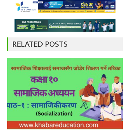
RELATED POSTS