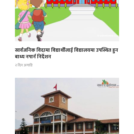
सार्वजनिक विदामा विद्यार्थीलाई विद्यालयमा उपस्थित हुन
बाध्य नपार्न निर्देशन
२ दिन अगाडि