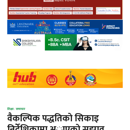
शिक्षा
/
समाचार
वैकल्पिक पद्धतिकाे सिकाइ
निर्देशिकामा अाएकाे सुझाव