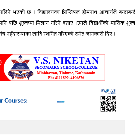
िने भएको छ । विद्यालयका प्रिन्सिपल होमनाथ आचार्यले बन्दाबन्द
 पछि शुल्कमा मिलान गरिने बताए ।उनले विद्यार्थीको मासिक शुल्
्णय नहुँदासम्मका लागि स्थगित गरिएको समेत जानकारी दिए ।