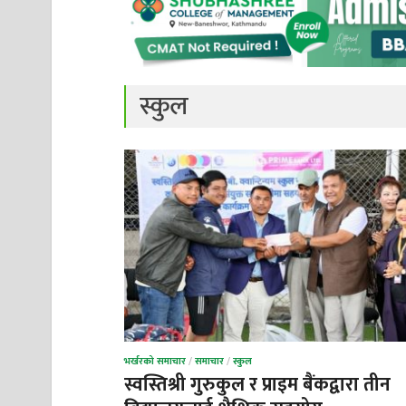
स्कुल
भर्खरको समाचार
/
समाचार
/
स्कुल
स्वस्तिश्री गुरुकुल र प्राइम बैंकद्वारा तीन