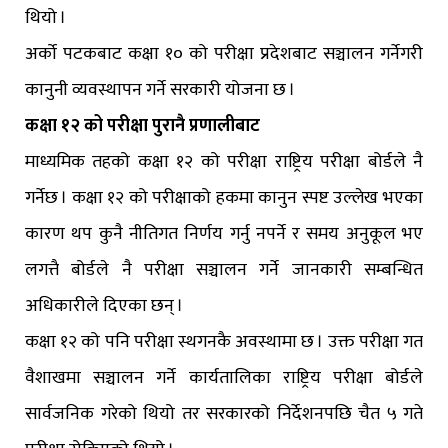
थियो ।
अर्को पटकबाट कक्षा १० को परीक्षा प्रदेशबाट सञ्चालन गर्नेगरी
कानुनी व्यवस्थापन गर्ने सरकारी योजना छ ।
कक्षा १२ को परीक्षा पुरानै प्रणालीबाट
माध्यमिक तहको कक्षा १२ को परीक्षा राष्ट्रिय परीक्षा बोर्डले नै
गर्नेछ । कक्षा १२ को परीक्षाको हकमा कानुन स्पष्ट उल्लेख भएका
कारण थप कुनै नीतिगत निर्णय गर्नु नपर्ने र समय अनुकूल भए
लगत्तै बोर्डले नै परीक्षा सञ्चालन गर्ने जानकारी सम्बन्धित
अधिकारीले दिएका छन् ।
कक्षा १२ को पनि परीक्षा स्थगनकै अवस्थामा छ । उक्त परीक्षा गत
वैशाखमा सञ्चालन गर्ने कार्यतालिका राष्ट्रिय परीक्षा बोर्डले
सार्वजनिक गरेको थियो तर सरकारको निर्देशनपछि चैत ५ गते