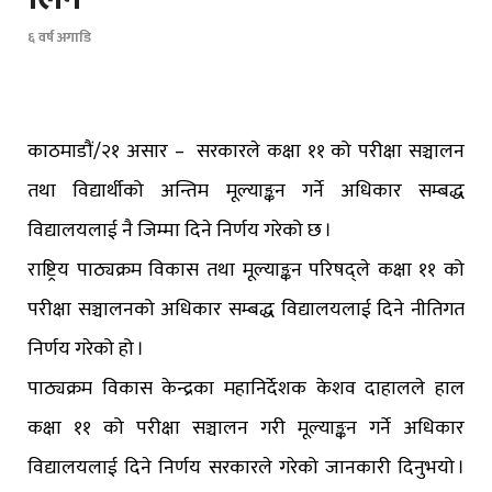
६ वर्ष अगाडि
काठमाडौं/२१ असार – सरकारले कक्षा ११ को परीक्षा सञ्चालन
तथा विद्यार्थीको अन्तिम मूल्याङ्कन गर्ने अधिकार सम्बद्ध
विद्यालयलाई नै जिम्मा दिने निर्णय गरेको छ ।
राष्ट्रिय पाठ्यक्रम विकास तथा मूल्याङ्कन परिषद्ले कक्षा ११ को
परीक्षा सञ्चालनको अधिकार सम्बद्ध विद्यालयलाई दिने नीतिगत
निर्णय गरेको हो ।
पाठ्यक्रम विकास केन्द्रका महानिर्देशक केशव दाहालले हाल
कक्षा ११ को परीक्षा सञ्चालन गरी मूल्याङ्कन गर्ने अधिकार
विद्यालयलाई दिने निर्णय सरकारले गरेको जानकारी दिनुभयो ।