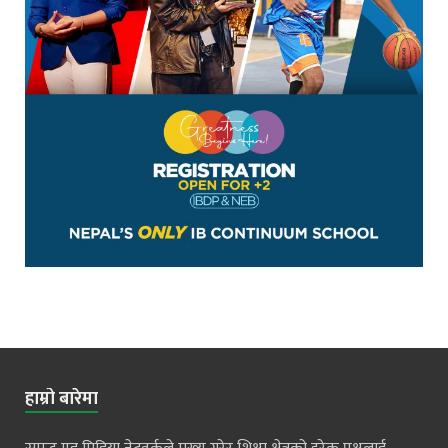
हाम्रो बारेमा