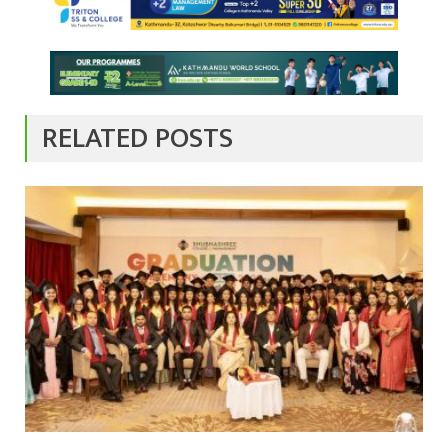
RELATED POSTS