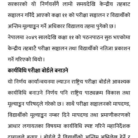
सरकारको यो निर्णयसँगै लामो समयदेखि केन्द्रीय तहबाट
सञ्चालन गरिँदै आएको कक्षा ११ को परीक्षा सञ्चालन र विद्यार्थीको
अन्तिम मूल्याङ्कन गर्ने अधिकार विद्यालय तहमा पुगेको छ ।
नेपालमा २०४९ सालदेखि कक्षा ११ को पठनपाठन सुरु भएकोमा
केन्द्रीय तहबाटै परीक्षा सञ्चालन तथा विद्यार्थीको नतिजा प्रकाशन
गर्ने गरिएको थियो ।
कार्यविधि परीक्षा बोर्डले बनाउने
यो निर्णय कार्यान्वयनमा ल्याउन राष्ट्रिय परीक्षा बोर्डले आवश्यक
कार्यविधि बनाउने निर्णय पनि राष्ट्रिय पाठ्यक्रम विकास तथा
मूल्याङ्कन परिषद्ले गरेको छ । साथै परीक्षा सञ्चालनको मापदण्ड,
विद्यार्थीको मूल्याङ्कन नम्बर दिने मापदण्ड तथा प्रमाणीकरणको
आधार लगायतका विषयमा कार्यविधि स्पष्ट गरिने महानिर्देशक
दाहालले बताए । बोर्डले नै विद्यार्थीको अन्तिम अभिलेख हेर्ने र