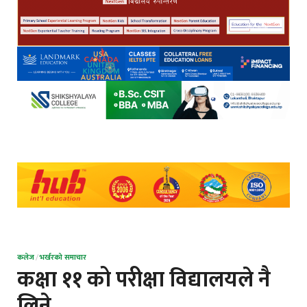
कलेज
/
भर्खरको समाचार
कक्षा ११ को परीक्षा विद्यालयले नै
लिने