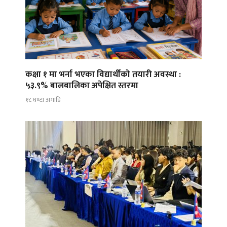
कक्षा १ मा भर्ना भएका विद्यार्थीको तयारी अवस्था :
५३.९% बालबालिका अपेक्षित स्तरमा
१८ घण्टा अगाडि