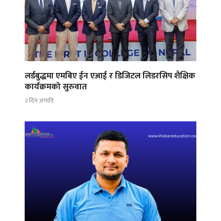
लर्डबुद्धमा एमबिए ईन एआई र डिजिटल लिडरसिप शैक्षिक
कार्यक्रमको सुरुवात
२ दिन अगाडि