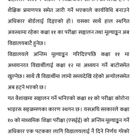
शैक्षिक प्रमाणपत्र समेत जारी गर्ने भएकाले कार्यविधि बनाउने
अधिकार बोर्डलाई दिइएको हो । यसका साथै हाल स्थगित
अवस्थामा रहेका कक्षा ११ का परीक्षा सञ्चालन तथा मूल्याङ्कन अब
विद्यालयबाटै हुनेछ ।
विद्यालयले अन्तिम मूल्याङ्कन गरिदिएपछि कक्षा ११ मा
अध्ययनरत विद्यार्थीलाई कक्षा १२ मा अध्ययन गर्ने बाटोसमेत
खुल्नेछ । साथै ती विद्यार्थीमा लामो समयदेखि रहेको अन्योलसमेत
अब हट्ने भएको छ ।
गत वैशाखमा सञ्चालन गर्ने भनिएको कक्षा ११ को परीक्षा कोरोना
भाइरस सङ्क्रमणका कारण स्थगन छ । यसअघि सरकारले कक्षा
१० को माध्यमिक शिक्षा परीक्षा (एसईई) को अन्तिम मूल्याङ्कन गर्ने
अधिकार एक पटकका लागि विद्यालयलाई नै दिने निर्णय गरेको