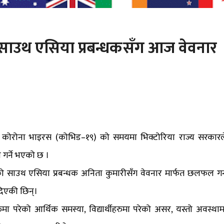
साउथ एसिया प्रबन्धकसँग आज वेवनार
 ले कोरोना भाइरस (कोभिड–१९) को समयमा भिक्टोरिया राज्य सरकारल
ल गर्ने भएको छ ।
ो साउथ एसिया प्रबन्धक अनिता कुमारीसँग वेवनार मार्फत छलफल गर्
दिएकी छिन्।
हरुमा परेको आर्थिक समस्या, विद्यार्थीहरुमा परेको असर, यस्तो अवस्थाम