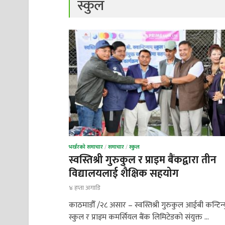
स्कुल
भर्खरको समाचार
/
समाचार
/
स्कुल
स्वस्तिश्री गुरुकुल र प्राइम बैंकद्वारा तीन
विद्यालयलाई शैक्षिक सहयोग
४ हप्ता अगाडि
काठमाडौँ /२८ असार – स्वस्तिश्री गुरुकुल आईबी कन्टिन्
स्कुल र प्राइम कमर्सियल बैंक लिमिटेडको संयुक्त …