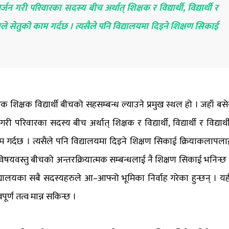
गरी परिवारका सदस्य बीच अर्थात् शिक्षक र विद्यार्थी, विद्यार्थी र
लयले सेतुको काम गर्दछ । त्यसैले पनि विद्यालयमा दिइने शिक्षण सिकाई
क शिक्षक विद्यार्थी बीचको सहसम्बन्ध ल्याउने प्रमुख स्थल हो । जहाँ बसे
िवारका सदस्य बीच अर्थात् शिक्षक र विद्यार्थी, विद्यार्थी र विद्यार्थी
म गर्दछ । त्यसैले पनि विद्यालयमा दिइने शिक्षण सिकाई क्रियाकलापला
थी र विषयवस्तु बीचको अन्तरक्रियात्मक सम्बन्धलाई नै शिक्षण सिकाई भनिन्छ 
्यालयका सबै सदस्यहरुले आ–आफ्नो भूमिका निर्वाह गरेका हुन्छन् । यह
र्ण तत्व मान्न सकिन्छ ।