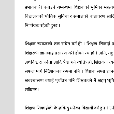
प्रभावकारी बनाउने सम्बन्धमा शिक्षकको भूमिका महत्वपूर्
विद्यालयको भौतिक सुविधा र समाजको वातावरण आदि भए
निर्णायक रहेको हुन्छ ।
शिक्षक समाजको एक सचेत वर्ग हो । शिक्षण सिकाई प्र
शिक्षरुपी ज्ञानलाई प्रसारण गरी हाँक्ने रथ हो । अनि, राष
अर्थविद, राजनेता आदि पैदा गर्ने व्यक्ति हो, शिक्षक । त
सफल मार्ग निर्देशकका रुपमा पनि । शिक्षक समग्र ज्ञा
अवस्थासम्म ल्याई पुर्याउन पनि शिक्षकको नै अहम् भूम
सकिन्छ ।
शिक्षण सिकाईको केन्द्रबिन्दु भनेका विद्यार्थी वर्ग हुन् । उ