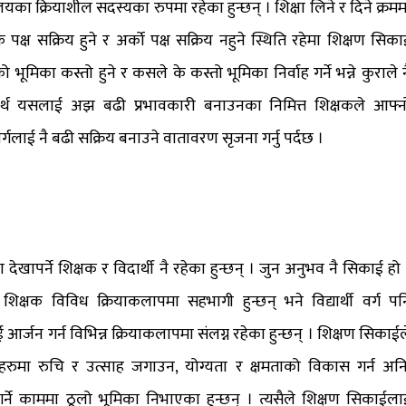
यालयका क्रियाशील सदस्यका रुपमा रहेका हुन्छन् । शिक्षा लिने र दिने क्रमम
पक्ष सक्रिय हुने र अर्को पक्ष सक्रिय नहुने स्थिति रहेमा शिक्षण सिका
भूमिका कस्तो हुने र कसले के कस्तो भूमिका निर्वाह गर्ने भन्ने कुराले न
 तसर्थ यसलाई अझ बढी प्रभावकारी बनाउनका निमित्त शिक्षकले आफ्न
ी वर्गलाई नै बढी सक्रिय बनाउने वातावरण सृजना गर्नु पर्दछ ।
देखापर्ने शिक्षक र विदार्थी नै रहेका हुन्छन् । जुन अनुभव नै सिकाई हो 
 शिक्षक विविध क्रियाकलापमा सहभागी हुन्छन् भने विद्यार्थी वर्ग पन
 आर्जन गर्न विभिन्न क्रियाकलापमा संलग्न रहेका हुन्छन् । शिक्षण सिकाईल
उनीहरुमा रुचि र उत्साह जगाउन, योग्यता र क्षमताको विकास गर्न अनि
ने काममा ठूलो भूमिका निभाएका हुन्छन् । त्यसैले शिक्षण सिकाईला