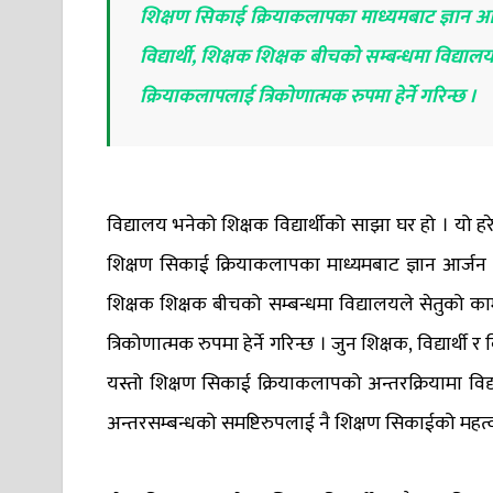
शिक्षण सिकाई क्रियाकलापका माध्यमबाट ज्ञान आर्जन 
विद्यार्थी, शिक्षक शिक्षक बीचको सम्बन्धमा विद्या
क्रियाकलापलाई त्रिकोणात्मक रुपमा हेर्ने गरिन्छ ।
विद्यालय भनेको शिक्षक विद्यार्थीको साझा घर हो । यो हरे
शिक्षण सिकाई क्रियाकलापका माध्यमबाट ज्ञान आर्जन गरी पर
शिक्षक शिक्षक बीचको सम्बन्धमा विद्यालयले सेतुको का
त्रिकोणात्मक रुपमा हेर्ने गरिन्छ । जुन शिक्षक, विद्यार्
यस्तो शिक्षण सिकाई क्रियाकलापको अन्तरक्रियामा विद
अन्तरसम्बन्धको समष्टिरुपलाई नै शिक्षण सिकाईको महत्वपू