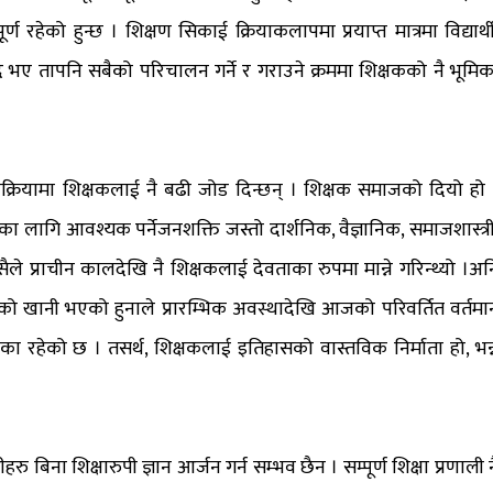
ण रहेको हुन्छ । शिक्षण सिकाई क्रियाकलापमा प्रयाप्त मात्रमा विद्यार्थी
 तापनि सबैको परिचालन गर्ने र गराउने क्रममा शिक्षकको नै भूमिक
क्रियामा शिक्षकलाई नै बढी जोड दिन्छन् । शिक्षक समाजको दियो हो 
्ट्रका लागि आवश्यक पर्नेजनशक्ति जस्तो दार्शनिक, वैज्ञानिक, समाजशास्त्री
्यसैले प्राचीन कालदेखि नै शिक्षकलाई देवताका रुपमा मान्ने गरिन्थ्यो ।अन
नको खानी भएको हुनाले प्रारम्भिक अवस्थादेखि आजको परिवर्तित वर्तमा
िका रहेको छ । तसर्थ, शिक्षकलाई इतिहासको वास्तविक निर्माता हो, भन्
नीहरु बिना शिक्षारुपी ज्ञान आर्जन गर्न सम्भव छैन । सम्पूर्ण शिक्षा प्रणाली 