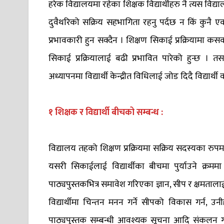
हरेक विद्यालयमा रहेका शिक्षक विद्यार्थीहरु नै त्यस विद्
दुवैथरिको सक्रिय सहभागिता रहनु पर्दछ न किं कुनै एक 
प्रभावकारी हुन सक्दैन । शिक्षण सिकाई प्रक्रियामा कसको 
सिकाई प्रक्रियालाई बढी प्रभावित पारेको हुन्छ ।
अध्यापनमा विद्यार्थी केन्द्रीत विधिलाई जोड दिदै विद्यार्थ
१ शिक्षक र विद्यार्थी बीचको सम्बन्ध :
विद्यालय तहको शिक्षण प्रक्रियमा सक्रिय सदस्यका रुपमा 
यसरी सिकाईलाई विद्यार्थीका बीचमा पुर्याउने क्रममा
पाठ्यपुस्तकभित्र समावेश गरिएका ज्ञान, सीप र क्षमतालाई
विद्यार्थीमा चिन्तन मनन गर्ने सीपको विकास गर्न, 
पाठ्यपुस्तक सम्बन्धी आवश्यक सूचना आदि संकलन गर्