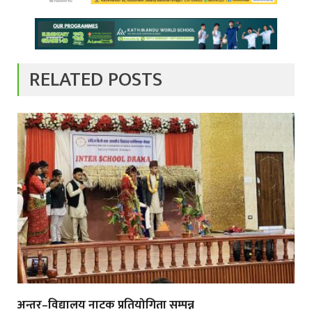
RELATED POSTS
अन्तर–विद्यालय नाटक प्रतियोगिता सम्पन्न