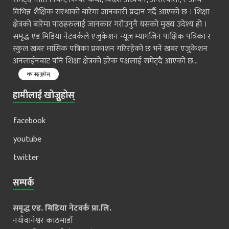
विभिन्न शैक्षिक संस्थाको बारेमा जानकारी प्रदान गर्दै आएको छ । शिक्षा
क्षेत्रको बारेमा पाठहरुलाई जानकार गराँउनुनै यसको मुख्य उदेश्य हो ।
समृद्ध एड मिडिया नेटवर्कले एजुकेशन न्यूज म्यागजिन पाक्षिक पत्रिका र
स्कुल खबर मासिक पत्रिका प्रकाशन गरिरहेको छ भने खबर एजुकेशन
अनलाईनबाट पनि शिक्षा क्षेत्रको हरेक पक्षलाई समेट्दै आएको छ...
थप पढ्नुहोस्
हामीलाई खोज्नुहोस्
facebook
youtube
twitter
सम्पर्क
समृद्ध एड. मिडिया नेटवर्क प्रा.लि.
नयाँवानेश्वर काठमाडौं