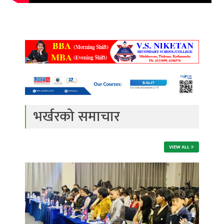
भर्खरको समाचार
VIEW ALL