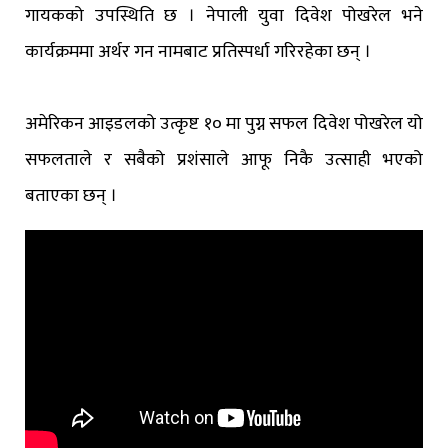
गायकको उपस्थिति छ । नेपाली युवा दिवेश पोखरेल भने
कार्यक्रममा अर्थर गन नामबाट प्रतिस्पर्धा गरिरहेका छन् ।
अमेरिकन आइडलको उत्कृष्ट १० मा पुग्न सफल दिवेश पोखरेल यो
सफलताले र सबैको प्रशंसाले आफू निकै उत्साही भएको
बताएका छन् ।