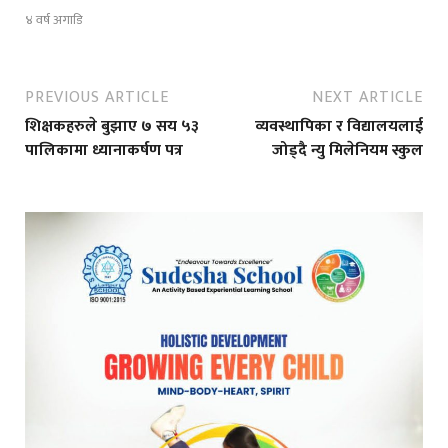
४ वर्ष अगाडि
PREVIOUS ARTICLE
NEXT ARTICLE
शिक्षकहरुले बुझाए ७ सय ५३
व्यवस्थापिका र विद्यालयलाई
पालिकामा ध्यानाकर्षण पत्र
जोड्दै न्यु मिलेनियम स्कुल