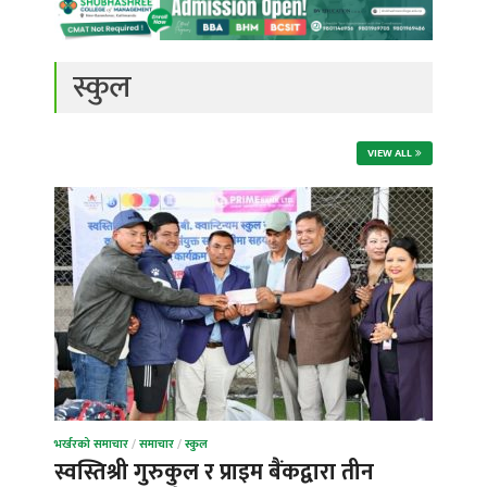
स्कुल
VIEW ALL
भर्खरको समाचार
/
समाचार
/
स्कुल
स्वस्तिश्री गुरुकुल र प्राइम बैंकद्वारा तीन