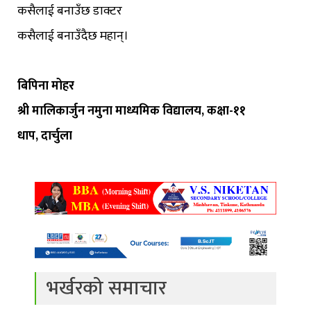
कसैलाई बनाउँछ डाक्टर
कसैलाई बनाउँदैछ महान्।
बिपिना मोहर
श्री मालिकार्जुन नमुना माध्यमिक विद्यालय, कक्षा-११
धाप, दार्चुला
भर्खरको समाचार