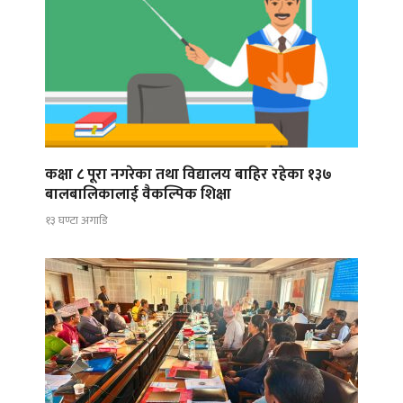
कक्षा ८ पूरा नगरेका तथा विद्यालय बाहिर रहेका १३७
बालबालिकालाई वैकल्पिक शिक्षा
१३ घण्टा अगाडि