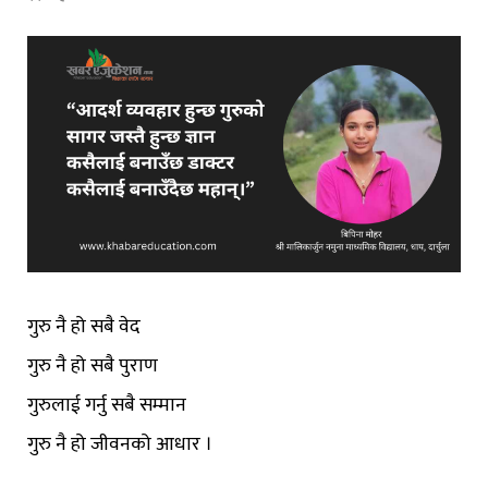
गुरु नै हो सबै वेद
गुरु नै हो सबै पुराण
गुरुलाई गर्नु सबै सम्मान
गुरु नै हो जीवनको आधार ।