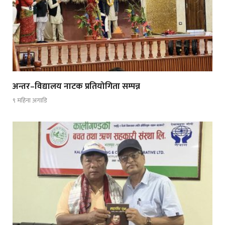
अन्तर–विद्यालय नाटक प्रतियोगिता सम्पन्न
९ महिना अगाडि