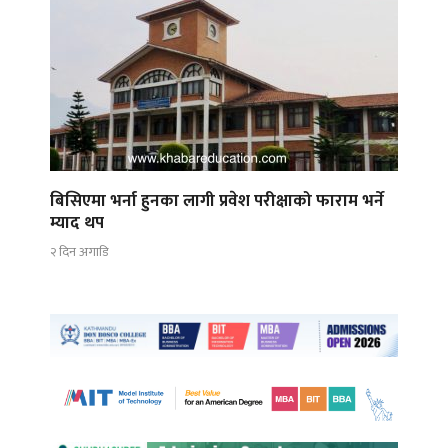
बिसिएमा भर्ना हुनका लागी प्रवेश परीक्षाको फाराम भर्ने
म्याद थप
२ दिन अगाडि