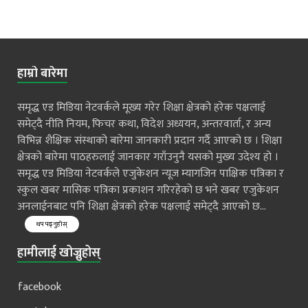
हाम्रो बारेमा
समृद्ध एड मिडिया नेटवर्कले मूख्य गरेर शिक्षा क्षेत्रको हरेक पक्षलाई
समेट्दै नीति नियम, फिचर कथा, विदेश अध्ययन, अन्तरवार्ता, र अन्य
विभिन्न शैक्षिक संस्थाको बारेमा जानकारी प्रदान गर्दै आएको छ । शिक्षा
क्षेत्रको बारेमा पाठहरुलाई जानकार गराँउनुनै यसको मुख्य उदेश्य हो ।
समृद्ध एड मिडिया नेटवर्कले एजुकेशन न्यूज म्यागजिन पाक्षिक पत्रिका र
स्कुल खबर मासिक पत्रिका प्रकाशन गरिरहेको छ भने खबर एजुकेशन
अनलाईनबाट पनि शिक्षा क्षेत्रको हरेक पक्षलाई समेट्दै आएको छ...
थप पढ्नुहोस्
हामीलाई खोज्नुहोस्
facebook