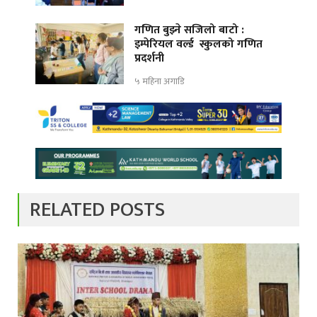
गणित बुझ्ने सजिलो बाटो :
इम्पेरियल वर्ल्ड स्कुलको गणित
प्रदर्शनी
५ महिना अगाडि
RELATED POSTS