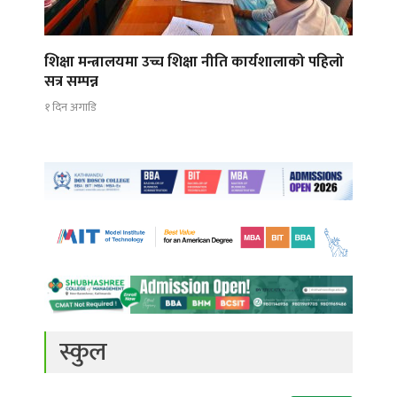
शिक्षा मन्त्रालयमा उच्च शिक्षा नीति कार्यशालाको पहिलो
सत्र सम्पन्न
१ दिन अगाडि
स्कुल