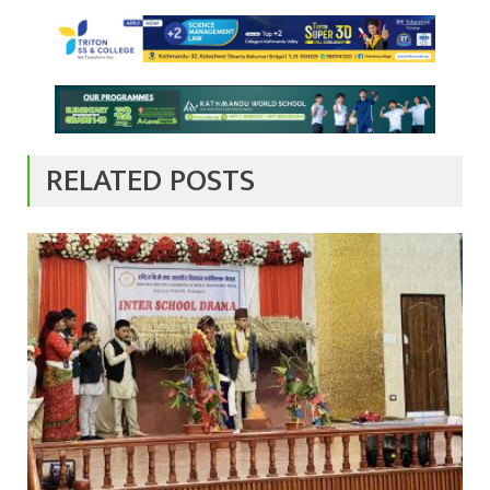
RELATED POSTS