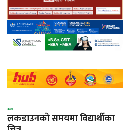
कला
लकडाउनको समयमा विद्यार्थीका
चित्र