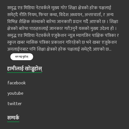
समृद्ध एड मिडिया नेटवर्कले मूख्य गरेर शिक्षा क्षेत्रको हरेक पक्षलाई
समेट्दै नीति नियम, फिचर कथा, विदेश अध्ययन, अन्तरवार्ता, र अन्य
विभिन्न शैक्षिक संस्थाको बारेमा जानकारी प्रदान गर्दै आएको छ । शिक्षा
क्षेत्रको बारेमा पाठहरुलाई जानकार गराँउनुनै यसको मुख्य उदेश्य हो ।
समृद्ध एड मिडिया नेटवर्कले एजुकेशन न्यूज म्यागजिन पाक्षिक पत्रिका र
स्कुल खबर मासिक पत्रिका प्रकाशन गरिरहेको छ भने खबर एजुकेशन
अनलाईनबाट पनि शिक्षा क्षेत्रको हरेक पक्षलाई समेट्दै आएको छ...
थप पढ्नुहोस्
हामीलाई खोज्नुहोस्
facebook
youtube
twitter
सम्पर्क