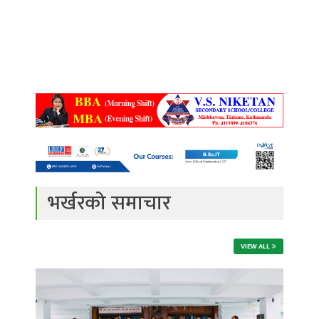
भर्खरको समाचार
VIEW ALL