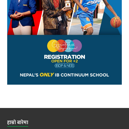
हाम्रो बारेमा