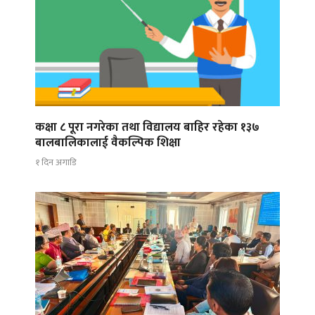
कक्षा ८ पूरा नगरेका तथा विद्यालय बाहिर रहेका १३७
बालबालिकालाई वैकल्पिक शिक्षा
१ दिन अगाडि