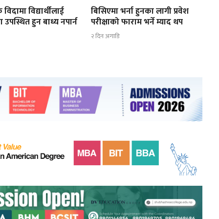
 विदामा विद्यार्थीलाई
बिसिएमा भर्ना हुनका लागी प्रवेश
ा उपस्थित हुन बाध्य नपार्न
परीक्षाको फाराम भर्ने म्याद थप
२ दिन अगाडि