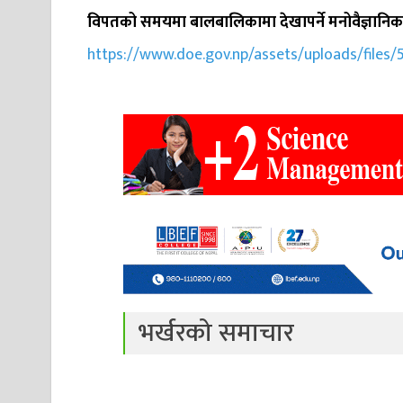
विपतको समयमा बालबालिकामा देखापर्ने मनोवैज्ञानिक
https://www.doe.gov.np/assets/uploads/fil
भर्खरको समाचार