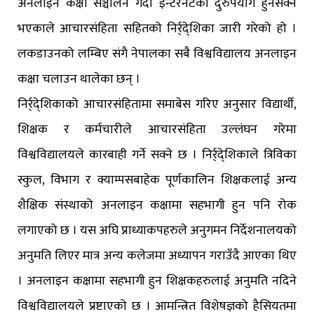
अनलाइन कक्षा सञ्चालन गर्दा इन्टरनेटको दुरुपयोग हुनसक्ने
भएकाले आचारसंहिता सहितको निर्र्दे्शिका जारी गरेको हो ।
लकडाउनको लम्बिए संगै नेपालका सबै विश्वविद्यालय अनलाइन
कक्षा चलाउन थालेका छन् ।
निर्र्दे्शिकाको आचारसंहितामा समाबेस गरिए अनुसार विद्यार्थी,
शिक्षक र कर्मचारीले आचारसंहिता उल्लंघन गरेमा
विश्वविद्यालयले कारबाही गर्ने सक्ने छ । निर्र्दे्शिकाले त्रिविका
स्कुल, विभाग र क्याम्पसबाहेक पूर्णकालिन शिक्षकलाई अन्य
शैक्षिक संस्थाको अनलाइन कक्षामा सहभागी हुन पनि रोक
लगाएको छ । यस अघि प्राध्याकपहरुले अनुगमन निर्देशनालयको
अनुमति लिएर मात्र अन्य कलेजमा अध्यापन गराउँदै आएका थिए
। अनलाइन कक्षामा सहभागी हुन शिक्षकहरुलाई अनुमति नदिने
विश्वविद्यालयले प्रष्टाएको छ । आमन्त्रित विशेषज्ञको हैसियतमा