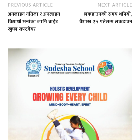
PREVIOUS ARTICLE
NEXT ARTICLE
अनलाइन नतिजा र अनलाइन
लकडाउनको समय थपियो,
विद्यार्थी भर्नाका लागि ब्राईट
वैशाख २५ गतेसम्म लकडाउन
स्कुल सफ्टवेयर