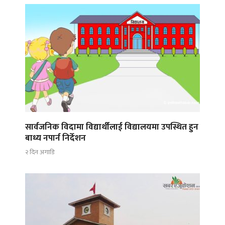
सार्वजनिक विदामा विद्यार्थीलाई विद्यालयमा उपस्थित हुन
बाध्य नपार्न निर्देशन
२ दिन अगाडि