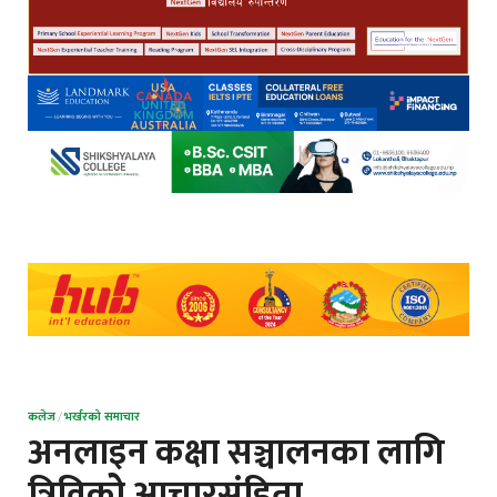
कलेज
/
भर्खरको समाचार
अनलाइन कक्षा सञ्चालनका लागि
त्रिविकोे आचारसंहिता