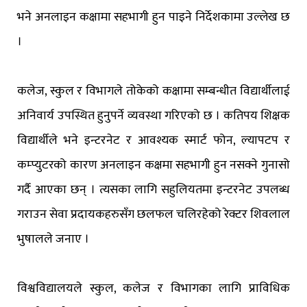
भने अनलाइन कक्षामा सहभागी हुन पाइने निर्देशकामा उल्लेख छ
।
कलेज, स्कुल र विभागले तोकेको कक्षामा सम्बन्धीत विद्यार्थीलाई
अनिवार्य उपस्थित हुनुपर्ने व्यवस्था गरिएको छ । कतिपय शिक्षक
विद्यार्थीले भने इन्टरनेट र आवश्यक स्मार्ट फोन, ल्यापटप र
कम्प्युटरको कारण अनलाइन कक्षमा सहभागी हुन नसक्ने गुनासो
गर्दै आएका छन् । त्यसका लागि सहुलियतमा इन्टरनेट उपलब्ध
गराउन सेवा प्रदायकहरुसँग छलफल चलिरहेको रेक्टर शिवलाल
भुषालले जनाए ।
विश्वविद्यालयले स्कुल, कलेज र विभागका लागि प्राविधिक