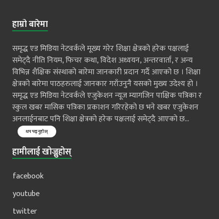
हाम्रो बारेमा
समृद्ध एड मिडिया नेटवर्कले मूख्य गरेर शिक्षा क्षेत्रको हरेक पक्षलाई
समेट्दै नीति नियम, फिचर कथा, विदेश अध्ययन, अन्तरवार्ता, र अन्य
विभिन्न शैक्षिक संस्थाको बारेमा जानकारी प्रदान गर्दै आएको छ । शिक्षा
क्षेत्रको बारेमा पाठहरुलाई जानकार गराँउनुनै यसको मुख्य उदेश्य हो ।
समृद्ध एड मिडिया नेटवर्कले एजुकेशन न्यूज म्यागजिन पाक्षिक पत्रिका र
स्कुल खबर मासिक पत्रिका प्रकाशन गरिरहेको छ भने खबर एजुकेशन
अनलाईनबाट पनि शिक्षा क्षेत्रको हरेक पक्षलाई समेट्दै आएको छ...
थप पढ्नुहोस्
हामीलाई खोज्नुहोस्
facebook
youtube
twitter