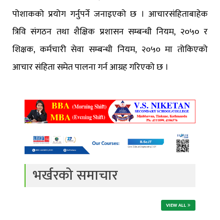
पोशाकको प्रयोग गर्नुपर्ने जनाइएको छ । आचारसंहिताबाहेक
त्रिवि संगठन तथा शैक्षिक प्रशासन सम्बन्धी नियम, २०५० र
शिक्षक, कर्मचारी सेवा सम्बन्धी नियम, २०५० मा तोकिएको
आचार संहिता समेत पालना गर्न आग्रह गरिएको छ ।
भर्खरको समाचार
VIEW ALL