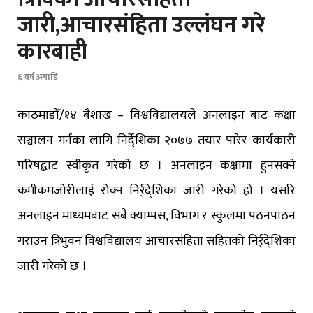
जारी,आचारसंहिता उल्लंघन गरे
कारबाही
६ वर्ष अगाडि
काठमाडौँ/१४ बैशाख – विश्वविद्यालयले अनलाइन बाट कक्षा
सञ्चालन गर्नका लागि निर्दे्शिका २०७७ तयार पारेर कार्यकारी
परिषद्बाट स्वीकृत गरेको छ । अनलाइन कक्षामा हुनसक्ने
कमीकमजोरीलाई रोक्न निर्र्दे्शिका जारी गरेको हो । यसरि
अनलाइन माध्यमबाट सबै क्याम्पस, विभाग र स्कुलमा पठनपाठन
गराउन त्रिभुवन विश्वविद्यालय आचारसंहिता सहितको निर्र्दे्शिका
जारी गरेको छ ।