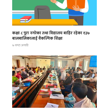
कक्षा ८ पूरा नगरेका तथा विद्यालय बाहिर रहेका १३७
बालबालिकालाई वैकल्पिक शिक्षा
७ घण्टा अगाडि