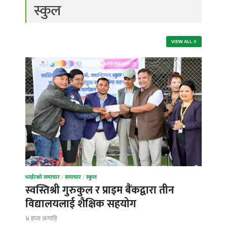
स्कुल
VIEW ALL
भर्खरको समाचार
/
समाचार
/
स्कुल
स्वस्तिश्री गुरुकुल र प्राइम बैंकद्वारा तीन
विद्यालयलाई शैक्षिक सहयोग
४ हप्ता अगाडि