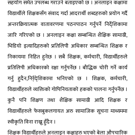
सहयोग समेत उपलब्ध गराउने बताइएको छ । अनलाइन कक्षामा
विद्यार्थीले शिक्षकसँग संवाद गर्दा आदरार्थी शब्दहरुको प्रयोग गर्दै
अन्तरक्रियात्मक वातावरणमा पठनपाठन गर्नुपर्ने निर्दे्शिकामा
जारि गरिएको छ । अनलाइन कक्षा सम्बन्धित शैक्षिक सामाग्री,
भिडियो इत्यादिहरुको प्रतिलिपी अधिकार सम्बन्धित शिक्षक र
निकायमा निहित हुनेछ । सबै शिक्षक, कर्मचारी, विद्यार्थीहरुले
प्रतिलिपी अधिकारको रक्षा गर्नुपर्नेछ । बौद्धिक चोरी गर्ने कार्य
गर्नु हुदैन,निर्र्दे्शिकामा भनिएको छ । शिक्षक, कर्मचारी,
विद्यार्थीहरुले व्यक्तिको गोपिनियताको हकको पालना गर्नुपर्नेछ ।
कुनै पनि शिक्षण तथा शैक्षिक सामाग्री आदि शिक्षक र
विद्यार्थीहरुले फेसबुकलगायत अरु सामाजिक सूचना माध्यममा
स्वीकृति विना राख्नु हुँदैन ।
शिक्षक विद्यार्थीहरुले अनलाइन कक्षाहरु भएको बेला औपचारिक