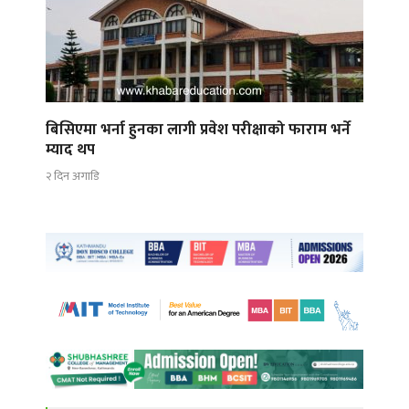
बिसिएमा भर्ना हुनका लागी प्रवेश परीक्षाको फाराम भर्ने
म्याद थप
२ दिन अगाडि