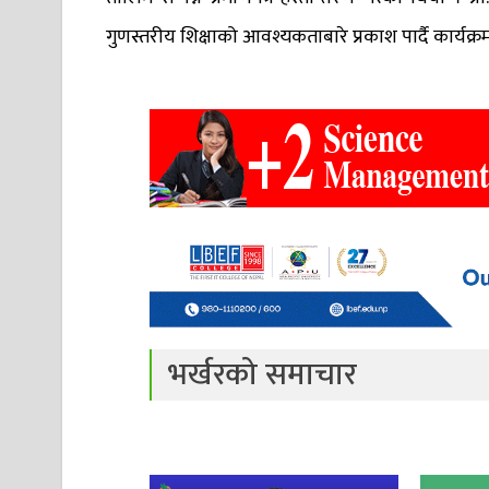
गुणस्तरीय शिक्षाको आवश्यकताबारे प्रकाश पार्दै कार्य
भर्खरको समाचार