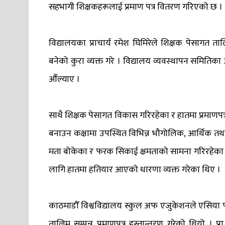
सहभागी शिक्षकहरूलाई प्रमाण पत्र वितरण गरिएको छ ।
विद्यालयका प्राचार्य रमेश घिमिरेले शिक्षक पेसागत त
बनेको कुरा व्यक्त गरे । विद्यालय व्यवस्थापन समितिका अ
औँल्याए ।
साथै शिक्षक पेसागत विकास गरिरहेका र हातमा प्रमाणपत्र ब
बनाउन कक्षामा उपस्थित विभिन्न भौगोलिक, आर्थिक तथा 
मता बोकेका र फरक सिकाई क्षमताको सामना गरिरहेका 
लागि हातमा हतियार आएको धारणा व्यक्त गरेका थिए ।
काठमाडौँ विश्वविद्यालय स्कुल अफ एजुकेशनले एसिया
तालिम सम्पन्न प्रमाणपत्र हस्तान्तरण गरेको थियो । प