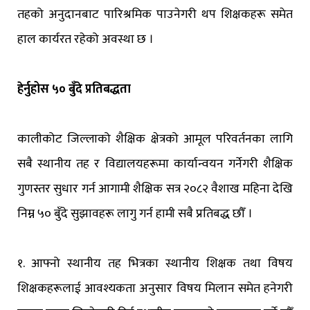
तहको अनुदानबाट पारिश्रमिक पाउनेगरी थप शिक्षकहरू समेत
हाल कार्यरत रहेको अवस्था छ ।
हेर्नुहोस ५० बुँदे प्रतिबद्धता
कालीकोट जिल्लाको शैक्षिक क्षेत्रको आमूल परिवर्तनका लागि
सबै स्थानीय तह र विद्यालयहरूमा कार्यान्वयन गर्नेगरी शैक्षिक
गुणस्तर सुधार गर्न आगामी शैक्षिक सत्र २०८२ वैशाख महिना देखि
निम्न ५० बुँदे सुझावहरू लागु गर्न हामी सबै प्रतिबद्ध छौँ ।
१. आफ्नो स्थानीय तह भित्रका स्थानीय शिक्षक तथा विषय
शिक्षकहरूलाई आवश्यकता अनुसार विषय मिलान समेत हनेगरी