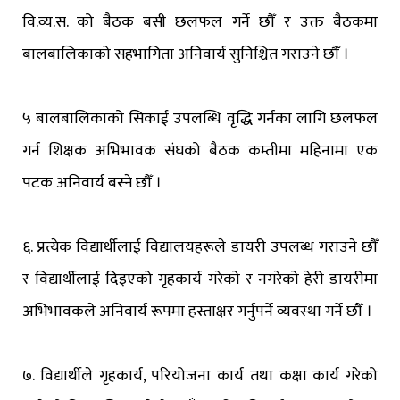
वि.व्य.स. को बैठक बसी छलफल गर्ने छौँ र उक्त बैठकमा
बालबालिकाको सहभागिता अनिवार्य सुनिश्चित गराउने छौँ ।
५ बालबालिकाको सिकाई उपलब्धि वृद्धि गर्नका लागि छलफल
गर्न शिक्षक अभिभावक संघको बैठक कम्तीमा महिनामा एक
पटक अनिवार्य बस्ने छौँ ।
६. प्रत्येक विद्यार्थीलाई विद्यालयहरूले डायरी उपलब्ध गराउने छौँ
र विद्यार्थीलाई दिइएको गृहकार्य गरेको र नगरेको हेरी डायरीमा
अभिभावकले अनिवार्य रूपमा हस्ताक्षर गर्नुपर्ने व्यवस्था गर्ने छौँ ।
७. विद्यार्थीले गृहकार्य, परियोजना कार्य तथा कक्षा कार्य गरेको