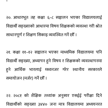
।
२०. आधारभूत तह कक्षा ६–८ सञ्चालन भएका विद्यालयलाई
विद्यार्थी सङ्ख्याको आधारमा विषय शिक्षकको व्यवस्था गरी श्रोत
साधानपूर्ण र शिक्षण सिकाइ व्यवस्थित गर्ने छौँ ।
२१. कक्षा ११–१२ सञ्चालन भएका माध्यमिक विद्यालयमा पनि
विद्यार्थी सङ्ख्या, अध्यापन हुने विषय र शिक्षकको व्यवस्थापनमा
हुने आर्थिक भारलाई मध्यनजर गरेर स्थानीय सरकारले
समायोजन (मर्जर) गर्ने छौँ ।
२२. २०८१ को शैक्षिक तथ्यांक अनुसार एसईई परीक्षा दिने
विद्यार्थीको सङ्ख्या ३४४० जना मात्र विद्यालयमा अध्ययनरत