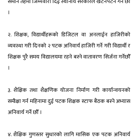
समान तहमा जिम्मेवारी दिई स्थानीय सरकारले खटनपटन गर्ने छौँ
।
२. शिक्षक, विद्यार्थीहरूको डिजिटल वा अनलाईन हाजिरीको
व्यवस्था गरी दिनको २ पटक अनिवार्य हाजिरी गर्ने गरी विद्यार्थी र
शिक्षक पुरै समय विद्यालयमा रहने बस्ने वातावरण सिर्जना गर्नेछौँ
।
३. शैक्षिक तथा शैक्षणिक योजना निर्माण गरी कार्यान्वयनको
समीक्षा गर्न महिनामा दुई पटक शिक्षक स्टाफ बैठक बस्ने अभ्यास
अनिवार्य गर्ने छौँ ।
४. शैक्षिक गुणस्तर सुधारको लागि मासिक एक पटक अनिवार्य