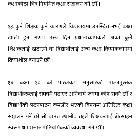
कक्षाकोठा भित्र नियमित कक्षा सञ्चालन गर्ने छौँ ।
१३. कुनै शिक्षक कुनै कारणले विद्यालयमा उपस्थित नभई कक्षा
खाली हुन गएमा उक्त दिन प्रधानाध्यापकले अर्को कुनै
शिक्षकलाई खटाउने वा विद्यार्थीलाई अन्य कक्षा क्रियाकलापमा
क्रियाशील बनाउने छौँ ।
१४. कक्षा १० को पाठ्यक्रम अनुसारको पाठ्यपुस्तक
विद्यार्थीहरूलाई समयमै पढाएर अनिवार्य रूपमा कोष सक्ने छौँ र
विद्यार्थीको पठनपाठन कमजोर भएको विषयमा अतिरिक्त कक्षा
सञ्चालन गर्ने छौ सो वापत स्थानीय तहले शिक्षकलाई प्रोत्साहन
स्वरूप थप भत्ता÷ पारिश्रमिकको व्यवस्था गर्ने छौँ ।