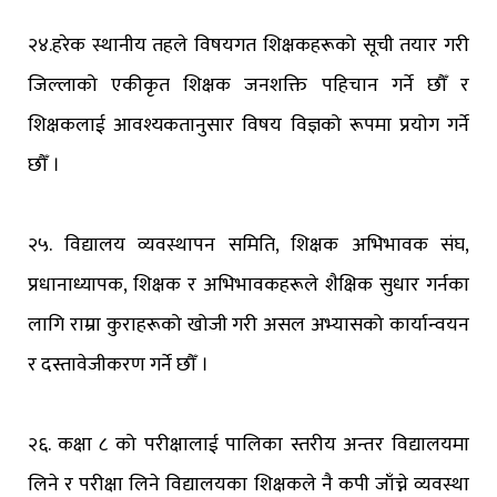
२४.हरेक स्थानीय तहले विषयगत शिक्षकहरूको सूची तयार गरी
जिल्लाको एकीकृत शिक्षक जनशक्ति पहिचान गर्ने छौँ र
शिक्षकलाई आवश्यकतानुसार विषय विज्ञको रूपमा प्रयोग गर्ने
छौँ ।
२५. विद्यालय व्यवस्थापन समिति, शिक्षक अभिभावक संघ,
प्रधानाध्यापक, शिक्षक र अभिभावकहरूले शैक्षिक सुधार गर्नका
लागि राम्रा कुराहरूको खोजी गरी असल अभ्यासको कार्यान्वयन
र दस्तावेजीकरण गर्ने छौँ ।
२६. कक्षा ८ को परीक्षालाई पालिका स्तरीय अन्तर विद्यालयमा
लिने र परीक्षा लिने विद्यालयका शिक्षकले नै कपी जाँच्ने व्यवस्था