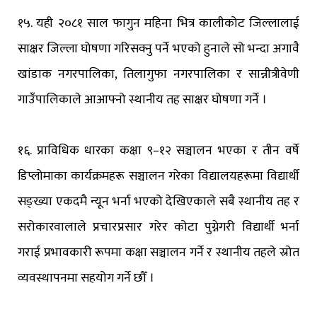
१५. यही २०८१ साल फागुन महिना भित्र कालीकोट जिल्लालाई
साक्षर जिल्ला घोषणा गरिसक्नु पर्ने भएको हुनाले सो भन्दा अगावै
खांडाक नगरपालिका, तिलागुफा नगरपालिका र सान्नीत्रीवेणी
गाउँपालिकाले आआफ्नो स्थानीय तह साक्षर घोषणा गर्ने ।
१६. प्राविधिक धारका कक्षा ९–१२ सञ्चालन भएका र तीन वर्षे
डिप्लोमाका कार्यक्रमहरू सञ्चालन गरेका विद्यालयहरूमा विद्यार्थी
सङ्ख्या एकदमै न्यून भर्ना भएको देखिएकाले सबै स्थानीय तह र
सरोकारवालाले प्रचारप्रसार गरेर कोटा पुग्नेगरी विद्यार्थी भर्ना
गराई प्रभावकारी रूपमा कक्षा सञ्चालन गर्ने र स्थानीय तहले स्रोत
व्यवस्थापनमा सहयोग गर्ने छौँ ।