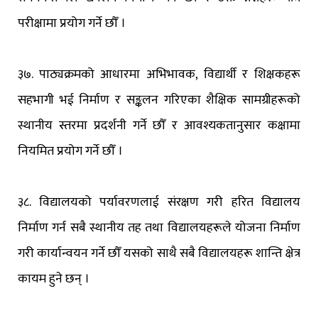
परीक्षामा प्रयोग गर्ने छौँ ।
३७. पाठ्यक्रमको आधारमा अभिभावक, विद्यार्थी र शिक्षकहरू
सहभागी भई निर्माण र सङ्कलन गरिएका शैक्षिक सामग्रीहरूको
स्थानीय स्तरमा प्रदर्शनी गर्ने छौँ र आवश्यकतानुसार कक्षामा
नियमित प्रयोग गर्ने छौँ ।
३८. विद्यालयको पर्यावरणलाई संरक्षण गरी हरित विद्यालय
निर्माण गर्न सबै स्थानीय तह तथा विद्यालयहरूले योजना निर्माण
गरी कार्यान्वयन गर्ने छौँ यसको साथै सबै विद्यालयहरू शान्ति क्षेत्र
कायम हुने छन् ।