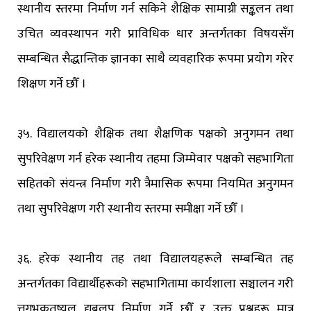
स्थानीय स्तरमा निर्माण गर्न सकिने शैक्षिक सामाग्री सङ्कलन तथा
उचित व्यवस्थापन गरी प्राविधिक धार अन्तर्गतका विषयसँग
सम्बन्धित सैद्धान्तिक ज्ञानका साथै व्यवहारिक रूपमा प्रयोग गरेर
शिक्षण गर्ने छौँ ।
३५. विद्यालयको शैक्षिक तथा शैक्षणिक पक्षको अनुगमन तथा
सुपरिवेक्षण गर्न हरेक स्थानीय तहमा जिम्मेवार पक्षको सहभागिता
सहितको संयन्त्र निर्माण गरी त्रैमासिक रूपमा नियमित अनुगमन
तथा सुपरिवेक्षण गरी स्थानीय स्तरमा समीक्षा गर्ने छौँ ।
३६. हरेक स्थानीय तह तथा विद्यालयहरूले सम्बन्धित तह
अन्तर्गतका विद्यार्थीहरूको सहभागितामा कार्यशाला सञ्चालन गरी
त्तगभकतष्यल द्यबलप निर्माण गर्ने छौँ र उक्त प्रश्नहरू मात्र