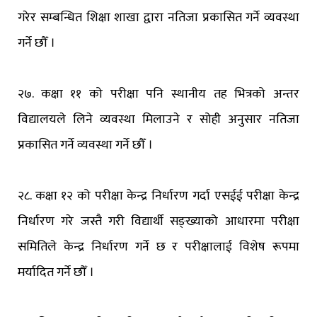
गरेर सम्बन्धित शिक्षा शाखा द्वारा नतिजा प्रकासित गर्ने व्यवस्था
गर्ने छौँ ।
२७. कक्षा ११ को परीक्षा पनि स्थानीय तह भित्रको अन्तर
विद्यालयले लिने व्यवस्था मिलाउने र सोही अनुसार नतिजा
प्रकासित गर्ने व्यवस्था गर्ने छौँ ।
२८. कक्षा १२ को परीक्षा केन्द्र निर्धारण गर्दा एसईई परीक्षा केन्द्र
निर्धारण गरे जस्तै गरी विद्यार्थी सङ्ख्याको आधारमा परीक्षा
समितिले केन्द्र निर्धारण गर्ने छ र परीक्षालाई विशेष रूपमा
मर्यादित गर्ने छौँ ।