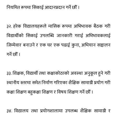
नियमित रूपमा सिकाई आदानप्रदान गर्ने छौँ ।
३२. हरेक विद्यालयहरूले मासिक रूपमा अभिभावक बैठक गरी
विद्यार्थीको सिकाई उपलब्धि जानकारी गराई अभिभावकलाई
जिम्मेवार बनाउने र एक घर एक पढाई कुना, अभियान सञ्चालन
गर्ने छौँ ।
३३. शिक्षक, विद्यार्थी तथा कक्षाकोठाको अवस्था अनुकूल हुने गरी
स्थानीय स्तरमा समेत निर्माण गरिएका शैक्षिक सामाग्री प्रयोग गरी
कक्षा शिक्षण बहुकक्षा शिक्षण र विषय शिक्षण गर्ने छौँ ।
३४. विद्यालय तथा प्रयोगशालामा उपलब्ध शैक्षिक सामाग्री र