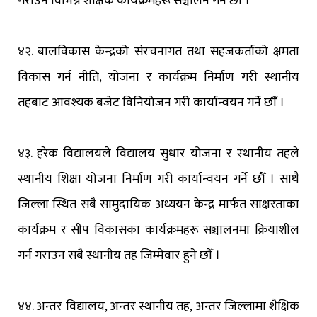
गराउन विभिन्न शैक्षिक कार्यक्रमहरू सञ्चालन गर्ने छौँ ।
४२. बालविकास केन्द्रको संरचनागत तथा सहजकर्ताको क्षमता
विकास गर्न नीति, योजना र कार्यक्रम निर्माण गरी स्थानीय
तहबाट आवश्यक बजेट विनियोजन गरी कार्यान्वयन गर्ने छौँ ।
४३. हरेक विद्यालयले विद्यालय सुधार योजना र स्थानीय तहले
स्थानीय शिक्षा योजना निर्माण गरी कार्यान्वयन गर्ने छौँ । साथै
जिल्ला स्थित सबै सामुदायिक अध्ययन केन्द्र मार्फत साक्षरताका
कार्यक्रम र सीप विकासका कार्यक्रमहरू सञ्चालनमा क्रियाशील
गर्न गराउन सबै स्थानीय तह जिम्मेवार हुने छौँ ।
४४. अन्तर विद्यालय, अन्तर स्थानीय तह, अन्तर जिल्लामा शैक्षिक