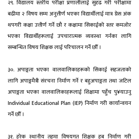
२९. विद्यालय स्तरीय परीक्षा प्रणालीलाई सुदृढ गरी परीक्षामा
बढीमा २ विषय सम्म अनुत्तीर्ण भएका विद्यार्थीलाई मात्र ग्रेस अंक
थपगरी कक्षा उत्तीर्ण गर्ने छौ र कक्षामा सिकाईको स्तर कमजोर
भएका विद्यार्थीहरूलाई उपचारात्मक व्यवस्था गर्नका लागि
सम्बन्धित विषय शिक्षक लाई परिचालन गर्ने छौँ ।
३०. अपाङ्गता भएका वालवालिकाहरूको सिकाई सहजताको
लागि अपाङ्गमैत्री संरचना निर्माण गर्ने र बहुअपाङ्गता तथा जटिल
अपाङ्गता भएका वालवालिकाहरूलाई शिक्षामा पहुँच पु¥याउनु
Individual Educational Plan (IEP) निर्माण गरी कार्यान्वयन
गर्ने छौँ ।
३१. हरेक स्थानीय तहमा विषयगत शिक्षक हब निर्माण गरी