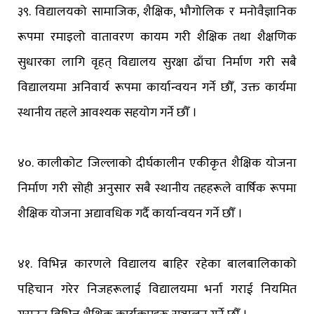
३९. विद्यालयको सामाजिक, शैक्षिक, भौगोलिक र मनोवैज्ञानिक
रूपमा रमाइलो वातावरण कायम गरी शैक्षिक तथा शैक्षणिक
सुधारका लागि वृहत् विद्यालय सुरक्षा ढाँचा निर्माण गरी सबै
विद्यालयमा अनिवार्य रूपमा कार्यान्वयन गर्ने छौँ, उक्त कार्यमा
स्थानीय तहले आवश्यक सहयोग गर्ने छौँ ।
४०. कालीकोट जिल्लाको दीर्घकालीन एकीकृत शैक्षिक योजना
निर्माण गरी सोही अनुसार सबै स्थानीय तहहरूले वार्षिक रूपमा
शैक्षिक योजना अद्यावधिक गर्दै कार्यान्वयन गर्ने छौँ ।
४१. विभिन्न कारणले विद्यालय बाहिर रहेका बालबालिकाको
पहिचान गरेर निजहरूलाई विद्यालयमा भर्ना गराई नियमित