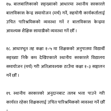
१७. बालबालिकाको सङ्ख्याको आधारमा स्थानीय सरकारले
बालविकास केन्द्र समायोजन (मर्च) गर्ने, सहयोगी कार्यकर्तालाई
उचित पारिश्रमिकको व्यवस्था गर्ने र बालविकास केन्द्रमा
आवश्यक शैक्षिक सामाग्रीको व्यवस्था गर्ने छौँ ।
१८. आधारभूत तह कक्षा १–५ मा शिक्षकको अनुपातमा विद्यार्थी
सङ्ख्या निकै कम देखिएकाले स्थानीय सरकारले विद्यालय
समायोजन (मर्च) गरी अतिआवश्यक ठाउँमा कक्षा १–३ सञ्चालन
गर्ने छौँ ।
१९. स्थानीय सरकारको अनुदानबाट तलब भत्ता पाउने गरी
कार्यरत रहेका शिक्षकलाई उचित पारिश्रमिकको व्यवस्था गर्ने छौँ