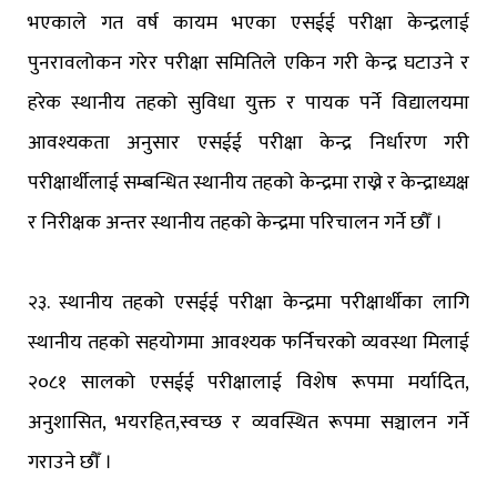
भएकाले गत वर्ष कायम भएका एसईई परीक्षा केन्द्रलाई
पुनरावलोकन गरेर परीक्षा समितिले एकिन गरी केन्द्र घटाउने र
हरेक स्थानीय तहको सुविधा युक्त र पायक पर्ने विद्यालयमा
आवश्यकता अनुसार एसईई परीक्षा केन्द्र निर्धारण गरी
परीक्षार्थीलाई सम्बन्धित स्थानीय तहको केन्द्रमा राख्ने र केन्द्राध्यक्ष
र निरीक्षक अन्तर स्थानीय तहको केन्द्रमा परिचालन गर्ने छौँ ।
२३. स्थानीय तहको एसईई परीक्षा केन्द्रमा परीक्षार्थीका लागि
स्थानीय तहको सहयोगमा आवश्यक फर्निचरको व्यवस्था मिलाई
२०८१ सालको एसईई परीक्षालाई विशेष रूपमा मर्यादित,
अनुशासित, भयरहित,स्वच्छ र व्यवस्थित रूपमा सञ्चालन गर्ने
गराउने छौँ ।