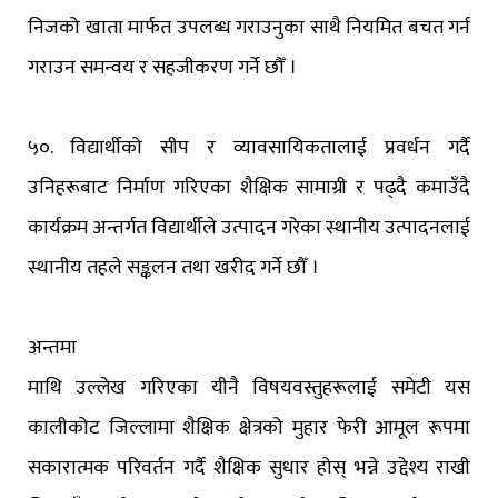
निजको खाता मार्फत उपलब्ध गराउनुका साथै नियमित बचत गर्न
गराउन समन्वय र सहजीकरण गर्ने छौँ ।
५०. विद्यार्थीको सीप र व्यावसायिकतालाई प्रवर्धन गर्दै
उनिहरूबाट निर्माण गरिएका शैक्षिक सामाग्री र पढ्दै कमाउँदै
कार्यक्रम अन्तर्गत विद्यार्थीले उत्पादन गरेका स्थानीय उत्पादनलाई
स्थानीय तहले सङ्कलन तथा खरीद गर्ने छौँ ।
अन्तमा
माथि उल्लेख गरिएका यीनै विषयवस्तुहरूलाई समेटी यस
कालीकोट जिल्लामा शैक्षिक क्षेत्रको मुहार फेरी आमूल रूपमा
सकारात्मक परिवर्तन गर्दै शैक्षिक सुधार होस् भन्ने उद्देश्य राखी