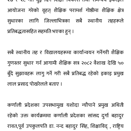
आयोजना गरेको वृहत् शैक्षिक परामर्श गोष्ठीमा शैक्षिक क्षेत्र
सुधारका लागि जिल्लाभित्रका सबै स्थानीय तहहरूले
प्रतिबद्धतासहित सहमति भएका हुन् ।
सबै स्थानीय तह र विद्यालयहरूमा कार्यान्वयन गर्नेगरी शैक्षिक
गुणस्तर सुधार गर्न आगामी शैक्षिक सत्र २०८२ वैशाख देखि ५०
बुँदे सुझावहरू लागु गर्ने गरी सबै प्रतिबद्ध रहेको इकाइ प्रमुख
लाल प्रसाद पोखरेलले बताए ।
कर्णाली प्रदेशका उपसभामुख यशोदा न्यौपाने प्रमुख अथिती
रहेको उक्त कार्यक्रममा कर्णाली प्रदेशका सांसद दुर्गा बहादुर
रावत,पूर्व उपकुलपति डा. नन्द बहादुर सिंह, शिक्षाविद् , राष्ट्रिय