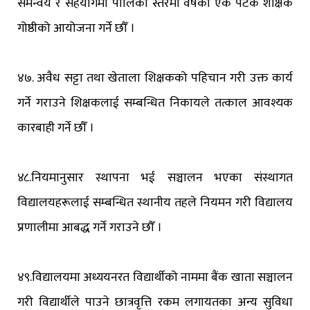
समन्वय र सहयोगमा पालिका स्तरमा वर्षको एक पटक शैक्षिक
गोष्ठीको आयोजना गर्ने छौँ ।
४७. अवैध सट्टा तथा खेताला शिक्षकको पहिचान गरी उक्त कार्य
गर्ने गराउने शिक्षकलाई सम्बन्धित निकायले तत्काल आवश्यक
कारबाही गर्ने छौँ ।
४८.नियमानुसार स्थापना भई सञ्चालन भएका संस्थागत
विद्यालयहरूलाई सम्बन्धित स्थानीय तहले नियमन गरी विद्यालय
प्रणालीमा आबद्ध गर्ने गराउने छौँ ।
४९.विद्यालयमा अध्ययनरत विद्यार्थीको नाममा बैंक खाता सञ्चालन
गरी विद्यार्थीले पाउने छात्रवृत्ति रकम लगायतका अन्य सुविधा