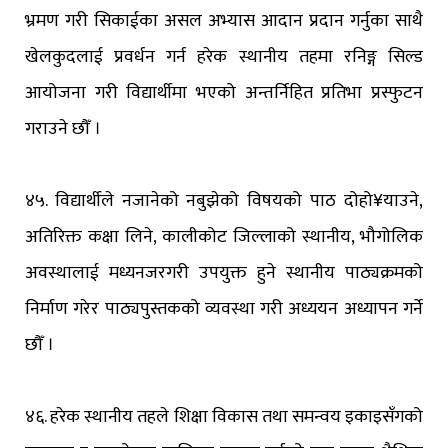
भ्रमण गरी सिकाईका असल अभ्यास आदान प्रदान गर्नुका साथै
खेलकुदलाई प्रवर्धन गर्न हरेक स्थानीय तहमा रनिङ्ग सिल्ड
आयोजना गरी विद्यार्थीमा भएको अन्तर्निहित प्रतिभा प्रस्फुटन
गराउने छौँ ।
४५. विद्यार्थीले नजानेको नबुझेको विषयको पाठ दोहो¥याउने,
अतिरिक्त कक्षा लिने, कालीकोट जिल्लाको स्थानीय, भौगोलिक
अवस्थालाई मध्यनजरगरी उपयुक्त हुने स्थानीय पाठ्यक्रमको
निर्माण गरेर पाठ्यपुस्तकको व्यवस्था गरी अध्ययन अध्यापन गर्ने
छौँ ।
४६. हरेक स्थानीय तहले शिक्षा विकास तथा समन्वय इकाइसँगको