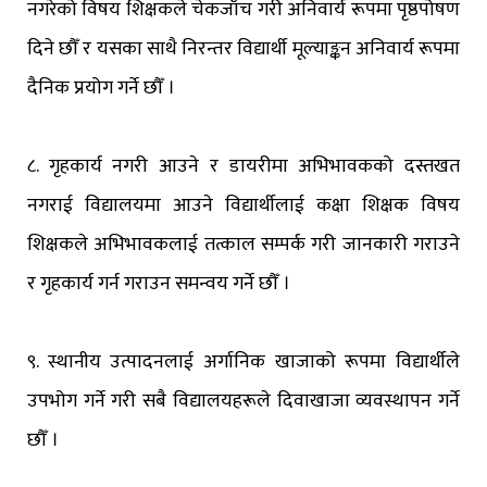
नगरेको विषय शिक्षकले चेकजाँच गरी अनिवार्य रूपमा पृष्ठपोषण
दिने छौँ र यसका साथै निरन्तर विद्यार्थी मूल्याङ्कन अनिवार्य रूपमा
दैनिक प्रयोग गर्ने छौँ ।
८. गृहकार्य नगरी आउने र डायरीमा अभिभावकको दस्तखत
नगराई विद्यालयमा आउने विद्यार्थीलाई कक्षा शिक्षक विषय
शिक्षकले अभिभावकलाई तत्काल सम्पर्क गरी जानकारी गराउने
र गृहकार्य गर्न गराउन समन्वय गर्ने छौँ ।
९. स्थानीय उत्पादनलाई अर्गानिक खाजाको रूपमा विद्यार्थीले
उपभोग गर्ने गरी सबै विद्यालयहरूले दिवाखाजा व्यवस्थापन गर्ने
छौँ ।