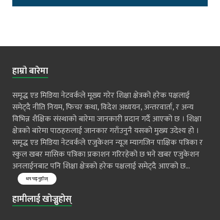
हाम्रो बारेमा
समृद्ध एड मिडिया नेटवर्कले मूख्य गरेर शिक्षा क्षेत्रको हरेक पक्षलाई
समेट्दै नीति नियम, फिचर कथा, विदेश अध्ययन, अन्तरवार्ता, र अन्य
विभिन्न शैक्षिक संस्थाको बारेमा जानकारी प्रदान गर्दै आएको छ । शिक्षा
क्षेत्रको बारेमा पाठहरुलाई जानकार गराँउनुनै यसको मुख्य उदेश्य हो ।
समृद्ध एड मिडिया नेटवर्कले एजुकेशन न्यूज म्यागजिन पाक्षिक पत्रिका र
स्कुल खबर मासिक पत्रिका प्रकाशन गरिरहेको छ भने खबर एजुकेशन
अनलाईनबाट पनि शिक्षा क्षेत्रको हरेक पक्षलाई समेट्दै आएको छ...
थप पढ्नुहोस्
हामीलाई खोज्नुहोस्