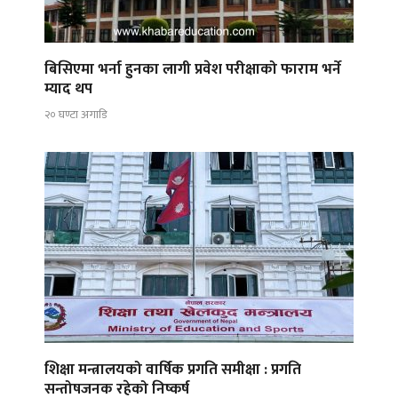
बिसिएमा भर्ना हुनका लागी प्रवेश परीक्षाको फाराम भर्ने
म्याद थप
२० घण्टा अगाडि
शिक्षा मन्त्रालयको वार्षिक प्रगति समीक्षा : प्रगति
सन्तोषजनक रहेको निष्कर्ष