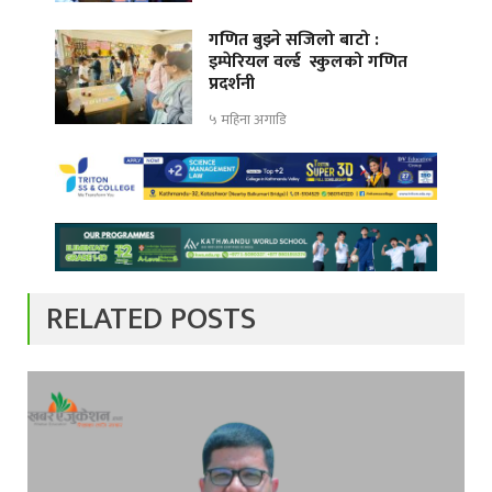
गणित बुझ्ने सजिलो बाटो :
इम्पेरियल वर्ल्ड स्कुलको गणित
प्रदर्शनी
५ महिना अगाडि
RELATED POSTS