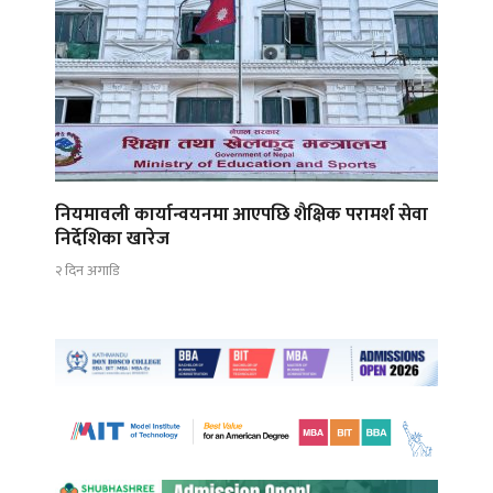
नियमावली कार्यान्वयनमा आएपछि शैक्षिक परामर्श सेवा
निर्देशिका खारेज
२ दिन अगाडि