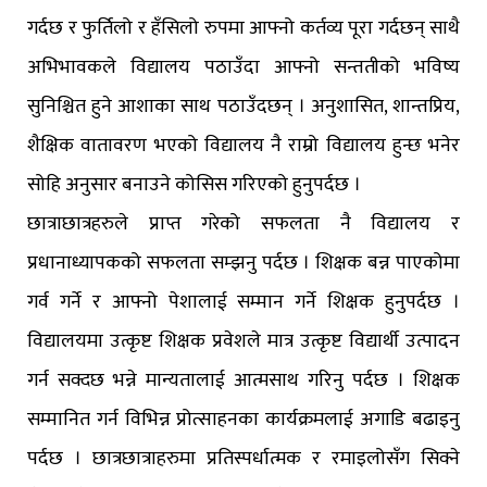
गर्दछ र फुर्तिलो र हँसिलो रुपमा आफ्नो कर्तव्य पूरा गर्दछन् साथै
अभिभावकले विद्यालय पठाउँदा आफ्नो सन्ततीको भविष्य
सुनिश्चित हुने आशाका साथ पठाउँदछन् । अनुशासित, शान्तप्रिय,
शैक्षिक वातावरण भएको विद्यालय नै राम्रो विद्यालय हुन्छ भनेर
सोहि अनुसार बनाउने कोसिस गरिएको हुनुपर्दछ ।
छात्राछात्रहरुले प्राप्त गरेको सफलता नै विद्यालय र
प्रधानाध्यापकको सफलता सम्झनु पर्दछ । शिक्षक बन्न पाएकोमा
गर्व गर्ने र आफ्नो पेशालाई सम्मान गर्ने शिक्षक हुनुपर्दछ ।
विद्यालयमा उत्कृष्ट शिक्षक प्रवेशले मात्र उत्कृष्ट विद्यार्थी उत्पादन
गर्न सक्दछ भन्ने मान्यतालाई आत्मसाथ गरिनु पर्दछ । शिक्षक
सम्मानित गर्न विभिन्न प्रोत्साहनका कार्यक्रमलाई अगाडि बढाइनु
पर्दछ । छात्रछात्राहरुमा प्रतिस्पर्धात्मक र रमाइलोसँग सिक्ने