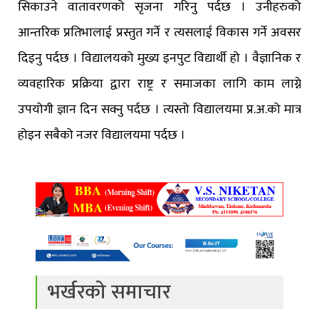
सिकाउने वातावरणको सृजना गरिनु पर्दछ । उनीहरुको
आन्तरिक प्रतिभालाई प्रस्तुत गर्ने र त्यसलाई विकास गर्ने अवसर
दिइनु पर्दछ । विद्यालयको मुख्य इनपुट विद्यार्थी हो । वैज्ञानिक र
व्यवहारिक प्रक्रिया द्वारा राष्ट्र र समाजका लागि काम लाग्ने
उपयोगी ज्ञान दिन सक्नु पर्दछ । त्यस्तो विद्यालयमा प्र.अ.को मात्र
होइन सबैको नजर विद्यालयमा पर्दछ ।
भर्खरको समाचार