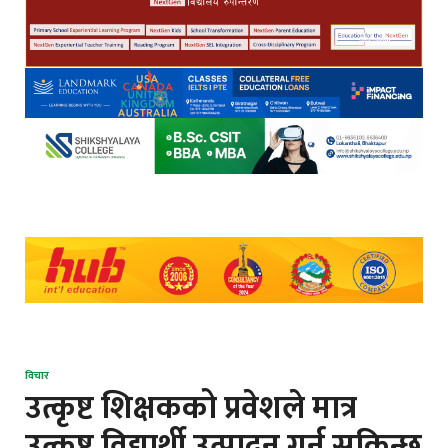
विचार
उत्कृष्ट शिक्षकको प्रवेशले मात्र
उत्कृष्ट विद्यार्थी उत्पादन गर्न सकिन्छ