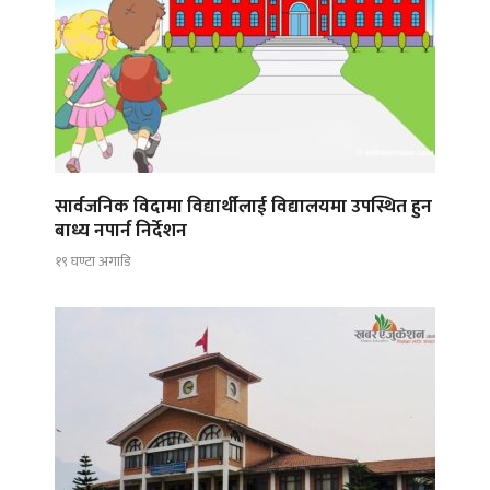
सार्वजनिक विदामा विद्यार्थीलाई विद्यालयमा उपस्थित हुन
बाध्य नपार्न निर्देशन
१९ घण्टा अगाडि