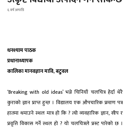
६ वर्ष अगाडि
धनश्याम पाठक
प्रधानाध्यापक
कालिका मानवज्ञान मावि, बटुुवल
‘Breaking with old ideas’ भन्ने चिनियाँ चलचित्र हेर्दा धेरै
कुराको ज्ञान प्राप्त हुन्छ । विद्यालय एक औपचारिक प्रमाण पत्र
हातमा थमाउने स्थल मात्र हो कि ? त्यो व्यवहारिक ज्ञान, सीप र
प्रवृत्ति विकास गर्ने स्थल हो ? यो चलचित्रले प्रस्ट पारेको छ ।