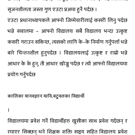
सृजनशीलता जस्ता गुण एउटा प्रअमा हुनै पर्दछ ।
एउटा प्रधानाध्यापकले आफ्नो जिम्मेवारीलाई कसरी लिनु पर्दछ
भन्ने सवालमा – आफ्नो विद्यालय सबै विद्यालय भन्दा उत्कृष्ट
कसरी गराउन सकिन्छ, त्यसको लागि के–के निर्माण गर्नुपर्ला भन्ने
बारे चिन्तनशील हुनुपर्दछ । विद्यालयलाई उत्कृष्ट र राम्रो भन्ने
आधार के के हुन्, ती आधार खोज्नु पर्दछ र त्यो आफ्नो विद्यालयमा
प्रयोग गर्नुपर्दछ
कालिका मानवज्ञान मावि,बटुुवलका विद्यार्थी
।
विद्यालयमा प्रवेश गर्ने विद्यार्थीहरु खुसीका साथ प्रवेश गर्दछन् र
रमाएर सिक्छन् भने शिक्षक शक्ति सञ्चय सहित विद्यालय प्रवेश