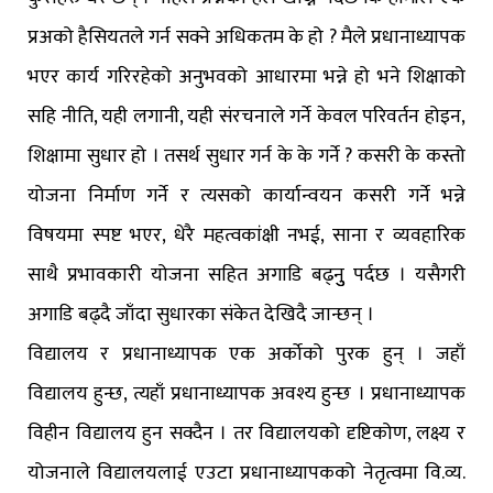
प्रअको हैसियतले गर्न सक्ने अधिकतम के हो ? मैले प्रधानाध्यापक
भएर कार्य गरिरहेको अनुभवको आधारमा भन्ने हो भने शिक्षाको
सहि नीति, यही लगानी, यही संरचनाले गर्ने केवल परिवर्तन होइन,
शिक्षामा सुधार हो । तसर्थ सुधार गर्न के के गर्ने ? कसरी के कस्तो
योजना निर्माण गर्ने र त्यसको कार्यान्वयन कसरी गर्ने भन्ने
विषयमा स्पष्ट भएर, धेरै महत्वकांक्षी नभई, साना र व्यवहारिक
साथै प्रभावकारी योजना सहित अगाडि बढ्नुु पर्दछ । यसैगरी
अगाडि बढ्दै जाँदा सुधारका संकेत देखिदै जान्छन् ।
विद्यालय र प्रधानाध्यापक एक अर्काेको पुरक हुन् । जहाँ
विद्यालय हुन्छ, त्यहाँ प्रधानाध्यापक अवश्य हुन्छ । प्रधानाध्यापक
विहीन विद्यालय हुन सक्दैन । तर विद्यालयको दृष्टिकोण, लक्ष्य र
योजनाले विद्यालयलाई एउटा प्रधानाध्यापकको नेतृत्वमा वि.व्य.