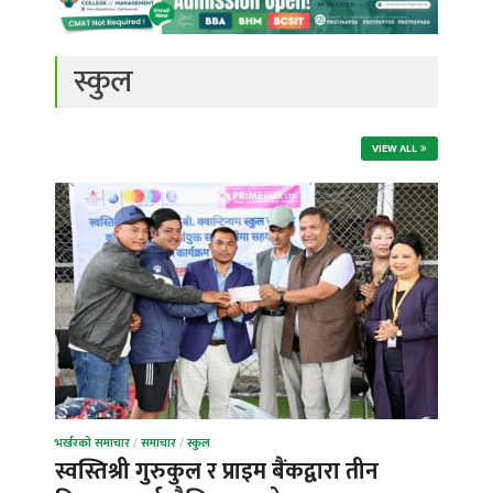
स्कुल
VIEW ALL
भर्खरको समाचार
/
समाचार
/
स्कुल
स्वस्तिश्री गुरुकुल र प्राइम बैंकद्वारा तीन